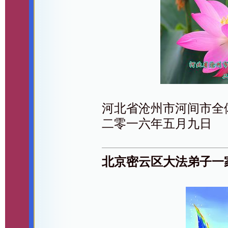
河北省沧州市河间市全
二零一六年五月九日
北京密云区大法弟子一