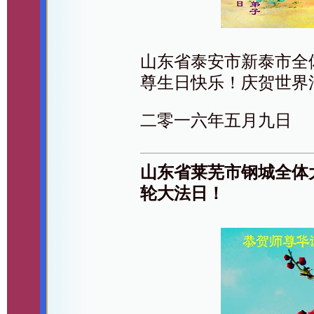
山东省泰安市新泰市全
尊生日快乐！庆贺世界
二零一六年五月九日
山东省莱芜市钢城全体
轮大法日！