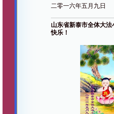
二零一六年五月九日
山东省新泰市全体大法
快乐！