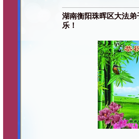
湖南衡阳珠晖区大法弟
乐！