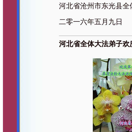
河北省沧州市东光县全
二零一六年五月九日
河北省全体大法弟子欢