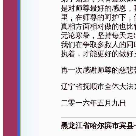
是对师尊最好的感恩，
里，在师尊的呵护下，
真相方面相对做的也比
无论寒暑，坚持每天走
我们在争取多救人的同
执着，才能更好的做好
再一次感谢师尊的慈悲
辽宁省抚顺市全体大法
二零一六年五月九日
黑龙江省哈尔滨市宾县