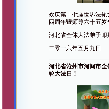
欢庆第十七届世界法轮
四周年暨师尊六十五岁
河北省全体大法弟子叩
二零一六年五月九日
河北省沧州市河间市全
轮大法日！