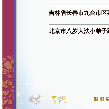
吉林省长春市九台市区
北京市八岁大法小弟子