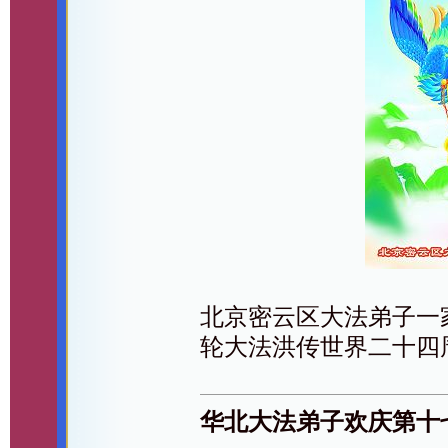
北京密云区大法弟子一
轮大法洪传世界二十四
华北大法弟子欢庆第十