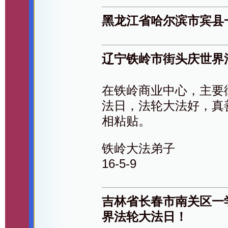
黑龙江省哈尔滨市宾县
辽宁铁岭市街头庆世界
在铁岭商业中心，主要
法日，法轮大法好，真
相粘贴。
铁岭大法弟子
16-5-9
吉林省长春市南关区一
界法轮大法日！