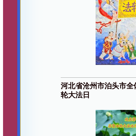
河北省沧州市泊头市全
轮大法日