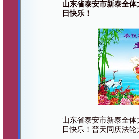
山东省泰安市新泰全体
日快乐！
山东省泰安市新泰全体
日快乐！普天同庆法轮