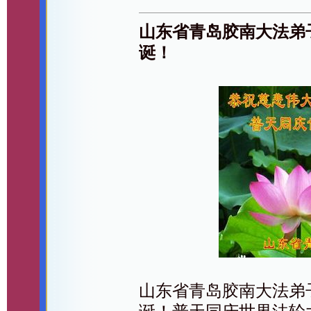
山东省青岛胶南大法弟
诞！
山东省青岛胶南大法弟