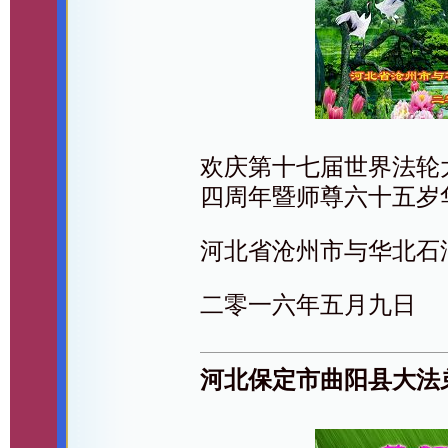
欢庆第十七届世界法轮
四周年暨师尊六十五岁
河北省沧州市与华北石
二零一六年五月九日
河北保定市曲阳县大法