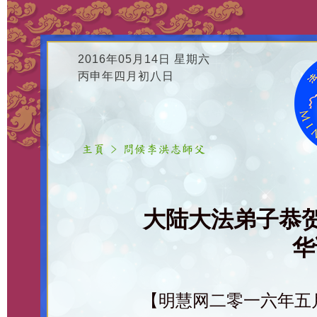
2016年05月14日 星期六
丙申年四月初八日
大陆大法弟子恭
华
【明慧网二零一六年五