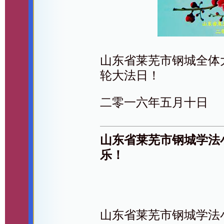
山东省莱芜市钢城全体
轮大法日！
二零一六年五月十日
山东省莱芜市钢城学法
乐！
山东省莱芜市钢城学法