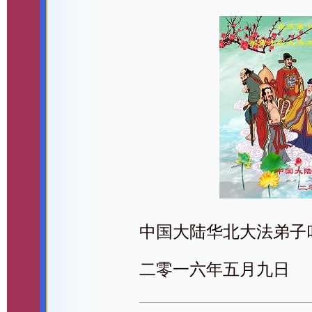
中国大陆华北大法弟子
二零一六年五月九日