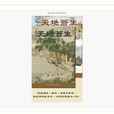
ADVERTISEMENT