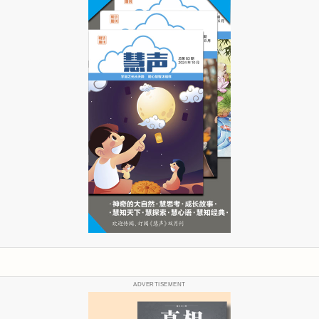
ADVERTISEMENT