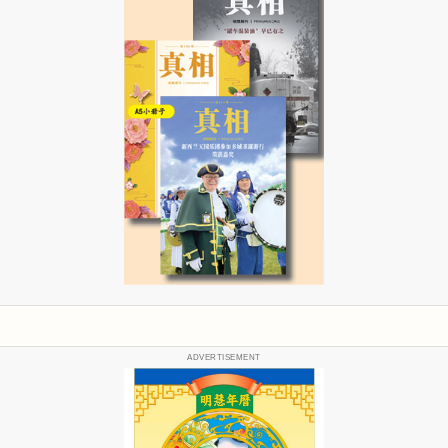
ADVERTISEMENT