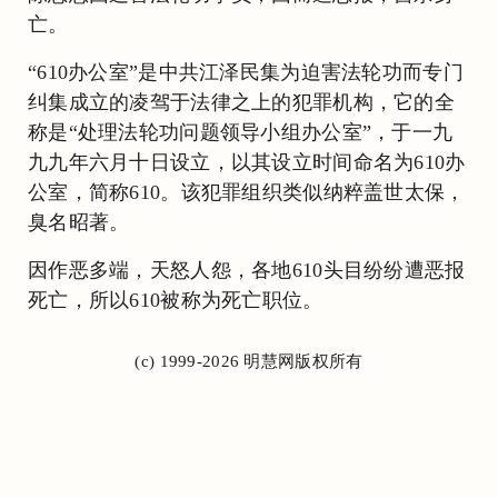
亡。
“610办公室”是中共江泽民集为迫害法轮功而专门
纠集成立的凌驾于法律之上的犯罪机构，它的全
称是“处理法轮功问题领导小组办公室”，于一九
九九年六月十日设立，以其设立时间命名为610办
公室，简称610。该犯罪组织类似纳粹盖世太保，
臭名昭著。
因作恶多端，天怒人怨，各地610头目纷纷遭恶报
死亡，所以610被称为死亡职位。
(c) 1999-2026 明慧网版权所有