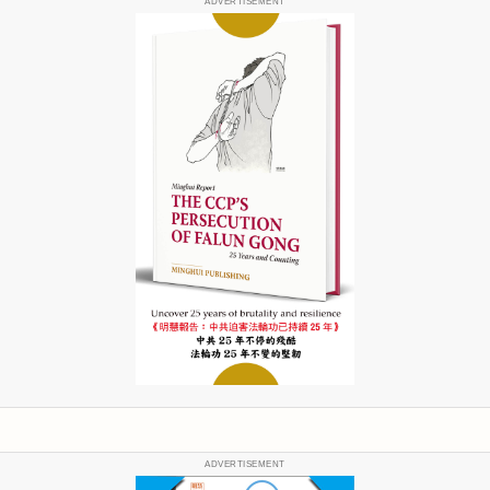
ADVERTISEMENT
ADVERTISEMENT