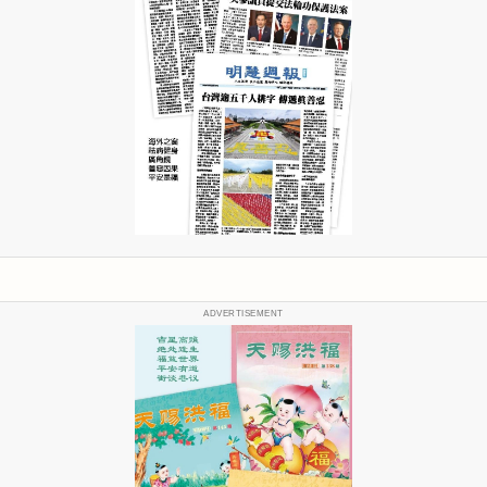
ADVERTISEMENT