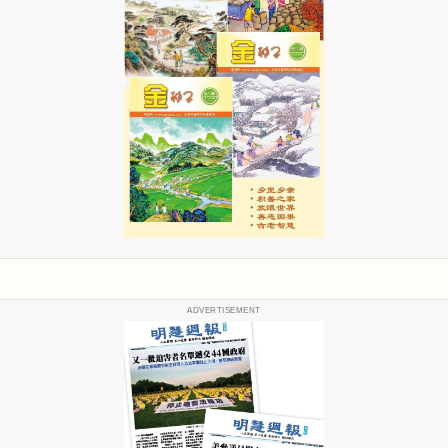
ADVERTISEMENT