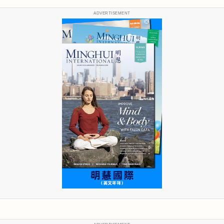
ADVERTISEMENT