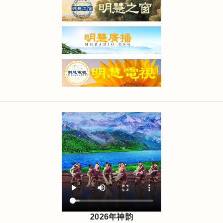
2026年神韵