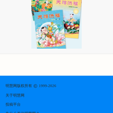
©
明慧网版权所有
1999-2026
关于明慧网
投稿平台