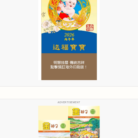
ADVERTISEMENT