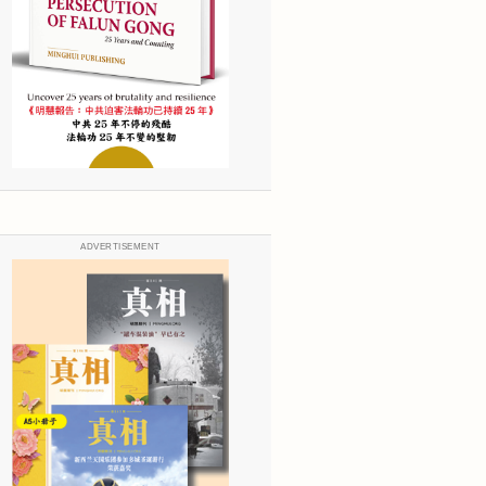
ADVERTISEMENT