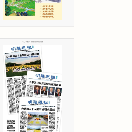
ADVERTISEMENT