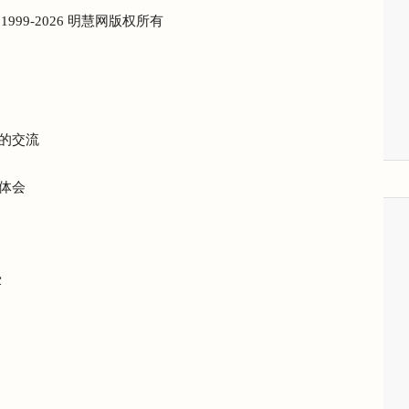
) 1999-2026 明慧网版权所有
的交流
体会
露