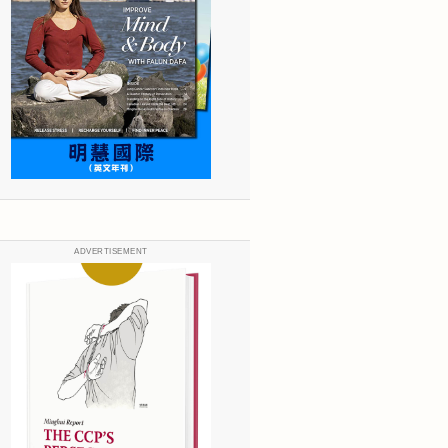
ADVERTISEMENT