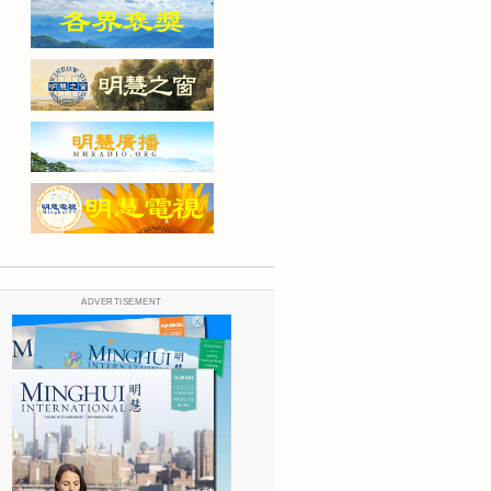
ADVERTISEMENT