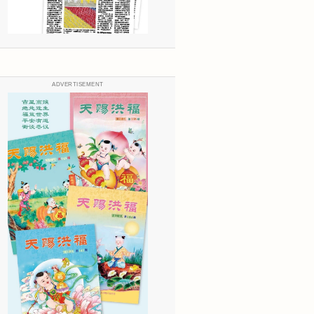
ADVERTISEMENT