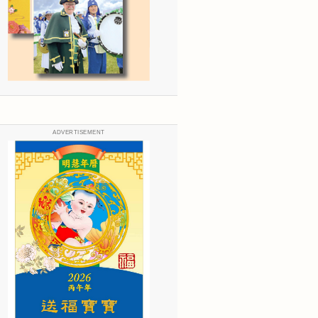
ADVERTISEMENT