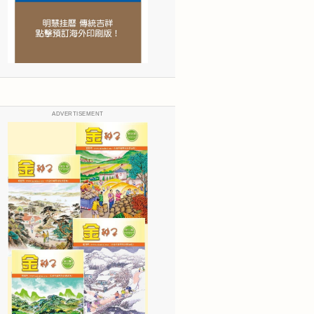
ADVERTISEMENT