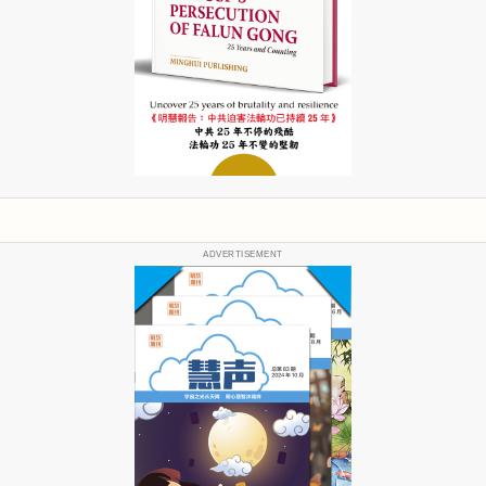
ADVERTISEMENT