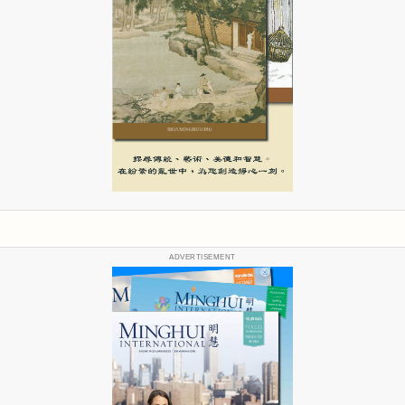
ADVERTISEMENT