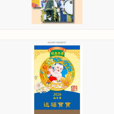
ADVERTISEMENT