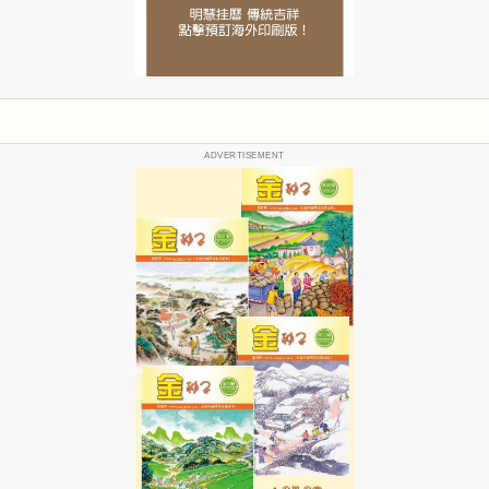
ADVERTISEMENT