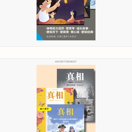
ADVERTISEMENT