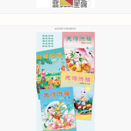
ADVERTISEMENT