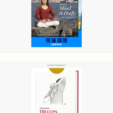
ADVERTISEMENT