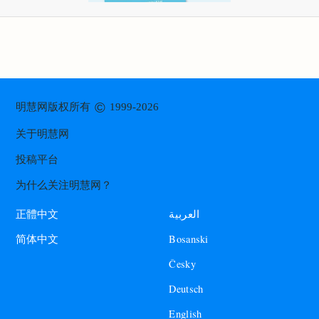
©
明慧网版权所有
1999-2026
关于明慧网
投稿平台
为什么关注明慧网？
العربية
正體中文
Bosanski
简体中文
Česky
Deutsch
English