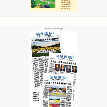
ADVERTISEMENT