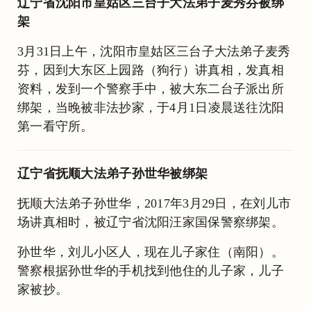
辽宁省沈阳市皇姑区三台子大法弟子麦秀芬被绑
架
3月31日上午，沈阳市皇姑区三台子大法弟子麦秀
芬，因到大东区上园路（狗行）讲真相，发真相
资料，发到一个警察手中，被大东二台子派出所
绑架，当晚被非法抄家，于4月1日凌晨送往沈阳
第一看守所。
辽宁省抚顺大法弟子孙世华被绑架
抚顺大法弟子孙世华，2017年3月29日，在刘儿市
场讲真相时，被辽宁省沈阳汪家国保警察绑架。
孙世华，刘儿小区人，现在儿子家住（南阳）。
警察根据孙世华的手机找到他住的儿子家，儿子
家被抄。