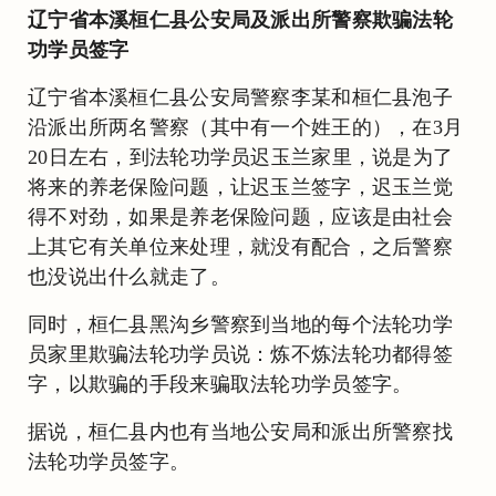
辽宁省本溪桓仁县公安局及派出所警察欺骗法轮
功学员签字
辽宁省本溪桓仁县公安局警察李某和桓仁县泡子
沿派出所两名警察（其中有一个姓王的），在3月
20日左右，到法轮功学员迟玉兰家里，说是为了
将来的养老保险问题，让迟玉兰签字，迟玉兰觉
得不对劲，如果是养老保险问题，应该是由社会
上其它有关单位来处理，就没有配合，之后警察
也没说出什么就走了。
同时，桓仁县黑沟乡警察到当地的每个法轮功学
员家里欺骗法轮功学员说：炼不炼法轮功都得签
字，以欺骗的手段来骗取法轮功学员签字。
据说，桓仁县内也有当地公安局和派出所警察找
法轮功学员签字。