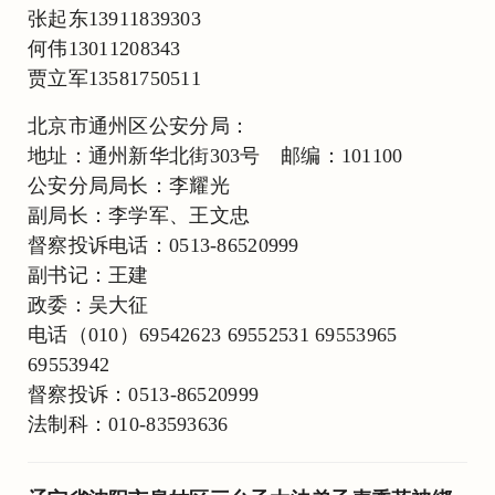
张起东13911839303
何伟13011208343
贾立军13581750511
北京市通州区公安分局：
地址：通州新华北街303号 邮编：101100
公安分局局长：李耀光
副局长：李学军、王文忠
督察投诉电话：0513-86520999
副书记：王建
政委：吴大征
电话（010）69542623 69552531 69553965
69553942
督察投诉：0513-86520999
法制科：010-83593636