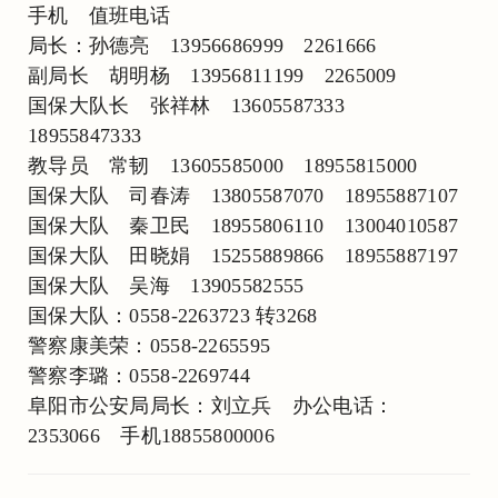
手机 值班电话
局长：孙德亮 13956686999 2261666
副局长 胡明杨 13956811199 2265009
国保大队长 张祥林 13605587333
18955847333
教导员 常韧 13605585000 18955815000
国保大队 司春涛 13805587070 18955887107
国保大队 秦卫民 18955806110 13004010587
国保大队 田晓娟 15255889866 18955887197
国保大队 吴海 13905582555
国保大队：0558-2263723 转3268
警察康美荣：0558-2265595
警察李璐：0558-2269744
阜阳市公安局局长：刘立兵 办公电话：
2353066 手机18855800006