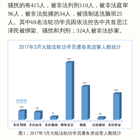
骚扰的有415人，被非法判刑110人，被非法庭审
96人，被非法批捕的34人，被强制送洗脑班25
人。其中69名法轮功学员因依法控告中共首恶江
泽民被绑架、骚扰和判刑；324人被非法抄家。
图1：2017年3月大陆法轮功学员遭各类迫害人数统计