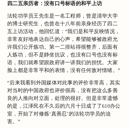
四二五亲历者：没有口号标语的和平上访
法轮功学员王先生是一名工程师，曾是清华大学
的博士研究生，也曾在十八年前亲身经历了四二
五上访活动，他回忆道：“我们是和平反映情况，
非常友好地表达自己的心声，希望能够被政府允
许我们公开炼功。第一二排站得很整齐，后面有
人炼功，但不是静坐抗议，也没有口号也没有标
语，我们就希望跟政府讲一讲我们的担忧。大家
脸上都是非常平和的表情，没有任何敌对情绪。”
“后来我看到外国媒体对此事的评价非常高，其实
对当时的中国政府也评价很高，没有把这么多善
良的人推向对立面，处理的很好。但是非常遗憾
的是，江泽民在不久后的六月十日成了了610办公
室，开始了对修炼‘真善忍’的法轮功学员的迫
害。”