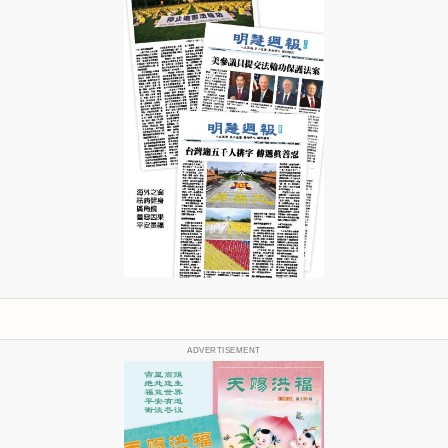
ADVERTISEMENT