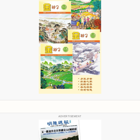
ADVERTISEMENT