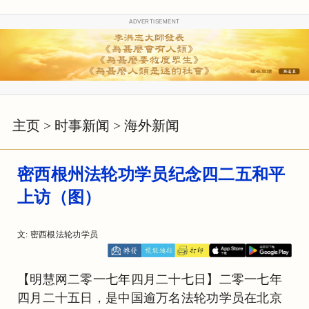
ADVERTISEMENT
主页
>
时事新闻
>
海外新闻
密西根州法轮功学员纪念四二五和平
上访（图）
文: 密西根法轮功学员
【明慧网二零一七年四月二十七日】二零一七年
四月二十五日，是中国逾万名法轮功学员在北京