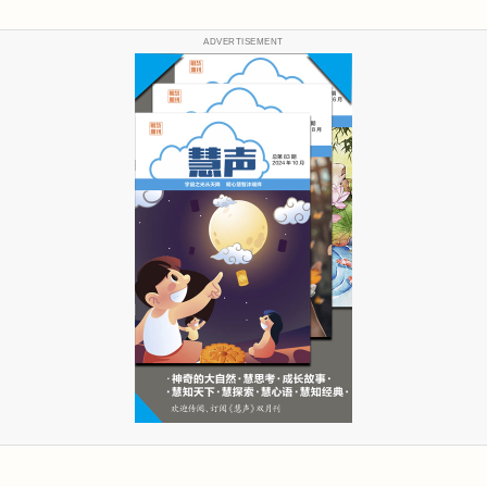
ADVERTISEMENT