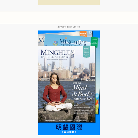
ADVERTISEMENT