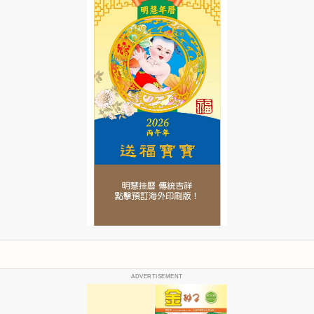
ADVERTISEMENT