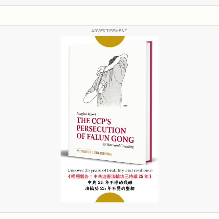
ADVERTISEMENT