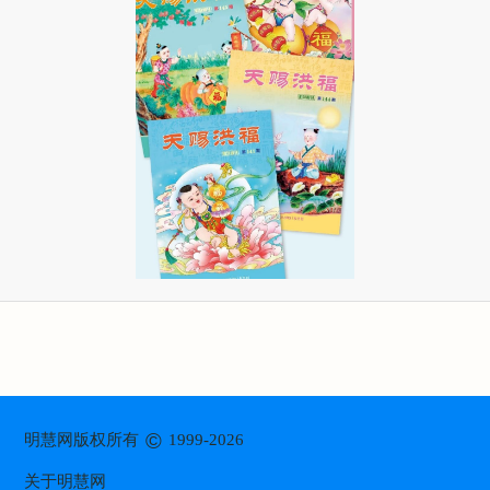
©
明慧网版权所有
1999-2026
关于明慧网