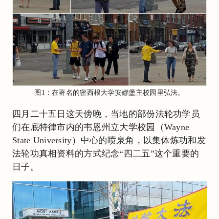
图1：在著名的密西根大学安娜堡主校园里弘法。
四月二十五日这天傍晚，当地的部份法轮功学员
们在底特律市内的韦恩州立大学校园（Wayne
State University）中心的喷泉角，以集体炼功和发
法轮功真相资料的方式纪念“四二五”这个重要的
日子。