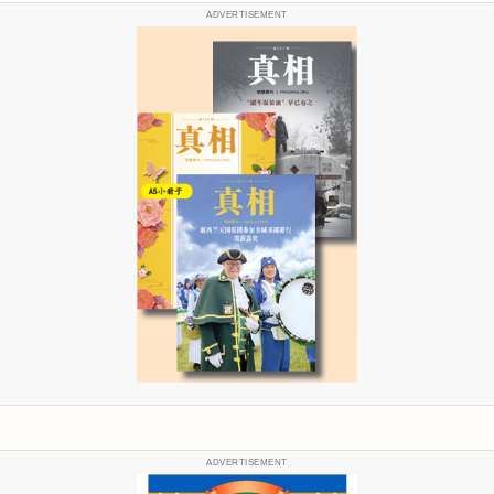
ADVERTISEMENT
ADVERTISEMENT