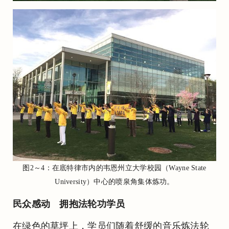
图2～4：在底特律市内的韦恩州立大学校园（Wayne State
University）中心的喷泉角集体炼功。
民众感动 拥抱法轮功学员
在绿色的草坪上，学员们随着舒缓的音乐炼法轮