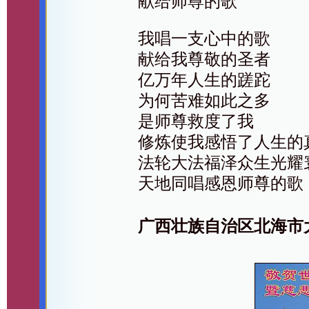
献给师尊的歌
我唱一支心中的歌
献给我尊敬的圣者
亿万年人生的蹉跎
为何苦难如此之多
是师尊救度了我
修炼使我感悟了人生的
法轮大法福泽众生光耀
天地同唱感恩师尊的歌
广西壮族自治区北海市