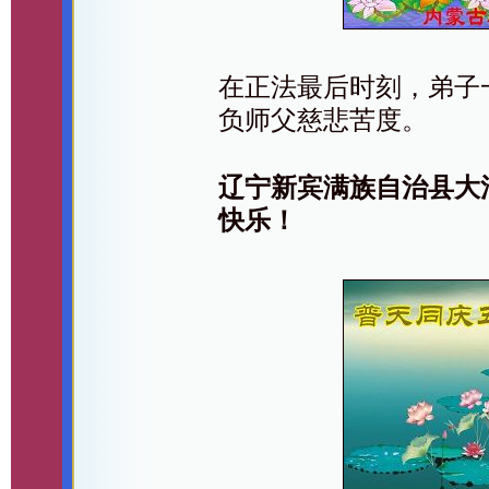
在正法最后时刻，弟子
负师父慈悲苦度。
辽宁新宾满族自治县大
快乐！