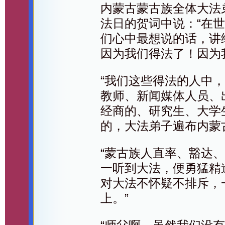
内蒙古蒙古族全体大法
法日的贺词中说：“在
们心中最想说的话，讲
因为我们得法了！因为
“我们这些得法的人中
教师、新闻媒体人员、
经商的、研究生、大学
的，大法弟子遍布内蒙
“蒙古族人直率、豁达
一听到大法，便勇猛精
对大法不怀疑不排斥，
上。”