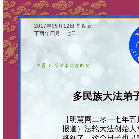
2017年05月12日 星期五
丁酉年四月十七日
多民族大法弟
【明慧网二零一七年五
报道）法轮大法创始人
将到了，这个日子也是