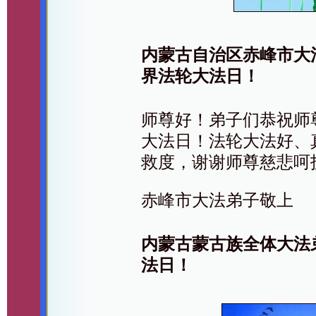
内蒙古自治区赤峰市大
界法轮大法日！
师尊好！弟子们恭祝师
大法日！法轮大法好、
救度，谢谢师尊慈悲呵
赤峰市大法弟子敬上
内蒙古蒙古族全体大法
法日！