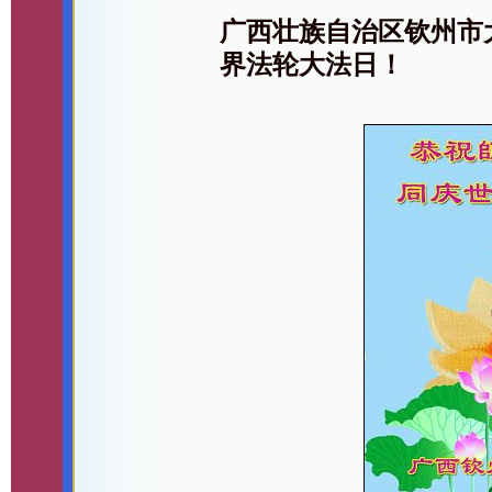
广西壮族自治区钦州市
界法轮大法日！