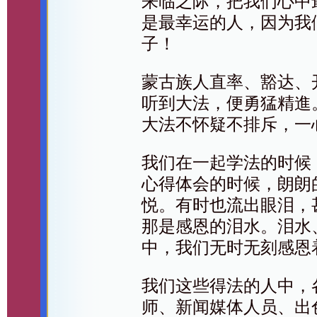
来临之际，把我们心中
是最幸运的人，因为我
子！
蒙古族人直率、豁达、
听到大法，便勇猛精進
大法不怀疑不排斥，一
我们在一起学法的时候
心得体会的时候，朗朗
悦。有时也流出眼泪，
那是感恩的泪水。泪水
中，我们无时无刻感恩
我们这些得法的人中，
师、新闻媒体人员、出