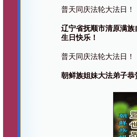
普天同庆法轮大法日！
辽宁省抚顺市清原满族
生日快乐！
普天同庆法轮大法日！
朝鲜族姐妹大法弟子恭