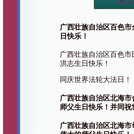
广西壮族自治区百色市
日快乐！
广西壮族自治区百色市
洪志生日快乐！
同庆世界法轮大法日！
广西壮族自治区北海市
师父生日快乐！并同祝
广西壮族自治区北海市