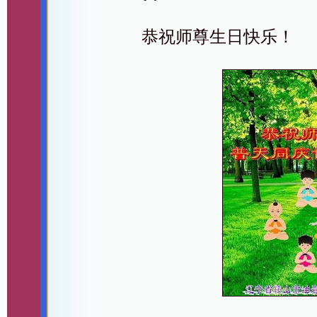
恭祝师尊生日快乐！