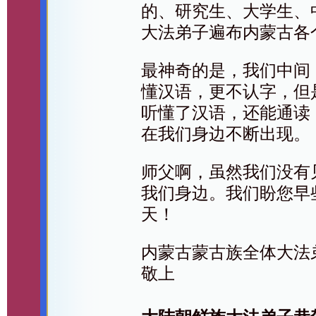
的、研究生、大学生、
大法弟子遍布内蒙古各
最神奇的是，我们中间
懂汉语，更不认字，但
听懂了汉语，还能通读
在我们身边不断出现。
师父啊，虽然我们没有
我们身边。我们盼您早
天！
内蒙古蒙古族全体大法
敬上