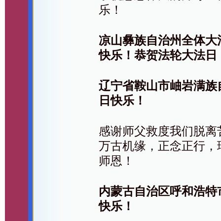
乐！
凉山彝族自治州全体大
快乐！恭贺法轮大法日
辽宁省鞍山市岫岩满族
日快乐！
感谢师父救度我们脱离
万古机缘，正念正行，
师恩！
内蒙古自治区呼和浩特
快乐！