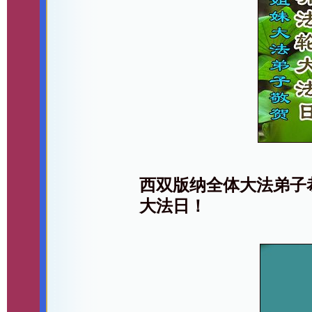
西双版纳全体大法弟子
大法日！