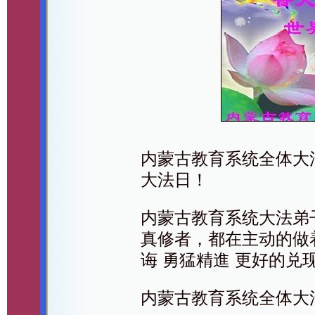
内蒙古教育系统全体大
大法日！
内蒙古教育系统大法弟
真修者，都在主动的做
诲 勇猛精進 更好的兑
内蒙古教育系统全体大