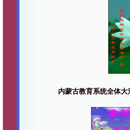
内蒙古教育系统全体大