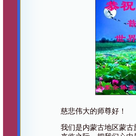
慈悲伟大的师尊好！
我们是内蒙古地区蒙古