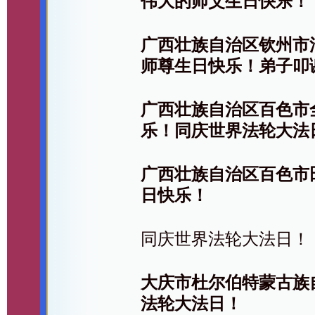
伟大的师父生日快乐！
广西壮族自治区钦州市
师尊生日快乐！弟子叩
广西壮族自治区百色市
乐！同庆世界法轮大法
广西壮族自治区百色市
日快乐！
同庆世界法轮大法日！
大庆市杜尔伯特蒙古族
法轮大法日！