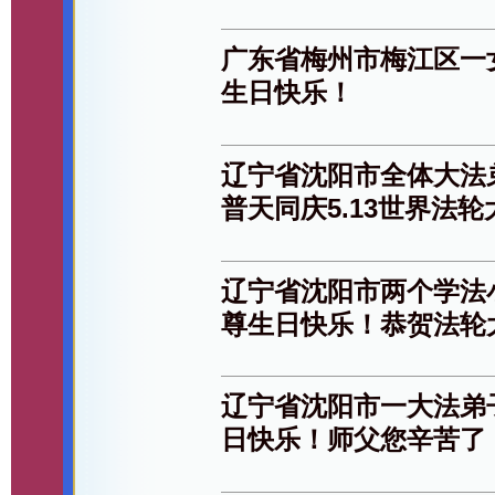
广东省梅州市梅江区一
生日快乐！
辽宁省沈阳市全体大法
普天同庆5.13世界法
辽宁省沈阳市两个学法
尊生日快乐！恭贺法轮
辽宁省沈阳市一大法弟
日快乐！师父您辛苦了