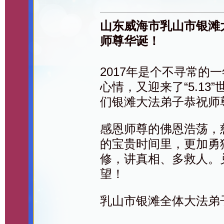
山东威海市乳山市银滩
师尊华诞！
2017年是个不寻常的
心情，又迎来了“5.1
们银滩大法弟子恭祝师
感恩师尊的佛恩浩荡，
的宝贵时间里，更加勇
修，讲真相、多救人。
望！
乳山市银滩全体大法弟