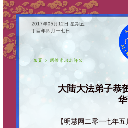
2017年05月12日 星期五
丁酉年四月十七日
大陆大法弟子恭
华
【明慧网二零一七年五