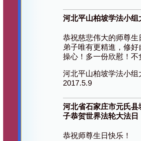
河北平山柏坡学法小组
恭祝慈悲伟大的师尊生
弟子唯有更精進，修好
操心！多一份欣慰！不
河北平山柏坡学法小组
2017.5.9
河北省石家庄市元氏县
子恭贺世界法轮大法日
恭祝师尊生日快乐！