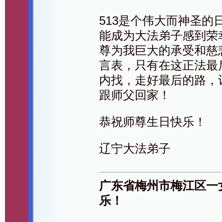
513是个伟大而神圣
能成为大法弟子感到荣
尊为我巨大的承受和慈
言表，只有在这正法最
内找，走好最后的路，
跟师父回家！
恭祝师尊生日快乐！
辽宁大法弟子
广东省梅州市梅江区一
乐！