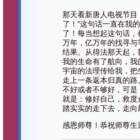
那天看新唐人电视节目
了！”这句话一直在我
了！每当想起这句话，
万年，亿万年的找寻与
结果。从得法那天起，
我的生命有了航向，我
宇宙的法理传给我，把
走上一条返本归真的路
不好或者不够好，可是
就是：修好自己，救度
踏实实的走下去，走向
感恩师尊！恭祝师尊生