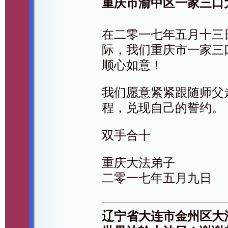
重庆市渝中区一家三口
在二零一七年五月十三
际，我们重庆市一家三
顺心如意！
我们愿意紧紧跟随师父
程，兑现自己的誓约。
双手合十
重庆大法弟子
二零一七年五月九日
辽宁省大连市金州区大