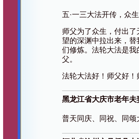
五·一三大法开传，众
师父为了众生，付出了
望的深渊中拉出来，替
们修炼。法轮大法是我
父。
法轮大法好！师父好！
黑龙江省大庆市老年夫
普天同庆、同祝、同颂