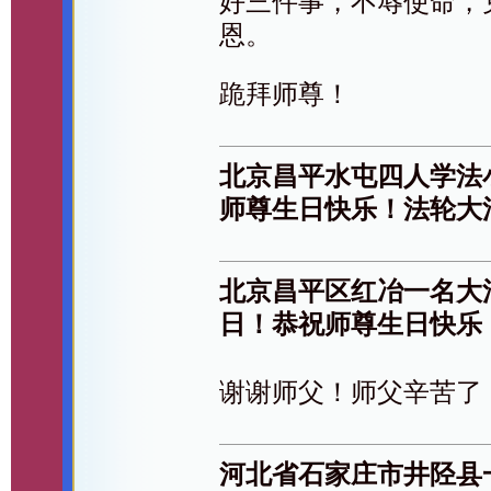
好三件事，不辱使命，
恩。
跪拜师尊！
北京昌平水屯四人学法
师尊生日快乐！法轮大
北京昌平区红冶一名大
日！恭祝师尊生日快乐
谢谢师父！师父辛苦了
河北省石家庄市井陉县