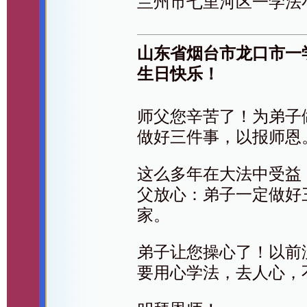
兰州市七里河区一学法
山东省烟台市龙口市一
生日快乐！
师父您辛苦了！为弟子
做好三件事，以报师恩
这么多年在大法中受益
父放心：弟子一定做好
家。
弟子让您操心了！以前
要用心学法，去人心，