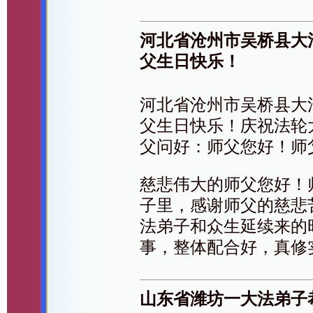
河北省沧州市吴桥县大
父生日快乐！
河北省沧州市吴桥县大
父生日快乐！庆祝法轮
父问好：师父您好！师
慈悲伟大的师父您好！
子里，感谢师父的慈悲
法弟子和众生延续来的
事，整体配合好，真修
山东省潍坊一大法弟子