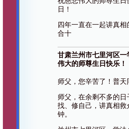
祝慈悲伟大的师尊生日
日！
四年一直在一起讲真相
合十
甘肃兰州市七里河区一
伟大的师尊生日快乐！
师父，您辛苦了！普天
师父，在余剩不多的日
找、修自己，讲真相救
钟。