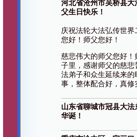
河北省沧州市吴桥县大
父生日快乐！
庆祝法轮大法弘传世界
您好！师父您好！
慈悲伟大的师父您好！
子里，感谢师父的慈悲
法弟子和众生延续来的
事，整体配合好，真修
山东省聊城市冠县大法
华诞！