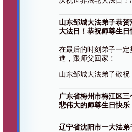
庆祝世界法轮大法日！
山东邹城大法弟子恭贺
大法日！恭祝师尊生日
在最后的时刻弟子一定
進，跟师父回家！
山东邹城大法弟子敬祝
广东省梅州市梅江区三
悲伟大的师尊生日快乐
辽宁省沈阳市一大法弟