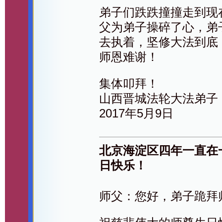
弟子们跌跌撞撞走到现
父为弟子操碎了心，弟
去执着，坚修大法到底
师恩难谢！
集体叩拜！
山西晋城法轮大法弟子
2017年5月9日
北京海淀区四年一直在
日快乐！
师父：您好，弟子跪拜