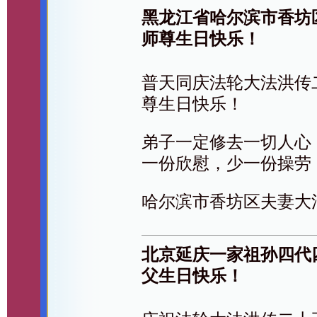
黑龙江省哈尔滨市香坊
师尊生日快乐！
普天同庆法轮大法洪传
尊生日快乐！
弟子一定修去一切人心
一份欣慰，少一份操劳
哈尔滨市香坊区夫妻大
北京延庆一家祖孙四代
父生日快乐！