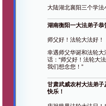
大陆湖北襄阳三个学法
湖南衡阳一大法弟子恭
师父好！法轮大法好！
幸遇师父华诞和法轮大
话：“师父好！法轮大
我们想念您！”
甘肃武威农村大法弟子
快乐！