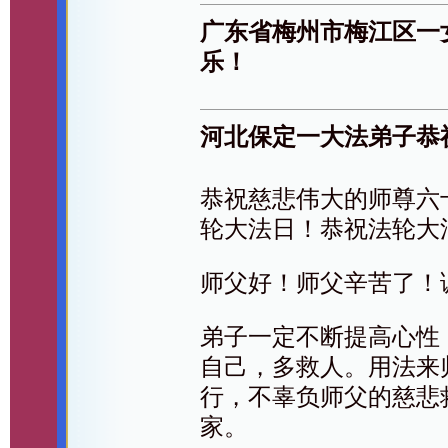
广东省梅州市梅江区一
乐！
河北保定一大法弟子恭
恭祝慈悲伟大的师尊六
轮大法日！恭祝法轮大
师父好！师父辛苦了！
弟子一定不断提高心性
自己，多救人。用法来
行，不辜负师父的慈悲
家。