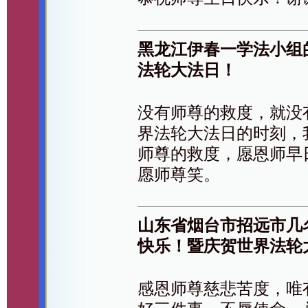
黑龙江伊春一学法小组
法轮大法日！
没有师尊的救度，就没
界法轮大法日的时刻，
师尊的救度，愿恩师早
愿师尊笑。
山东省烟台市招远市几
快乐！暨庆贺世界法轮
感恩师尊慈悲苦度，唯