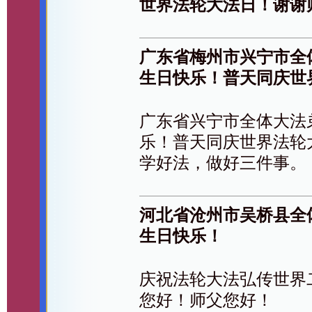
世界法轮大法日！谢谢
广东省梅州市兴宁市全
生日快乐！普天同庆世
广东省兴宁市全体大法
乐！普天同庆世界法轮
学好法，做好三件事。
河北省沧州市吴桥县全
生日快乐！
庆祝法轮大法弘传世界
您好！师父您好！