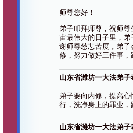
师尊您好！
弟子叩拜师尊，祝师尊
宙最伟大的日子里，弟
谢师尊慈悲苦度，弟子
修，努力做好三件事，
山东省潍坊一大法弟子
弟子要向内修，提高心
行，洗净身上的罪业，
山东省潍坊一大法弟子