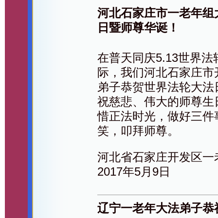
河北石家庄市一老年组大
日暨师尊华诞！
在普天同庆5.13世界
际，我们河北石家庄市
弟子恭贺世界法轮大法
祝慈悲、伟大的师尊生
惜正法时光，做好三件
笑，叩拜师尊。
河北省石家庄开发区一
2017年5月9日
辽宁一老年大法弟子恭