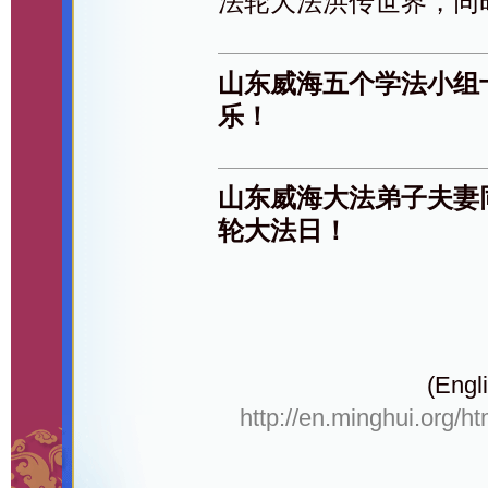
法轮大法洪传世界，同
山东威海五个学法小组
乐！
山东威海大法弟子夫妻
轮大法日！
(Engli
http://en.minghui.org/h