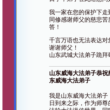
我一家在您的保护下走
同修感谢师父的慈悲苦
答！
千言万语也无法表达对
谢谢师父！
山东武城大法弟子跪拜
山东威海大法弟子恭祝
东威海大法弟子
我是山东威海大法弟子
日到来之际，作为师尊