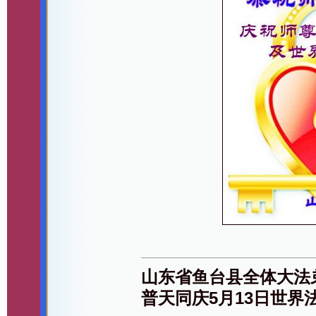
山东省鱼台县全体大法
普天同庆5月13日世界