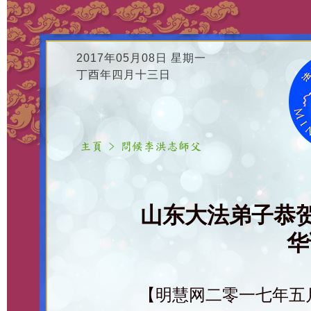
2017年05月08日 星期一
丁酉年四月十三日
山东大法弟子恭
华
【明慧网二零一七年五