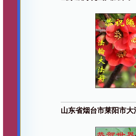
山东省烟台市莱阳市大