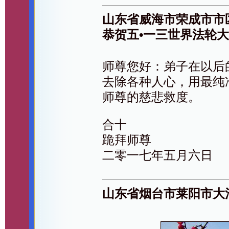
山东省威海市荣成市市
恭贺五•一三世界法轮
师尊您好：弟子在以后
去除各种人心，用最纯
师尊的慈悲救度。
合十
跪拜师尊
二零一七年五月六日
山东省烟台市莱阳市大