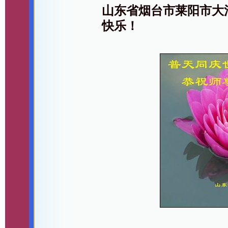
山东省烟台市莱阳市大
快乐！