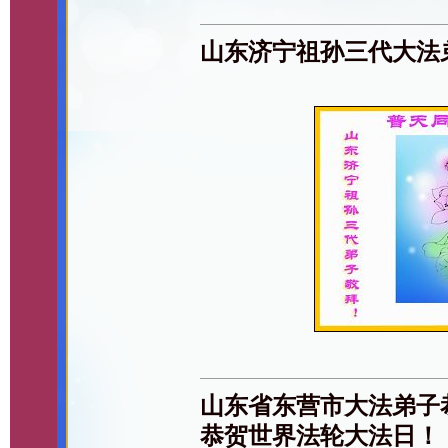
山东济宁祖孙三代大法
山东省东营市大法弟子
恭贺世界法轮大法日！