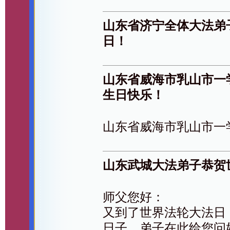
山东省济宁全体大法弟
日！
山东省威海市乳山市一
生日快乐！
山东省威海市乳山市一
山东武城大法弟子恭贺
师父您好：
又到了世界法轮大法日
日子，弟子在此给您问