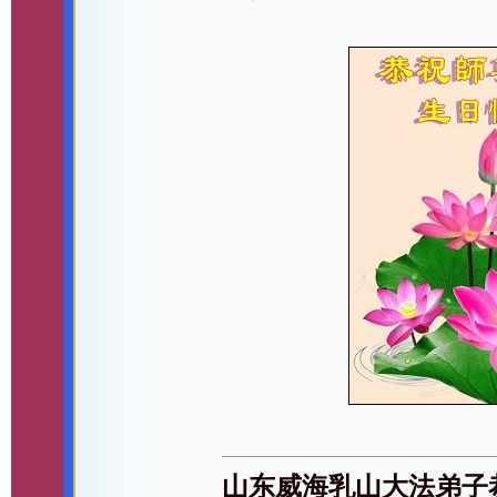
山东威海乳山大法弟子