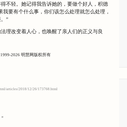
摔得不轻。她记得我告诉她的，要做个好人，积德
果我要有个什么事，你们该怎么处理就怎么处理，
。”
的法理改变着人心，也唤醒了亲人们的正义与良
) 1999-2026 明慧网版权所有
html/articles/2018/12/26/173768.html
”