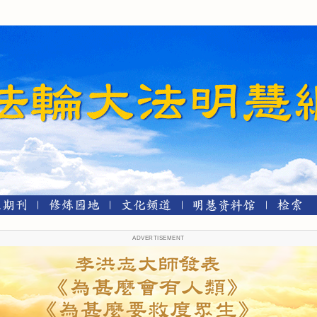
ADVERTISEMENT