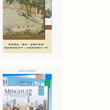
ADVERTISEMENT