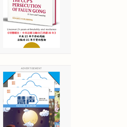
ADVERTISEMENT