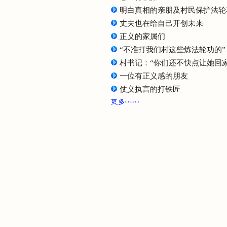
明白真相的亲朋及村民保护法轮
丈夫也在给自己开创未来
正义的家属们
“不准打我们村这些炼法轮功的”
村书记：“你们还不快点让她回家
一位有正义感的朋友
仗义执言的打铁匠