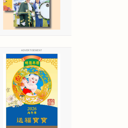
ADVERTISEMENT