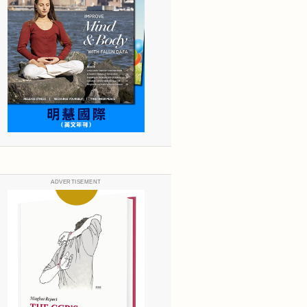
ADVERTISEMENT