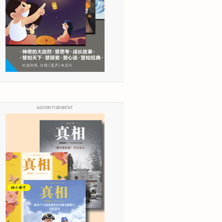
ADVERTISEMENT