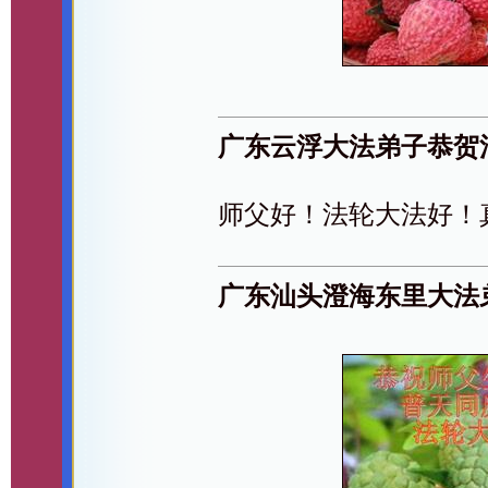
广东云浮大法弟子恭贺
师父好！法轮大法好！
广东汕头澄海东里大法