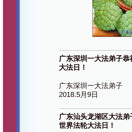
广东深圳一大法弟子恭
大法日！
广东深圳一大法弟子
2018.5月9日
广东汕头龙湖区大法弟
世界法轮大法日！