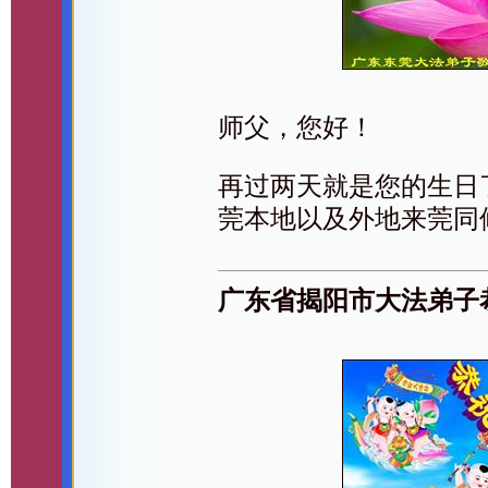
师父，您好！
再过两天就是您的生日
莞本地以及外地来莞同
广东省揭阳市大法弟子