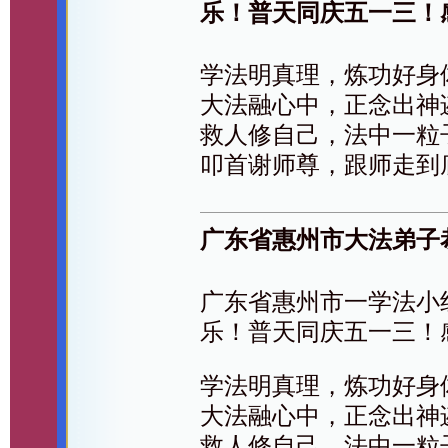
乐！普天同庆五一三！
学法明真理，炼功好身
大法融心中，正念出神
救人修自己，法中一粒
叩首谢师尊，跟师走到
广东省惠州市大法弟子
广东省惠州市一学法小
乐！普天同庆五一三！
学法明真理，炼功好身
大法融心中，正念出神
救人修自己，法中一粒