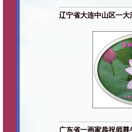
辽宁省大连中山区一大
广东省一画家恭祝师尊