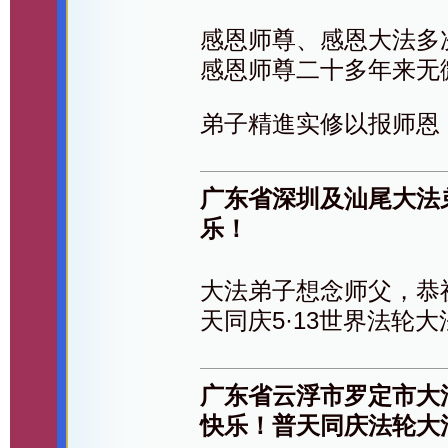
感恩师尊、感恩大法多
感恩师尊二十多年来无
弟子精進实修以报师恩
广东省深圳及汕尾大法
乐！
大法弟子想念师父，恭
天同庆5·13世界法轮
广东省云浮市罗定市大
快乐！普天同庆法轮大