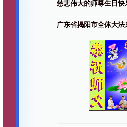
慈悲伟大的师尊生日快
广东省揭阳市全体大法