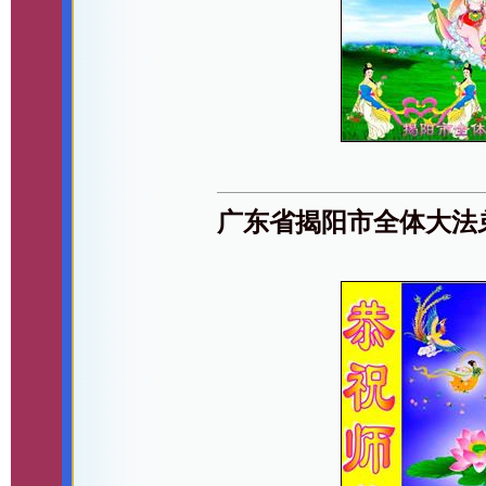
广东省揭阳市全体大法