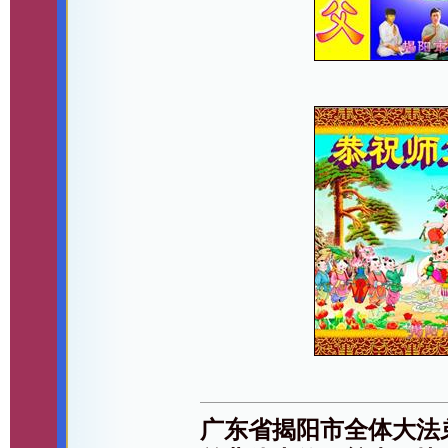
广东省揭阳市全体大法