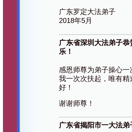
广东罗定大法弟子
2018年5月
广东省深圳大法弟子恭
乐！
感恩师尊为弟子操心一
我一次次扶起，唯有精
好！
谢谢师尊！
广东省揭阳市一大法弟