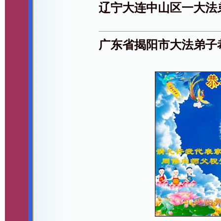
辽宁大连中山区一大法
广东省揭阳市大法弟子