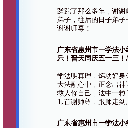
蹉跎了那么多年，谢谢
弟子，往后的日子弟子
谢谢师尊！
广东省惠州市一学法小
乐！普天同庆五一三！
学法明真理，炼功好身
大法融心中，正念出神
救人修自己，法中一粒
叩首谢师尊，跟师走到
广东省惠州市一学法小