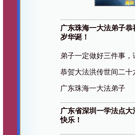
广东珠海一大法弟子恭
岁华诞！
弟子一定做好三件事，
恭贺大法洪传世间二十
广东珠海一大法弟子
广东省深圳一学法点大
快乐！