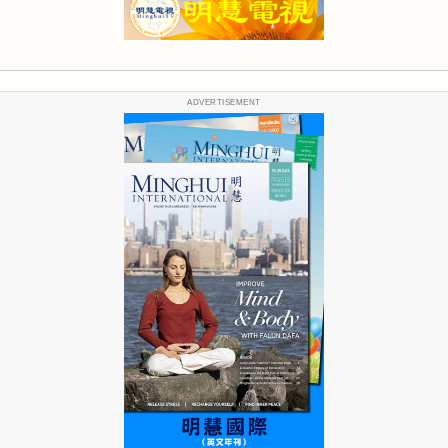
ADVERTISEMENT