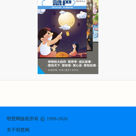
©
明慧网版权所有
1999-2026
关于明慧网