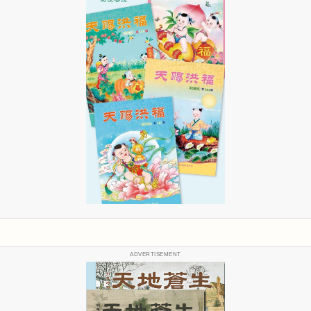
ADVERTISEMENT