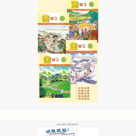
ADVERTISEMENT