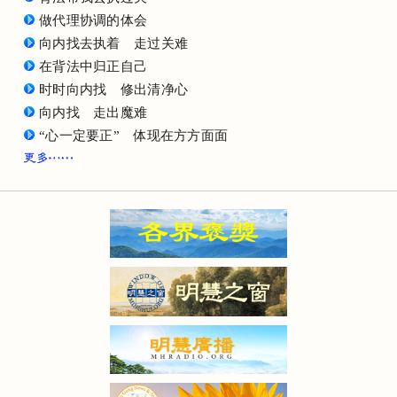
做代理协调的体会
向内找去执着 走过关难
在背法中归正自己
时时向内找 修出清净心
向内找 走出魔难
“心一定要正” 体现在方方面面