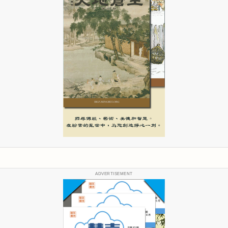
ADVERTISEMENT