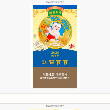
ADVERTISEMENT
ADVERTISEMENT