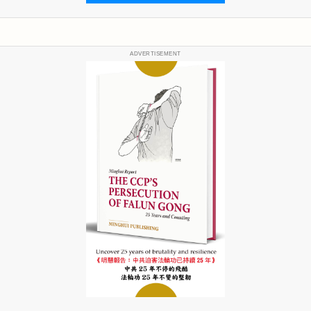
ADVERTISEMENT