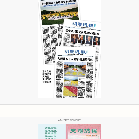
ADVERTISEMENT