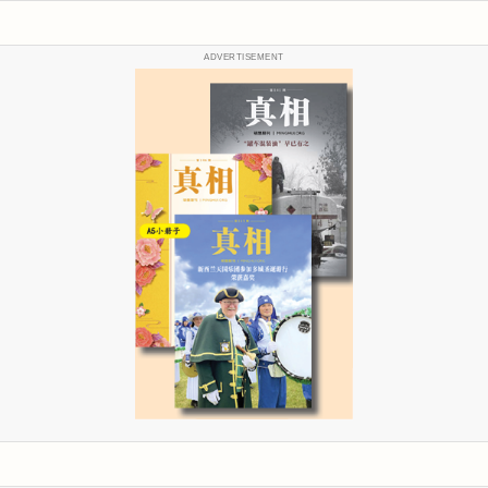
ADVERTISEMENT