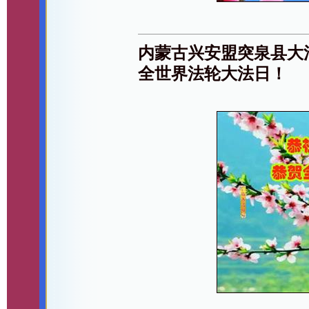
内蒙古兴安盟突泉县大
全世界法轮大法日！