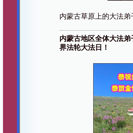
内蒙古草原上的大法弟
内蒙古地区全体大法弟
界法轮大法日！