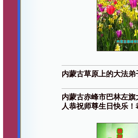
内蒙古草原上的大法弟
内蒙古赤峰市巴林左旗
人恭祝师尊生日快乐！