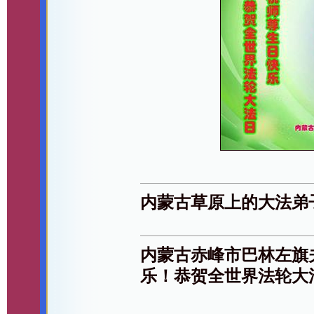
内蒙古草原上的大法弟
内蒙古赤峰市巴林左旗
乐！恭贺全世界法轮大