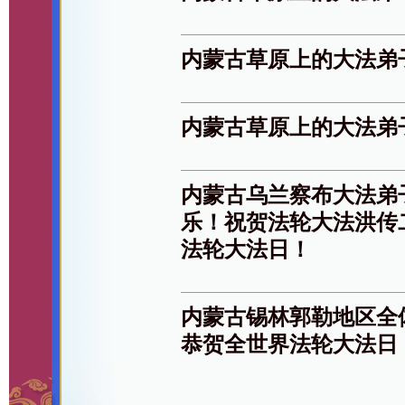
内蒙古草原上的大法弟
内蒙古草原上的大法弟
内蒙古乌兰察布大法弟
乐！祝贺法轮大法洪传
法轮大法日！
内蒙古锡林郭勒地区全
恭贺全世界法轮大法日