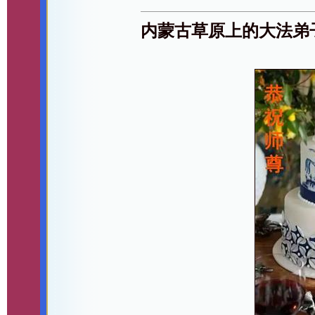
内蒙古草原上的大法弟