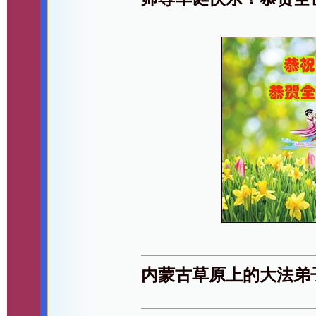
内蒙古草原上的大法弟