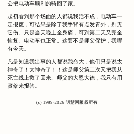
公把电动车顺利的骑回了家。
起初看到那个场面的人都说我活不成，电动车一
定报废，可结果是除了我手背有点发青外，别无
它伤。只是当天晚上全身痛，可到第二天又完全
恢复。电动车也正常。这要不是师父保护，我哪
有今天。
凡是知道我出事的人都说我命大，他们只是说太
神奇了！太神奇了！！这是师父第二次又把我从
死亡线上救了回来。师父的大恩大德，我只有用
實修来报答。
(c) 1999-2026 明慧网版权所有