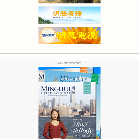
ADVERTISEMENT