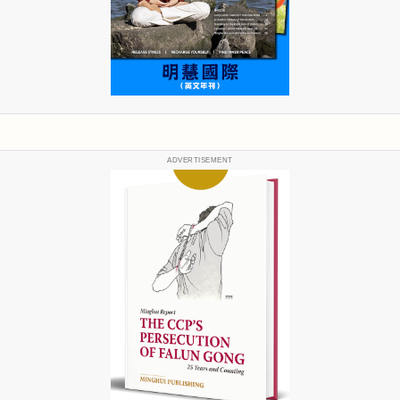
ADVERTISEMENT