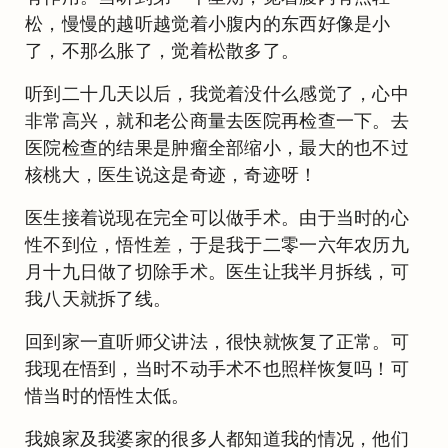
松，慢慢的越听越觉着小腹内的东西好像是小
了，不那么胀了，觉着松散多了。
听到二十几天以后，我觉着没什么感觉了，心中
非常高兴，就和老公商量去医院再检查一下。去
医院检查的结果是肿瘤全部缩小，最大的也不过
核桃大，医生说这是奇迹，奇迹呀！
医生接着说现在完全可以做手术。由于当时的心
性不到位，悟性差，于是我于二零一六年农历九
月十九日做了切除手术。医生让我半月拆线，可
我八天就拆了线。
回到家一直听师父讲法，很快就恢复了正常。可
我现在悟到，当时不动手术不也照样恢复吗！可
惜当时的悟性太低。
我娘家及我婆家的很多人都知道我的情况，他们