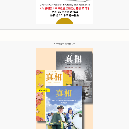
ADVERTISEMENT