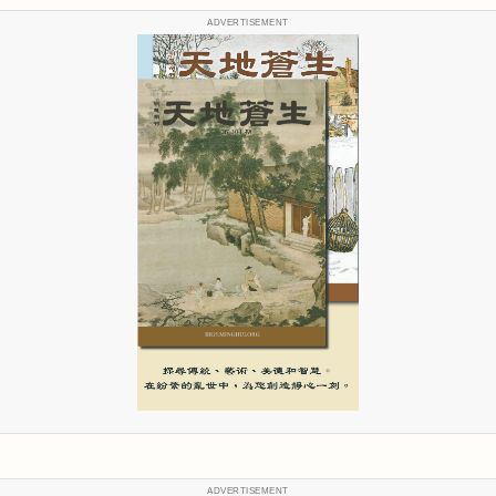
ADVERTISEMENT
ADVERTISEMENT