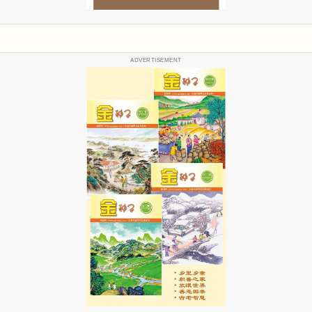
ADVERTISEMENT