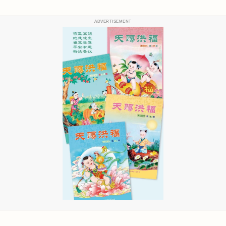
ADVERTISEMENT