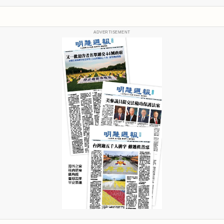
ADVERTISEMENT