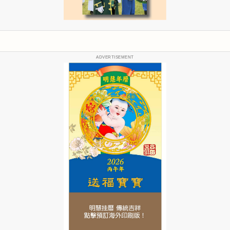
ADVERTISEMENT