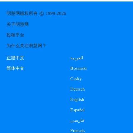
©
明慧网版权所有
1999-2026
关于明慧网
投稿平台
为什么关注明慧网？
العربية
正體中文
Bosanski
简体中文
Česky
Deutsch
English
Español
فارسی
Francais