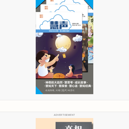
ADVERTISEMENT