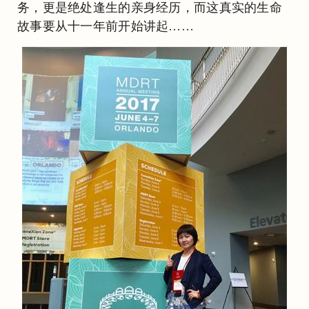
务，更是绝处逢生的亲身经历，而这真实的生命
故事要从十一年前开始讲起……