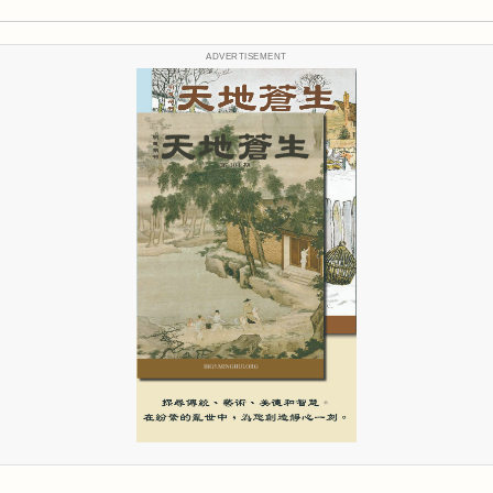
ADVERTISEMENT