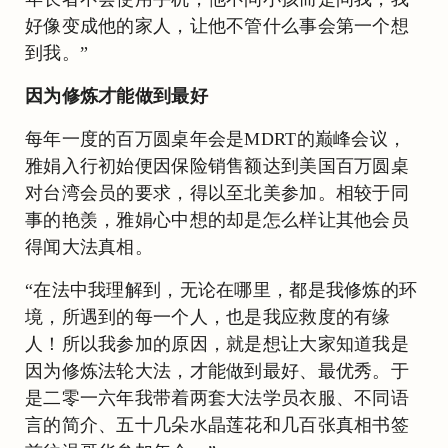
好像变成他的家人，让他不管什么事会第一个想
到我。”
因为修炼才能做到最好
每年一度的百万圆桌年会是MDRT的巅峰会议，
雅娟入行初始便因保险销售额达到美国百万圆桌
对台湾会员的要求，得以至北美参加。相较于同
事的艳羡，雅娟心中想的却是怎么样让其他会员
得闻大法真相。
“在法中我理解到，无论在哪里，都是我修炼的环
境，所遇到的每一个人，也是我应救度的有缘
人！所以我参加的原因，就是想让大家知道我是
因为修炼法轮大法，才能做到最好、最优秀。于
是二零一六年我带着两套大法学员衣服、不同语
言的简介、五十几朵水晶莲花和几百张真相书签