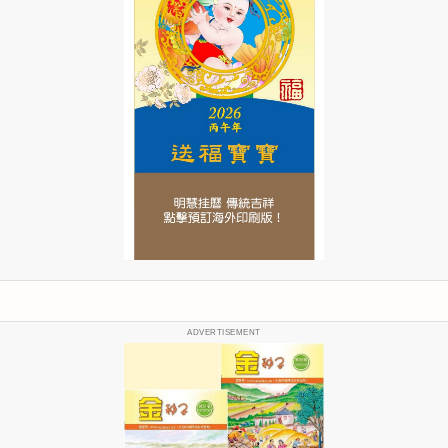
ADVERTISEMENT