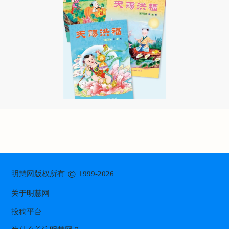
©
明慧网版权所有
1999-2026
关于明慧网
投稿平台