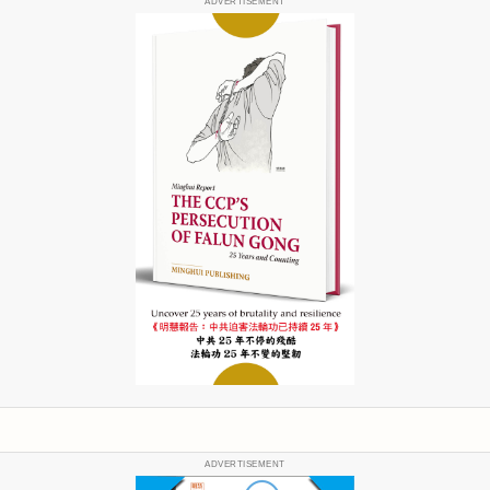
ADVERTISEMENT
ADVERTISEMENT