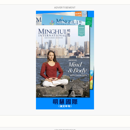
ADVERTISEMENT