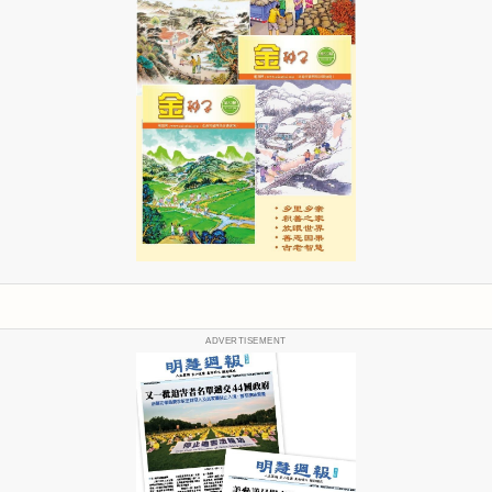
ADVERTISEMENT