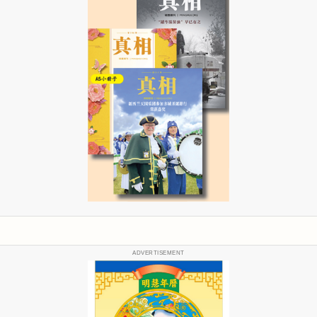
ADVERTISEMENT