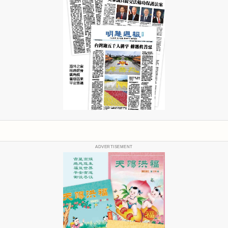
ADVERTISEMENT