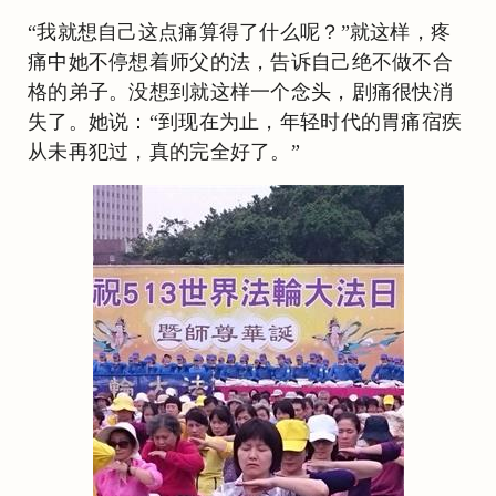
“我就想自己这点痛算得了什么呢？”就这样，疼
痛中她不停想着师父的法，告诉自己绝不做不合
格的弟子。没想到就这样一个念头，剧痛很快消
失了。她说：“到现在为止，年轻时代的胃痛宿疾
从未再犯过，真的完全好了。”