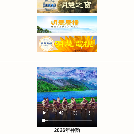
2026年神韵