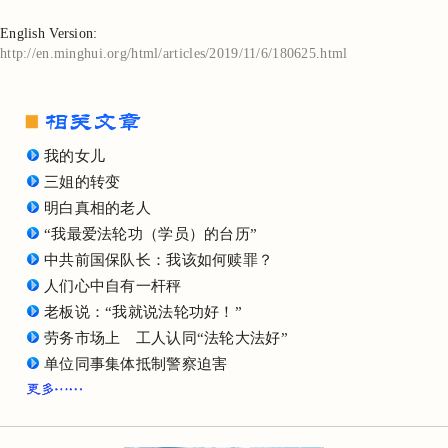
English Version:
http://en.minghui.org/html/articles/2019/11/6/180625.html
我的女儿
三姐的转变
明白真相的老人
“我最爱法轮功（学员）的台历”
中共前国保队长：我该如何赎罪？
人们心中自有一杆秤
老板说：“我就说法轮功好！”
劳务市场上 工人认同“法轮大法好”
单位同事集体抵制警察迫害