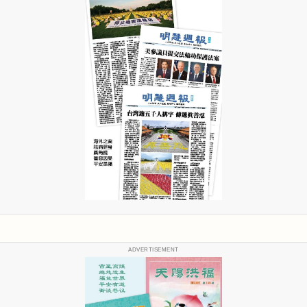
ADVERTISEMENT