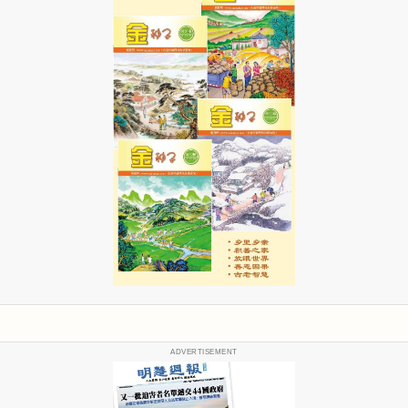
ADVERTISEMENT