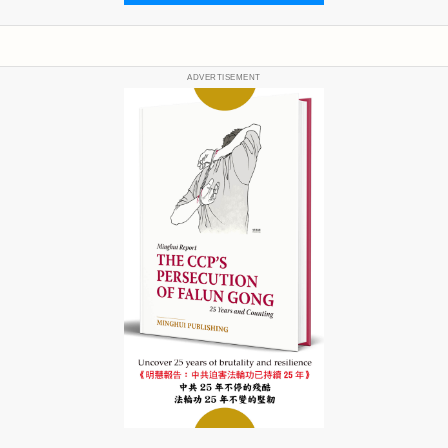
ADVERTISEMENT