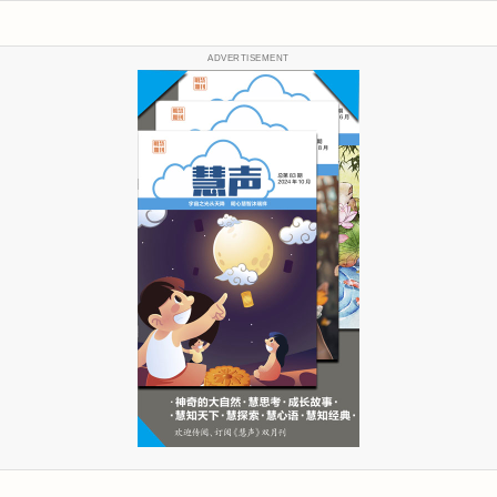
ADVERTISEMENT