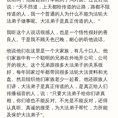
说：“天不挡道，上天都给传道的让路，路都不阻
传道的人，我一个普通的人为什么不能为法轮大
法弟子做事呢。大法弟子是真正传道的人。”
我听这个人说话很感人，也是一个悟性很好的善
良人。于是我不顾天色已晚，耐心的听他说话。
他说他们在这里是一个大家族，有几十口人。他
们家族中有一个聪明的兄弟在外地开公司，公司
开的很大。这个兄弟跟很多大法弟子的关系很
好，每年回家过年都带回很多法轮大法资料和光
盘。然后组织他们家族老少一起看。他还跟族人
们讲，大法弟子是真正传道的人，是真正给人们
传播福音的人，说：“只要大法弟子给你们讲真
相，你们谁也不能反对。不光是不能反对，还得
认真听、真诚的接受，为大法弟子帮忙，力所能
及保护大法弟子”。