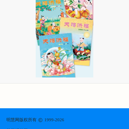
©
明慧网版权所有
1999-2026