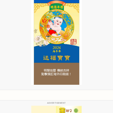
ADVERTISEMENT