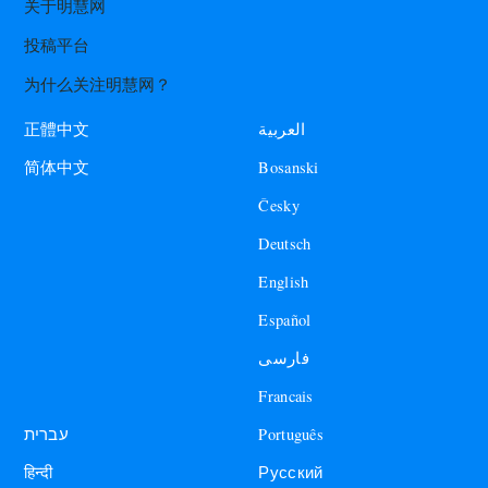
关于明慧网
投稿平台
为什么关注明慧网？
العربية
正體中文
Bosanski
简体中文
Česky
Deutsch
English
Español
فارسی
Francais
עברית
Português
हिन्दी
Русский