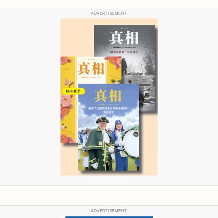
ADVERTISEMENT
ADVERTISEMENT