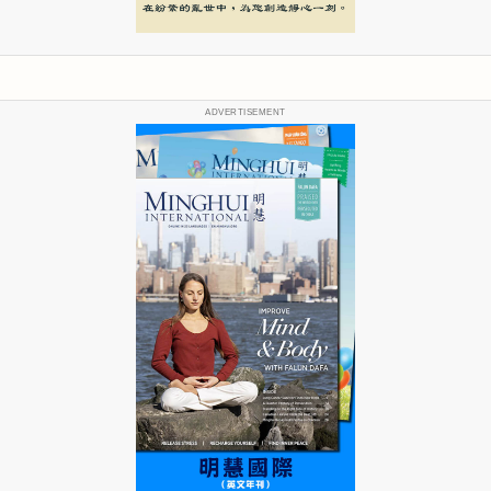
ADVERTISEMENT