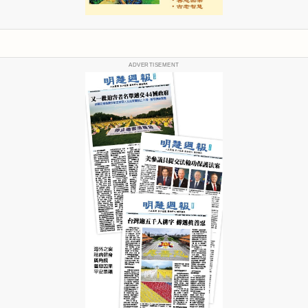
ADVERTISEMENT