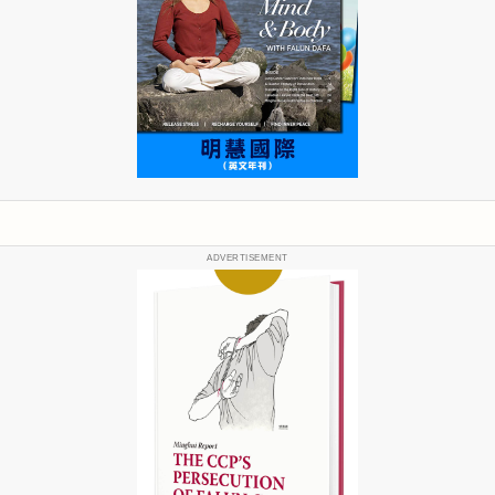
ADVERTISEMENT