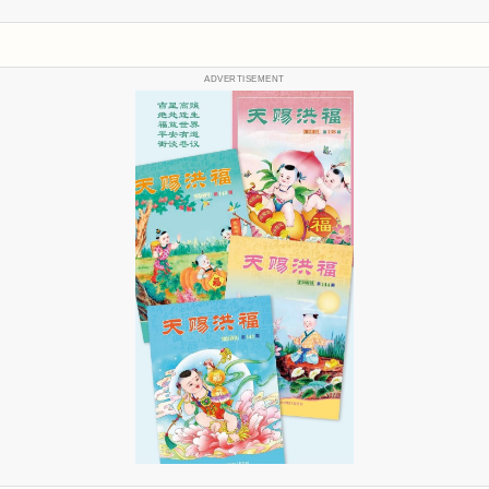
ADVERTISEMENT