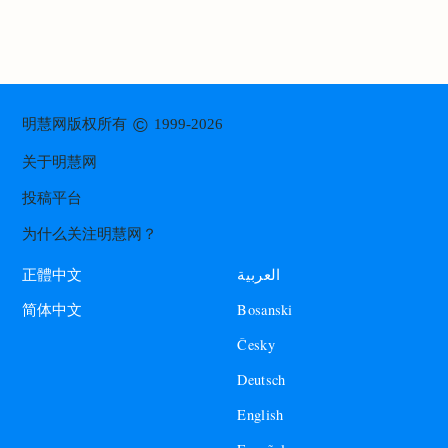
©
明慧网版权所有
1999-2026
关于明慧网
投稿平台
为什么关注明慧网？
العربية
正體中文
Bosanski
简体中文
Česky
Deutsch
English