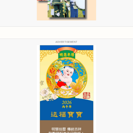
ADVERTISEMENT