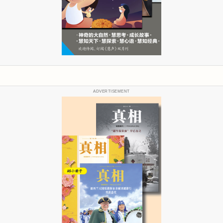
ADVERTISEMENT