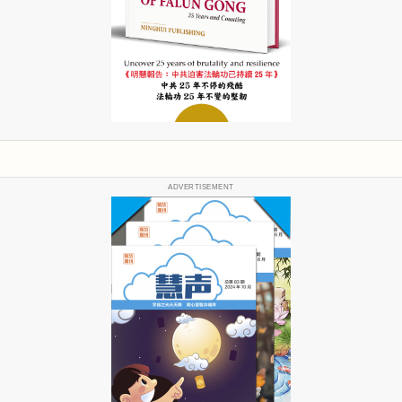
ADVERTISEMENT