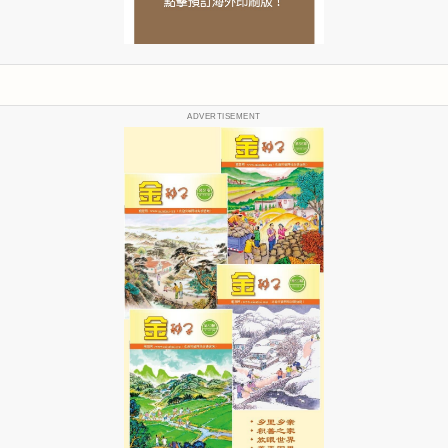
ADVERTISEMENT