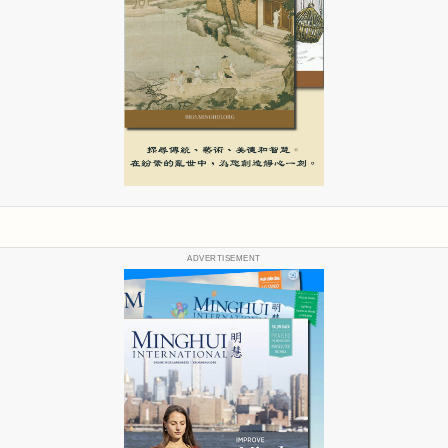
ADVERTISEMENT