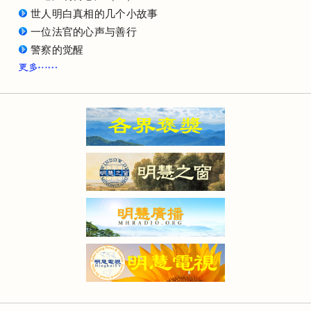
世人明白真相的几个小故事
一位法官的心声与善行
警察的觉醒