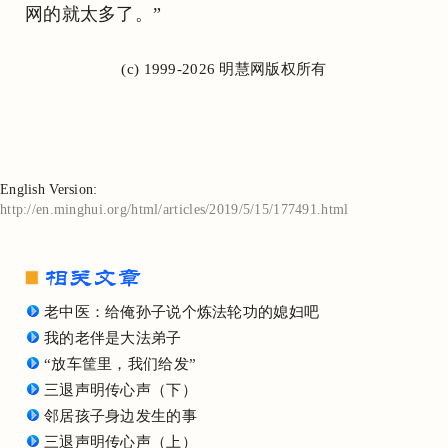
网的就太多了。”
(c) 1999-2026 明慧网版权所有
English Version:
http://en.minghui.org/html/articles/2019/5/15/177491.html
老中医：给俺孙子说个炼法轮功的媳妇吧
我的老伴是大法弟子
“放车筐里，我们给发”
三退声明传心声（下）
邻居孩子身边发生的事
三退声明传心声（上）