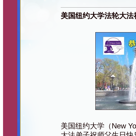
美国纽约大学法轮大法
美国纽约大学（New Yor
大法弟子祝师父生日快