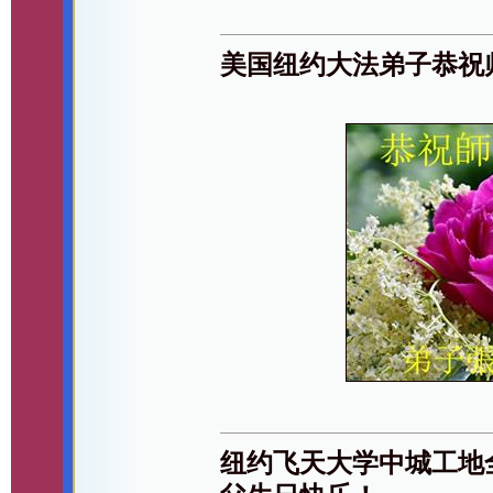
美国纽约大法弟子恭祝
纽约飞天大学中城工地