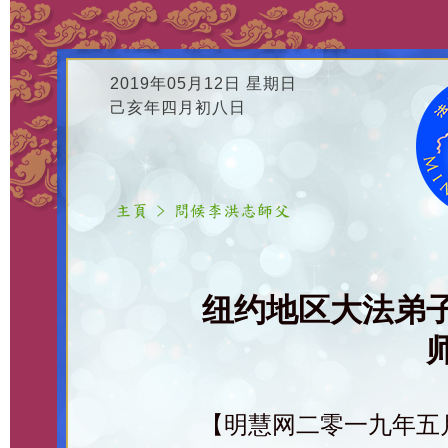
2019年05月12日 星期日
己亥年四月初八日
纽约地区大法弟
【明慧网二零一九年五