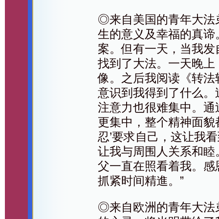
◎来自美国的青年大法弟子
生的意义及幸福的真谛
案。但有一天，当我发
找到了大法。一天晚上
像。之后我阅读《转法
意识到我得到了什么。
注意力也很难集中。通
更集中，整个精神面貌
忍’要求自己，这让我
让我与周围人关系和睦
父一直在照看着我。感
抓紧时间精進。”
◎来自欧洲的青年大法弟子