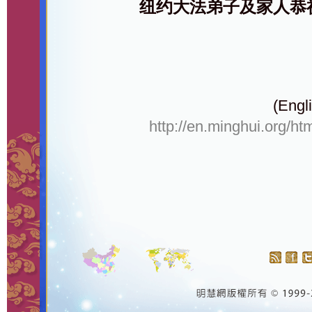
纽约大法弟子及家人恭
(Engli
http://en.minghui.org/ht