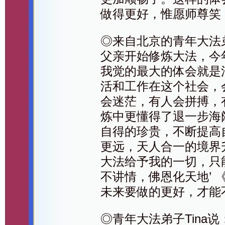
做得更好，惟愿师尊笑
◎来自北京的青年大法
父亲开始修炼大法，今
我觉的最大的体会就是
活和工作在这个社会，
会迷茫，有人会拼搏，
炼中更懂得了退一步海
自得的珍贵，不断提高
更远，天人合一的境界
大法给予我的一切，只
不讲情，佛恩化天地’
未来要做的更好，才能
◎青年大法弟子Tina说