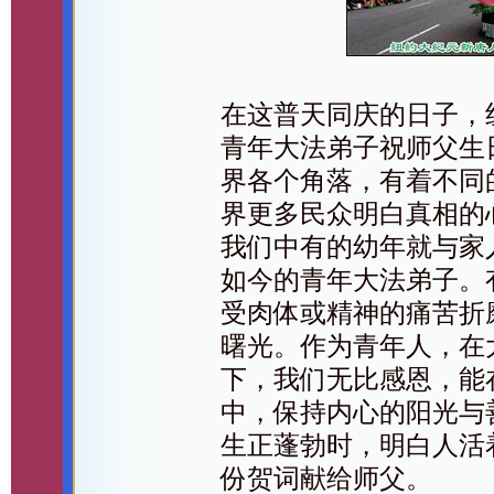
在这普天同庆的日子，
青年大法弟子祝师父生
界各个角落，有着不同
界更多民众明白真相的
我们中有的幼年就与家
如今的青年大法弟子。
受肉体或精神的痛苦折
曙光。作为青年人，在
下，我们无比感恩，能
中，保持内心的阳光与
生正蓬勃时，明白人活
份贺词献给师父。