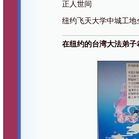
正人世间
纽约飞天大学中城工地
在纽约的台湾大法弟子