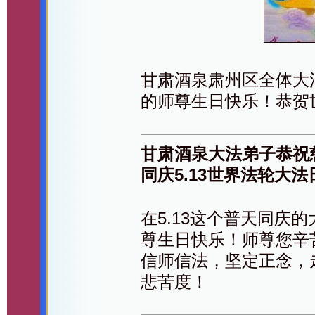
甘肃酒泉肃州区全体大
的师尊生日快乐！恭贺
甘肃酒泉大法弟子恭祝
同庆5.13世界法轮大法
在5.13这个普天同庆
尊生日快乐！师尊您辛
信师信法，坚定正念，
悲苦度！