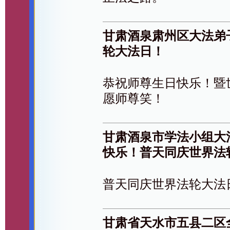
甘肃酒泉肃州区大法弟
轮大法日！
恭祝师尊生日快乐！暨
愿师尊笑！
甘肃酒泉市学法小组大
快乐！普天同庆世界法
普天同庆世界法轮大法
甘肃省天水市五县二区