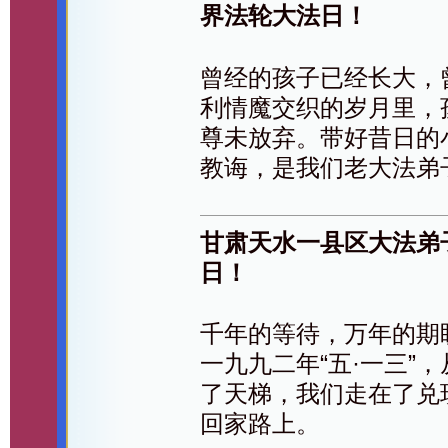
界法轮大法日！
曾经的孩子已经长大，
利情魔交织的岁月里，
尊未放弃。带好昔日的
教诲，是我们老大法弟
甘肃天水一县区大法弟
日！
千年的等待，万年的期
一九九二年“五·一三”
了天梯，我们走在了兑
回家路上。