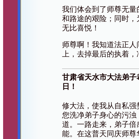
我们体会到了师尊无量
和路途的艰险；同时，
无比喜悦！
师尊啊！我知道法正人
上，去掉最后的执着，
甘肃省天水市大法弟子
日！
修大法，使我从自私强
您洗净弟子身心的污浊
道。一路走来，弟子倍
能。在这普天同庆师尊