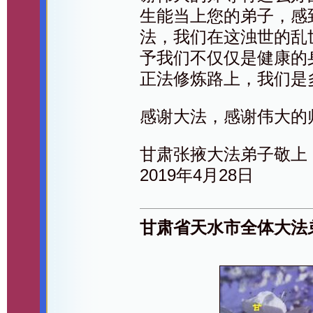
生能当上您的弟子，感
法，我们在这浊世的乱
予我们不仅仅是健康的
正法修炼路上，我们是
感谢大法，感谢伟大的
甘肃张掖大法弟子敬上
2019年4月28日
甘肃省天水市全体大法