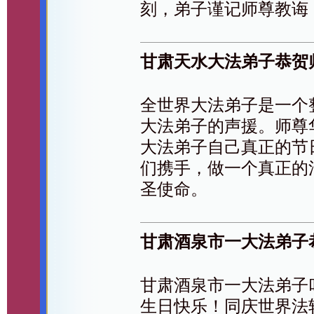
刻，弟子谨记师尊教诲
甘肃天水大法弟子恭贺
全世界大法弟子是一个
大法弟子的声援。师尊
大法弟子自己真正的节
们携手，做一个真正的
圣使命。
甘肃酒泉市一大法弟子
甘肃酒泉市一大法弟子
生日快乐！同庆世界法