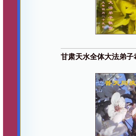
甘肃天水全体大法弟子