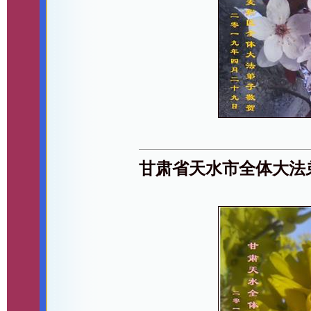
甘肃省天水市全体大法