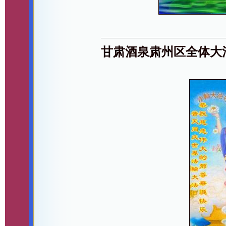
甘肃酒泉肃州区全体大