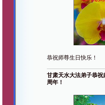
恭祝师尊生日快乐！
甘肃天水大法弟子恭祝
周年！