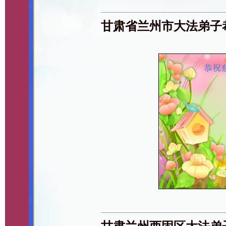
甘肃省兰州市大法弟子