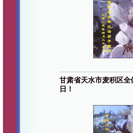
甘肃省天水市麦积区全
日！