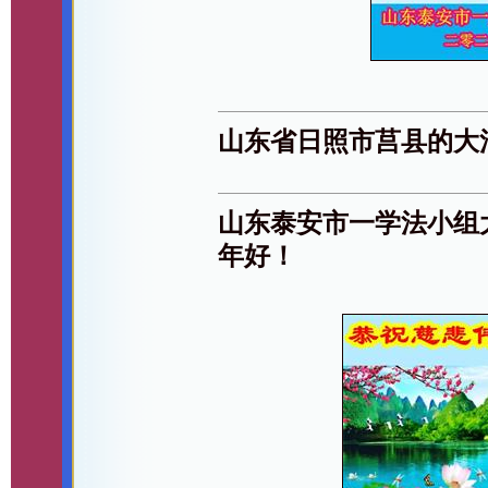
山东省日照市莒县的大
山东泰安市一学法小组
年好！