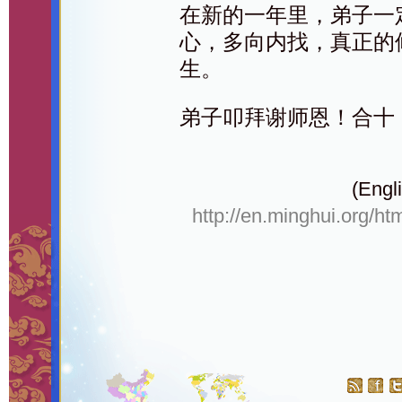
在新的一年里，弟子一
心，多向内找，真正的
生。
弟子叩拜谢师恩！合十
(Engli
http://en.minghui.org/ht