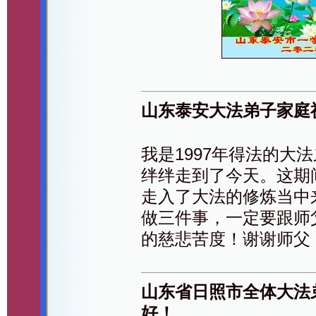
山东泰安大法弟子家庭
我是1997年得法的大
绊绊走到了今天。这期
走入了大法的修炼当中
做三件事，一定要跟师
的慈悲苦度！谢谢师父
山东省日照市全体大法
好！