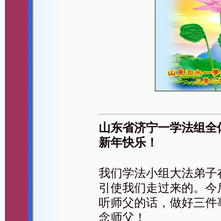
山东省济宁一学法组全
新年快乐！
我们学法小组大法弟子
引使我们走过来的。今
听师父的话，做好三件
念师父！