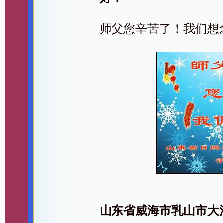
师父您辛苦了！我们想
山东省威海市乳山市大