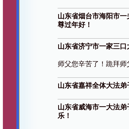
山东省烟台市海阳市一
尊过年好！
山东省济宁市一家三口
师父您辛苦了！跪拜师
山东省嘉祥全体大法弟
山东省威海市一大法弟
乐！