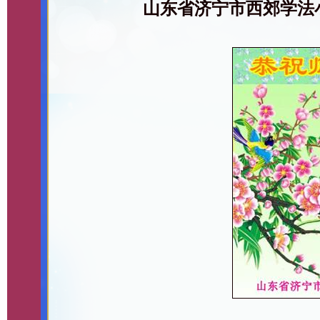
山东省济宁市西郊学法