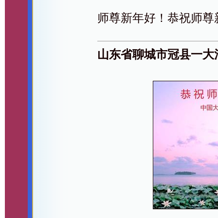
师尊新年好！恭祝师尊
山东省聊城市冠县一大