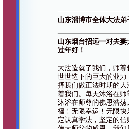
山东淄博市全体大法弟
山东烟台招远一对夫妻
过年好！
大法造就了我们，师尊
世世造下的巨大的业力
择我们做正法时期的大
着我们。每天沐浴在师
沐浴在师尊的佛恩浩荡
福！无限幸运！无限快
定认真学法，坚定的信
伟大师父的感恩，我们