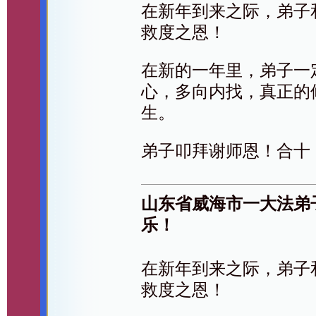
在新年到来之际，弟子
救度之恩！
在新的一年里，弟子一
心，多向内找，真正的
生。
弟子叩拜谢师恩！合十
山东省威海市一大法弟
乐！
在新年到来之际，弟子
救度之恩！