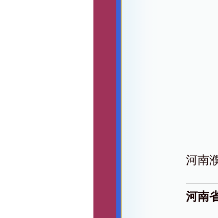
河南
河南