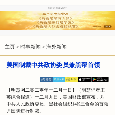
ADVERTISEMENT
主页
>
时事新闻
>
海外新闻
美国制裁中共政协委员兼黑帮首领
【明慧网二零二零年十二月十日】（明慧记者王
英综合报道）十二月九日，美国财政部宣布，对
中共人民政协委员、黑社会组织14K三合会的首领
尹国驹进行制裁。