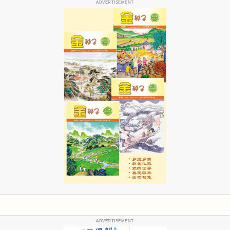
ADVERTISEMENT
ADVERTISEMENT