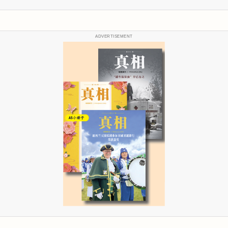
ADVERTISEMENT