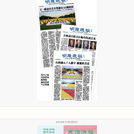
ADVERTISEMENT