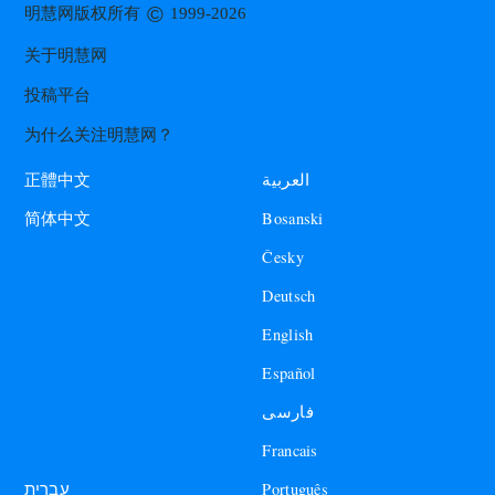
©
明慧网版权所有
1999-2026
关于明慧网
投稿平台
为什么关注明慧网？
العربية
正體中文
Bosanski
简体中文
Česky
Deutsch
English
Español
فارسی
Francais
עברית
Português