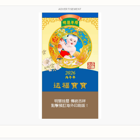
ADVERTISEMENT