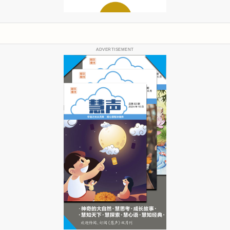
ADVERTISEMENT