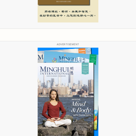
ADVERTISEMENT