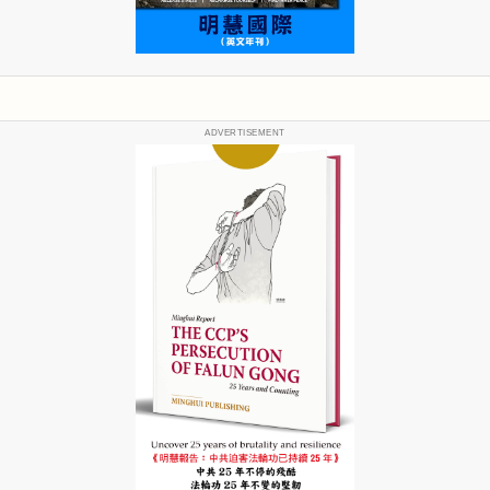
ADVERTISEMENT