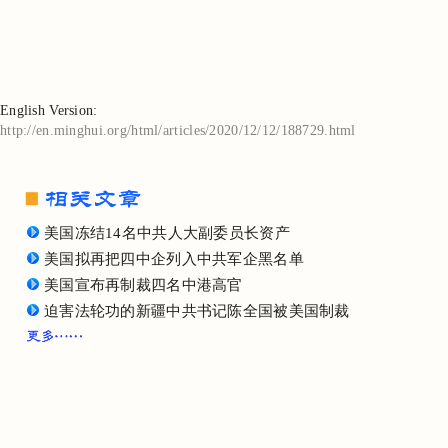
English Version:
http://en.minghui.org/html/articles/2020/12/12/188729.html
美国冻结14名中共人大副委员长资产
美国拟再把四中企列入中共军企黑名单
美国宣布再制裁四名中港高官
迫害法轮功的新疆中共书记陈全国被美国制裁