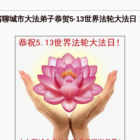
聊城市大法弟子恭贺5·13世界法轮大法日