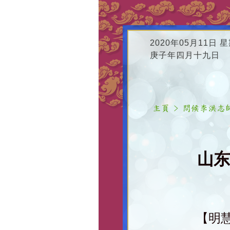
2020年05月11日 
庚子年四月十九日
山东
【明