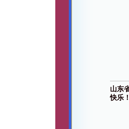
山东
快乐