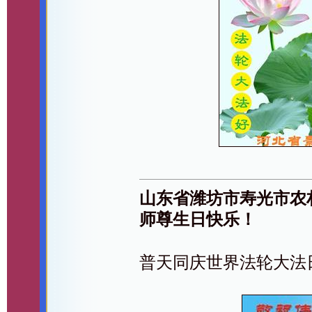
山东省潍坊市寿光市农
师尊生日快乐！
普天同庆世界法轮大法