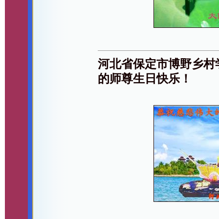
河北省保定市博野乡村
的师尊生日快乐！