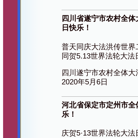
四川省遂宁市农村全体
日快乐！
普天同庆大法洪传世界
同贺5.13世界法轮大法
四川遂宁市农村全体大
2020年5月6日
河北省保定市定州市全
乐！
庆贺5·13世界法轮大法