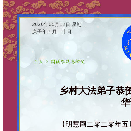
2020年05月12日 星期二
庚子年四月二十日
乡村大法弟子恭
华
【明慧网二零二零年五