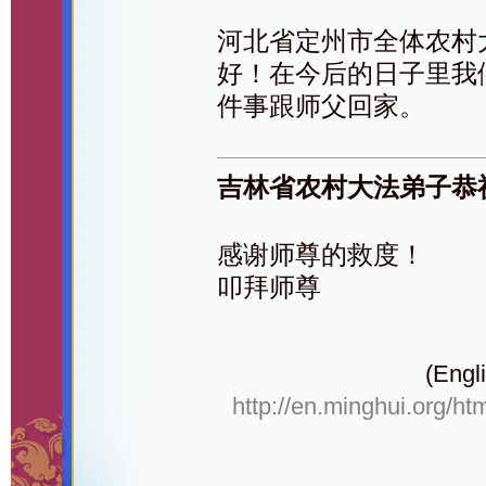
河北省定州市全体农村
好！在今后的日子里我
件事跟师父回家。
吉林省农村大法弟子恭
感谢师尊的救度！
叩拜师尊
(Engli
http://en.minghui.org/ht