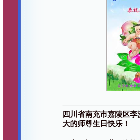
四川省南充市嘉陵区李
大的师尊生日快乐！