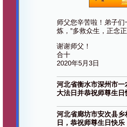
师父您辛苦啦！弟子们
炼，”多救众生，正念
谢谢师父！
合十
2020年5月3日
河北省衡水市深州市一
大法日并恭祝师尊生日
河北省廊坊市安次县乡
日，恭祝师尊生日快乐