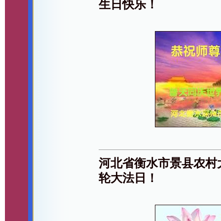
生日快乐！
河北省衡水市景县农村
轮大法日！