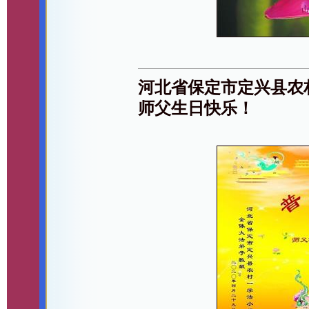
河北省保定市定兴县农
师父生日快乐！