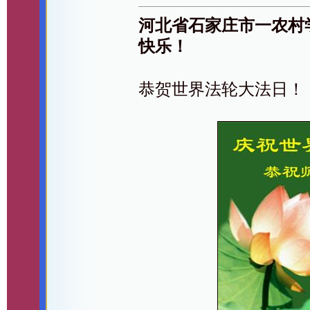
河北省石家庄市一农村
快乐！
恭贺世界法轮大法日！