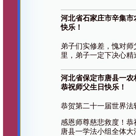
河北省石家庄市辛集市
快乐！
弟子们实修差，愧对师
里，弟子一定下决心精
河北省保定市唐县一农
恭祝师父生日快乐！
恭贺第二十一届世界法
感恩师尊慈悲救度！恭
唐县一学法小组全体大