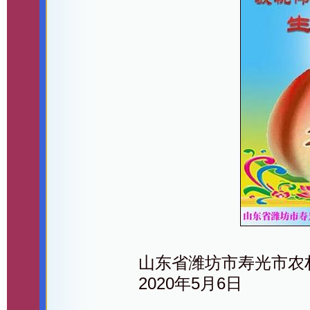
山东省潍坊市寿光市农
2020年5月6日