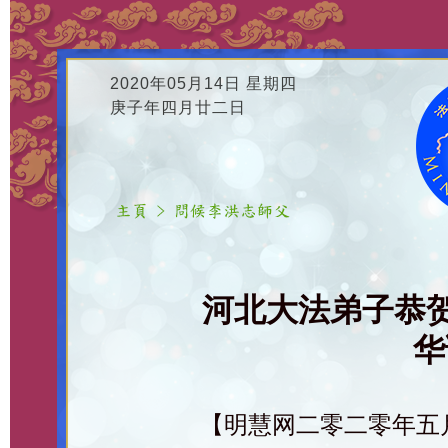
2020年05月14日 星期四
庚子年四月廿二日
河北大法弟子恭
华
【明慧网二零二零年五