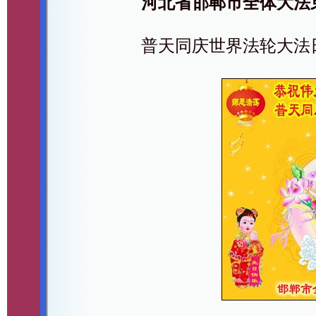
河北省邯郸市全体大法
普天同庆世界法轮大法