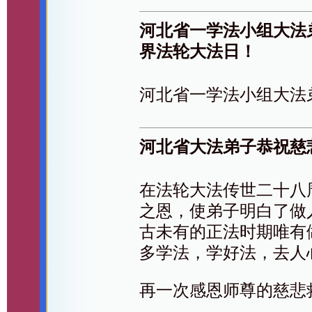
河北省一学法小组大法
界法轮大法日！
河北省一学法小组大法
河北省大法弟子恭祝慈
在法轮大法传世二十八
之恩，使弟子明白了做
古未有的正法时期唯有
多学法，学好法，去人
再一次感恩师尊的慈悲