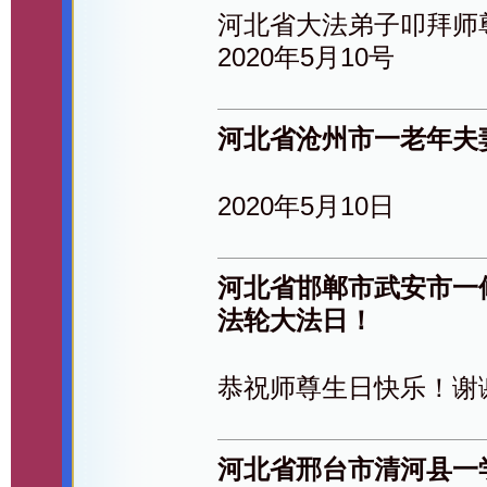
河北省大法弟子叩拜师
2020年5月10号
河北省沧州市一老年夫
2020年5月10日
河北省邯郸市武安市一
法轮大法日！
恭祝师尊生日快乐！谢
河北省邢台市清河县一