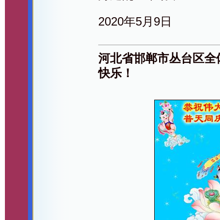
2020年5月9日
河北省邯郸市丛台区全
快乐！