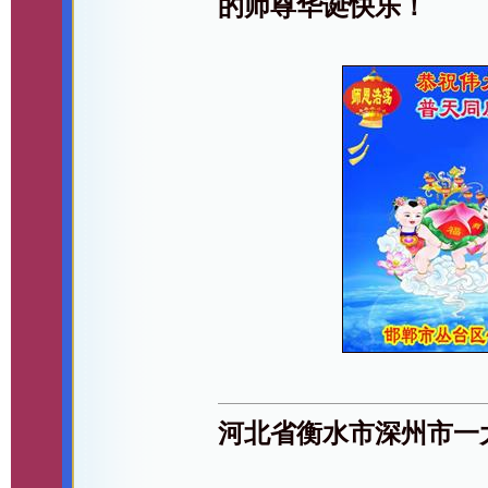
的师尊华诞快乐！
河北省衡水市深州市一