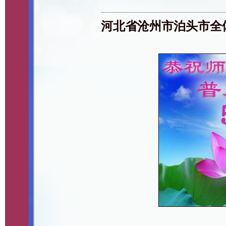
河北省沧州市泊头市全