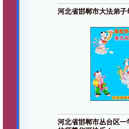
河北省邯郸市大法弟子
河北省邯郸市丛台区一