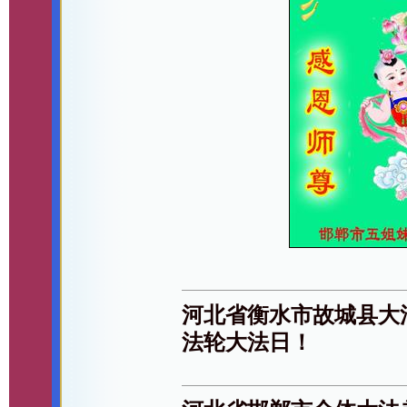
河北省衡水市故城县大
法轮大法日！