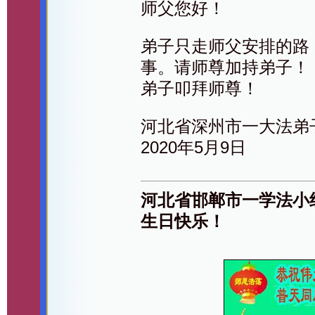
师父您好！
弟子只走师父安排的路
事。请师尊加持弟子！
弟子叩拜师尊！
河北省深州市一大法弟
2020年5月9日
河北省邯郸市一学法小
生日快乐！