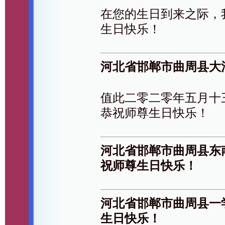
在您的生日到来之际，
生日快乐！
河北省邯郸市曲周县大
值此二零二零年五月十
恭祝师尊生日快乐！
河北省邯郸市曲周县东
祝师尊生日快乐！
河北省邯郸市曲周县一
生日快乐！