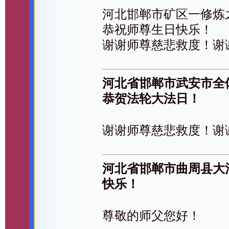
河北邯郸市矿区一修炼
恭祝师尊生日快乐！
谢谢师尊慈悲救度！谢
河北省邯郸市武安市全
恭贺法轮大法日！
谢谢师尊慈悲救度！谢
河北省邯郸市曲周县大
快乐！
尊敬的师父您好！