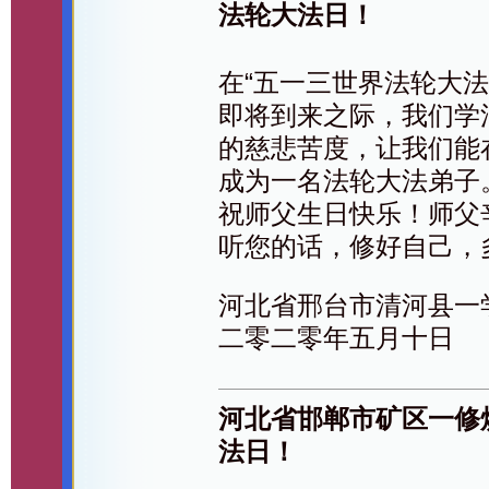
法轮大法日！
在“五一三世界法轮大
即将到来之际，我们学
的慈悲苦度，让我们能
成为一名法轮大法弟子
祝师父生日快乐！师父
听您的话，修好自己，
河北省邢台市清河县一
二零二零年五月十日
河北省邯郸市矿区一修
法日！