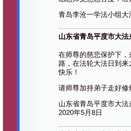
青岛李沧一学法小组大
山东省青岛平度市大法
在师尊的慈悲保护下，
路，在法轮大法日到来
快乐！
请师尊加持弟子走好修
山东省青岛平度市大法
2020年5月8日