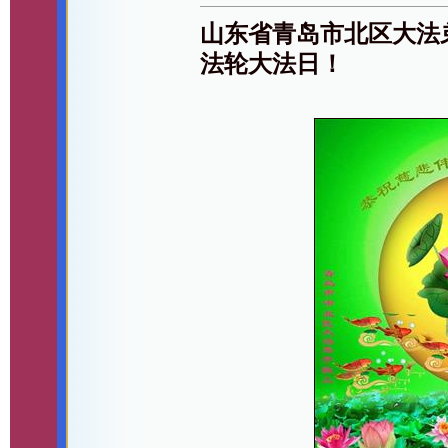
山东省青岛市北区大法
法轮大法日！