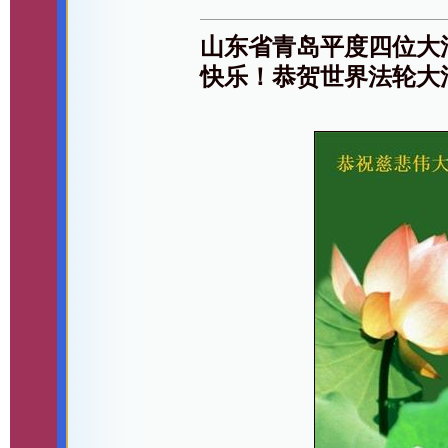
山东省青岛平度四位大
快乐！恭贺世界法轮大