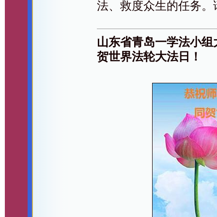
法、救度众生的任务。
山东省青岛一学法小组
贺世界法轮大法日！