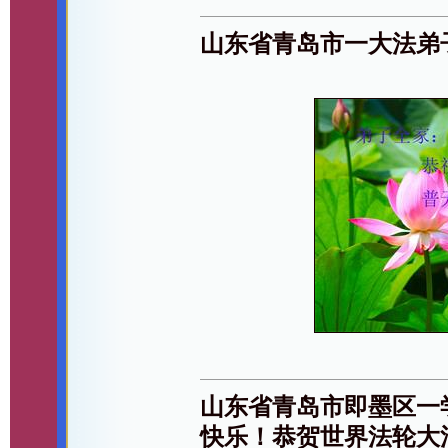
山东省青岛市一大法弟
山东省青岛市即墨区一
快乐！恭贺世界法轮大