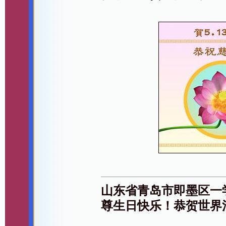
山东省青岛市即墨区一
尊生日快乐！恭贺世界