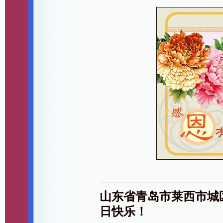
山东省青岛市莱西市城
日快乐！