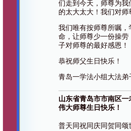
们走到今天，师尊为我
的太大太大！我们对师
我们唯有按师尊所嘱，
命，让师尊少一份操劳
子对师尊的最好感恩！
恭祝师父生日快乐！
青岛一学法小组大法弟
山东省青岛市市南区一
伟大师尊生日快乐！
普天同祝同庆同贺同颂世