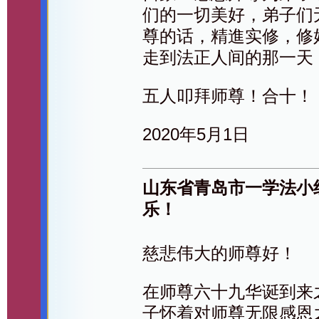
们的一切美好，弟子们
尊的话，精進实修，修
走到法正人间的那一天
五人叩拜师尊！合十！
2020年5月1日
山东省青岛市一学法小
乐！
慈悲伟大的师尊好！
在师尊六十九华诞到来
子怀着对师尊无限感恩