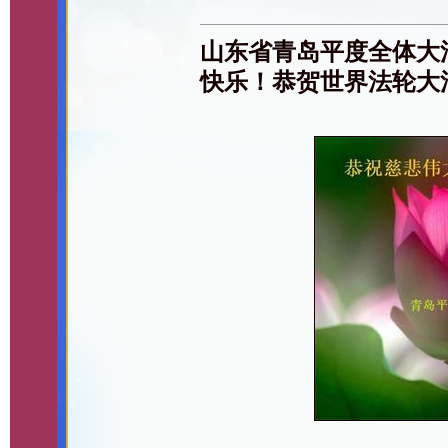
山东省青岛平度全体大
快乐！恭贺世界法轮大