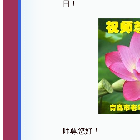
日！
师尊您好！