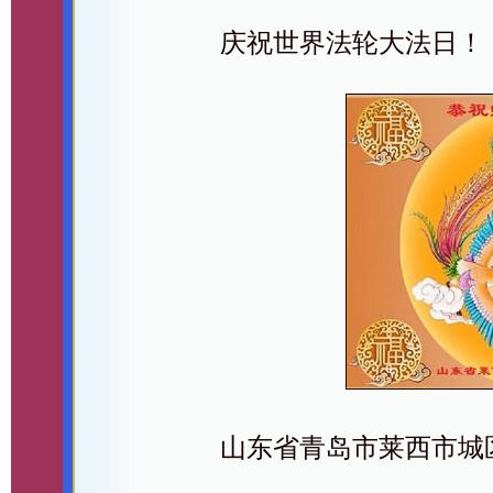
庆祝世界法轮大法日！
山东省青岛市莱西市城