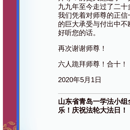
九九年至今走过了二十
我们凭着对师尊的正信
的巨大承受与付出中不
好听您的话。
再次谢谢师尊！
六人跪拜师尊！合十！
2020年5月1日
山东省青岛一学法小组
乐！庆祝法轮大法日！