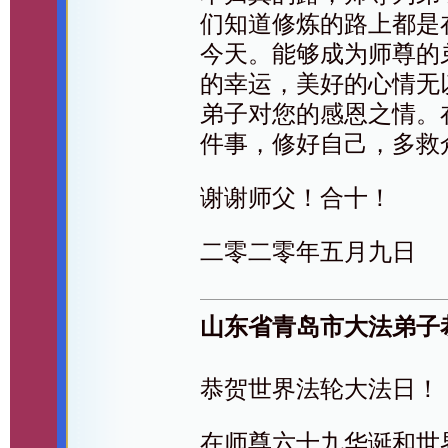
们知道修炼的路上都是
今天。能够成为师尊的
的幸运，美好的心情无
弟子对您的感恩之情。
件事，修好自己，多救
谢谢师父！合十！
二零二零年五月九日
山东省青岛市大法弟子
恭贺世界法轮大法日！
在师尊六十九华诞和世