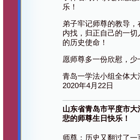
乐！
弟子牢记师尊的教导，
内找，归正自己的一切
的历史使命！
愿师尊多一份欣慰，少
青岛一学法小组全体大
2020年4月22日
山东省青岛市平度市大
悲的师尊生日快乐！
师尊：历史又翻过了一