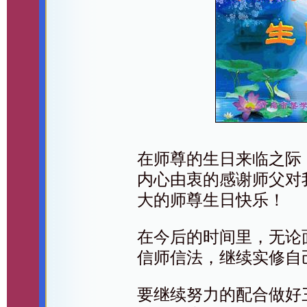
在师尊的生日来临之际
内心由衷的感谢师父对
大的师尊生日快乐！
在今后的时间里，无论
信师信法，继续实修自
要继续努力的配合做好