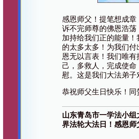
感恩师父！提笔想成章
诉不完师尊的佛恩浩荡
加持给我们正的能量！
的太多太多！为我们付
恩无以言表！我们唯有
己，多救人，完成使命
慰。这是我们大法弟子
恭祝师父生日快乐！同
山东青岛市一学法小组
界法轮大法日！感恩师