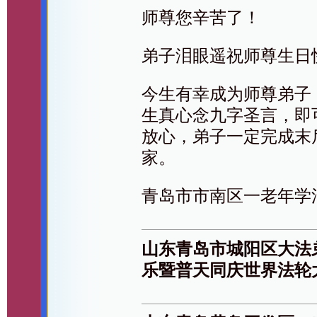
师尊您辛苦了！
弟子泪眼遥祝师尊生日
今生有幸成为师尊弟子
生真心念九字圣言，即
放心，弟子一定完成末
家。
青岛市市南区一老年学
山东青岛市城阳区大法
乐暨普天同庆世界法轮