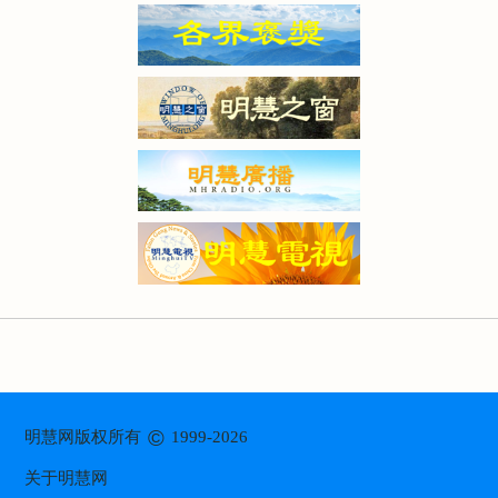
©
明慧网版权所有
1999-2026
关于明慧网