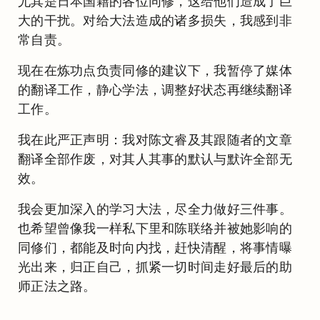
尤其是日本国籍的各位同修，这给他们造成了巨
大的干扰。对给大法造成的诸多损失，我感到非
常自责。
现在在炼功点负责同修的建议下，我暂停了媒体
的翻译工作，静心学法，调整好状态再继续翻译
工作。
我在此严正声明：我对陈文睿及其跟随者的文章
翻译全部作废，对其人其事的默认与默许全部无
效。
我会更加深入的学习大法，尽全力做好三件事。
也希望曾像我一样私下里和陈联络并被她影响的
同修们，都能及时向内找，赶快清醒，将事情曝
光出来，归正自己，抓紧一切时间走好最后的助
师正法之路。