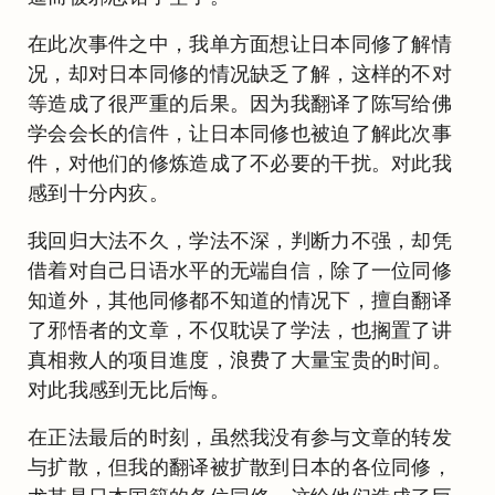
在此次事件之中，我单方面想让日本同修了解情
况，却对日本同修的情况缺乏了解，这样的不对
等造成了很严重的后果。因为我翻译了陈写给佛
学会会长的信件，让日本同修也被迫了解此次事
件，对他们的修炼造成了不必要的干扰。对此我
感到十分内疚。
我回归大法不久，学法不深，判断力不强，却凭
借着对自己日语水平的无端自信，除了一位同修
知道外，其他同修都不知道的情况下，擅自翻译
了邪悟者的文章，不仅耽误了学法，也搁置了讲
真相救人的项目進度，浪费了大量宝贵的时间。
对此我感到无比后悔。
在正法最后的时刻，虽然我没有参与文章的转发
与扩散，但我的翻译被扩散到日本的各位同修，