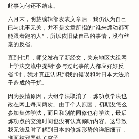
此事为何还不结束。
六月末，明慧编辑部发表文章后，我仍认为自己
已与此事无关，并不是文章所指的“谁来煽动都可
能跟着跑的人”，所以依旧做自己的事情，没有丝
毫的反省。
直到七月，师父发布了新经文，关东地区大组网
上学法交流中提到“参与过此事的人都应好好反
省”时，我才真正认识到我的错误和对日本大法弟
子造成的干扰。
因为疫情原因，大组学法取消了，炼功点学法也
改在网上每周两次。由于个人原因，初期没怎么
参加集体学法，而且和别的同修也有学法，最后
炼功点的交流时间也没有认真倾听内容。这导致
我无法及时了解到日本的修炼形势的详细细节，
進而被邪恶钻了空子。