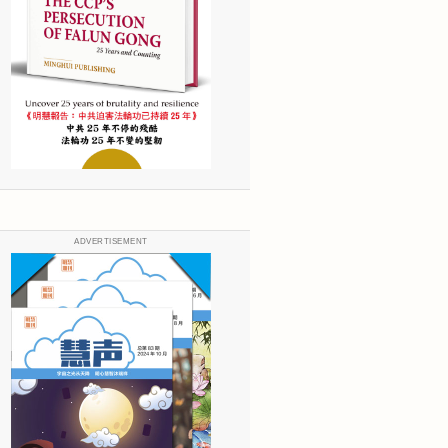
ADVERTISEMENT