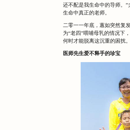
还不配是我生命中的导师。”
生命中真正的老师。
二零一一年底，蕙如突然复
为“老四”喂哺母乳的情况下
何时才能脱离这沉重的困扰
医师先生爱不释手的珍宝