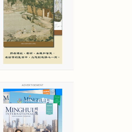
ADVERTISEMENT