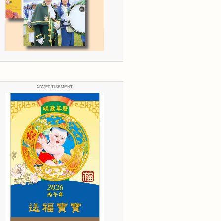
ADVERTISEMENT