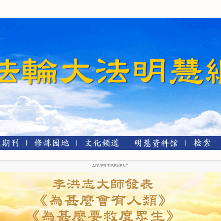
ADVERTISEMENT