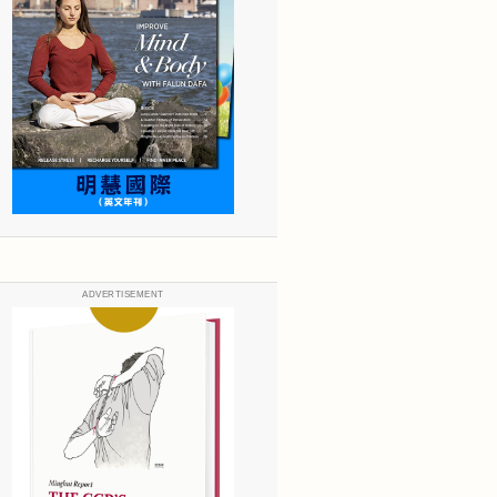
ADVERTISEMENT