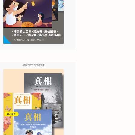
ADVERTISEMENT