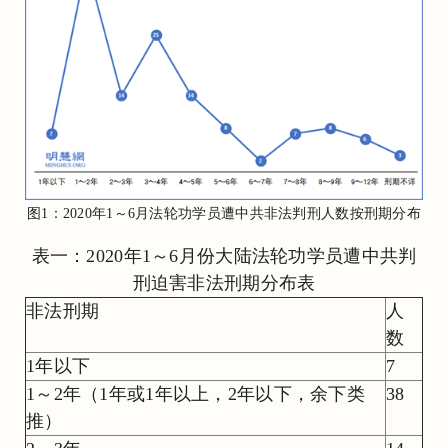
图1：2020年1～6月法轮功学员遭中共非法判刑人数按刑期分布
表一：2020年1～6月份大陆法轮功学员遭中共判
刑迫害非法刑期分布表
非法刑期
人
数
1年以下
7
1～2年（1年或1年以上，2年以下，余下类
38
推）