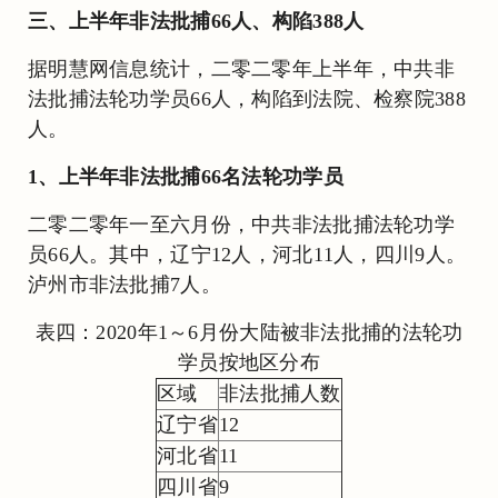
三、上半年非法批捕66人、构陷388人
据明慧网信息统计，二零二零年上半年，中共非
法批捕法轮功学员66人，构陷到法院、检察院388
人。
1、上半年非法批捕66名法轮功学员
二零二零年一至六月份，中共非法批捕法轮功学
员66人。其中，辽宁12人，河北11人，四川9人。
泸州市非法批捕7人。
表四：2020年1～6月份大陆被非法批捕的法轮功
学员按地区分布
区域
非法批捕人数
辽宁省
12
河北省
11
四川省
9