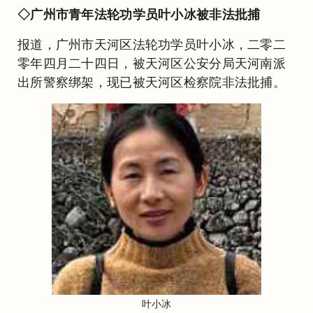
◇广州市青年法轮功学员叶小冰被非法批捕
报道，广州市天河区法轮功学员叶小冰，二零二
零年四月二十四日，被天河区公安分局天河南派
出所警察绑架，现已被天河区检察院非法批捕。
叶小冰