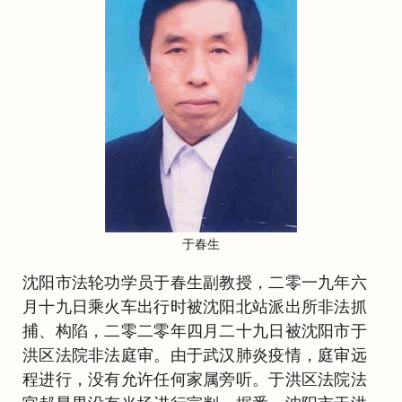
于春生
沈阳市法轮功学员于春生副教授，二零一九年六
月十九日乘火车出行时被沈阳北站派出所非法抓
捕、构陷，二零二零年四月二十九日被沈阳市于
洪区法院非法庭审。由于武汉肺炎疫情，庭审远
程进行，没有允许任何家属旁听。于洪区法院法