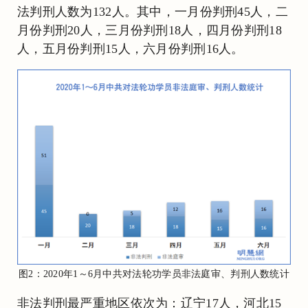
法判刑人数为132人。其中，一月份判刑45人，二
月份判刑20人，三月份判刑18人，四月份判刑18
人，五月份判刑15人，六月份判刑16人。
图2：2020年1～6月中共对法轮功学员非法庭审、判刑人数统计
非法判刑最严重地区依次为：辽宁17人，河北15