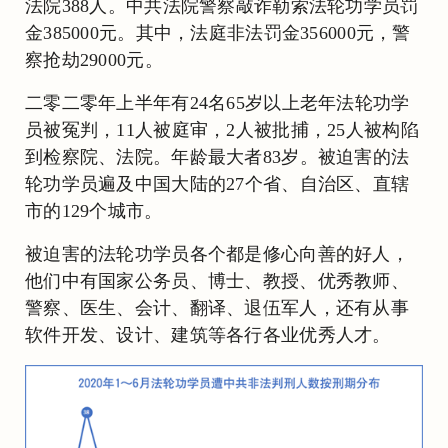
法院388人。中共法院警察敲诈勒索法轮功学员罚
金385000元。其中，法庭非法罚金356000元，警
察抢劫29000元。
二零二零年上半年有24名65岁以上老年法轮功学
员被冤判，11人被庭审，2人被批捕，25人被构陷
到检察院、法院。年龄最大者83岁。被迫害的法
轮功学员遍及中国大陆的27个省、自治区、直辖
市的129个城市。
被迫害的法轮功学员各个都是修心向善的好人，
他们中有国家公务员、博士、教授、优秀教师、
警察、医生、会计、翻译、退伍军人，还有从事
软件开发、设计、建筑等各行各业优秀人才。