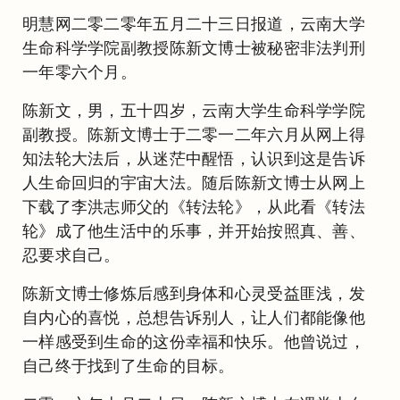
明慧网二零二零年五月二十三日报道，云南大学
生命科学学院副教授陈新文博士被秘密非法判刑
一年零六个月。
陈新文，男，五十四岁，云南大学生命科学学院
副教授。陈新文博士于二零一二年六月从网上得
知法轮大法后，从迷茫中醒悟，认识到这是告诉
人生命回归的宇宙大法。随后陈新文博士从网上
下载了李洪志师父的《转法轮》，从此看《转法
轮》成了他生活中的乐事，并开始按照真、善、
忍要求自己。
陈新文博士修炼后感到身体和心灵受益匪浅，发
自内心的喜悦，总想告诉别人，让人们都能像他
一样感受到生命的这份幸福和快乐。他曾说过，
自己终于找到了生命的目标。