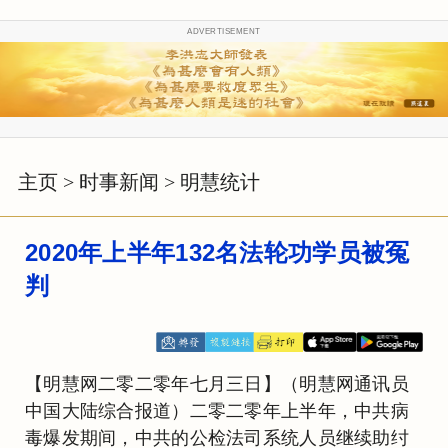
ADVERTISEMENT
主页
>
时事新闻
>
明慧统计
2020年上半年132名法轮功学员被冤
判
【明慧网二零二零年七月三日】（明慧网通讯员
中国大陆综合报道）二零二零年上半年，中共病
毒爆发期间，中共的公检法司系统人员继续助纣