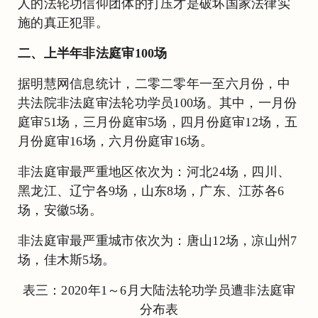
人的法轮功信仰团体的打压才是破坏国家法律实
施的真正犯罪。
二、上半年非法庭审100场
据明慧网信息统计，二零二零年一至六月份，中
共法院非法庭审法轮功学员100场。其中，一月份
庭审51场，三月份庭审5场，四月份庭审12场，五
月份庭审16场，六月份庭审16场。
非法庭审最严重地区依次为：河北24场，四川、
黑龙江、辽宁各9场，山东8场，广东、江苏各6
场，安徽5场。
非法庭审最严重城市依次为：唐山12场，凉山州7
场，佳木斯5场。
表三：2020年1～6月大陆法轮功学员遭非法庭审
分布表