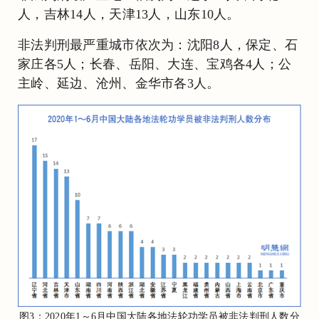
人，吉林14人，天津13人，山东10人。
非法判刑最严重城市依次为：沈阳8人，保定、石
家庄各5人；长春、岳阳、大连、宝鸡各4人；公
主岭、延边、沧州、金华市各3人。
图3：2020年1～6月中国大陆各地法轮功学员被非法判刑人数分