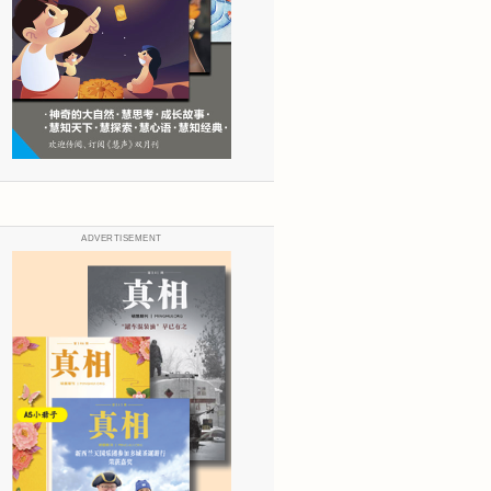
ADVERTISEMENT