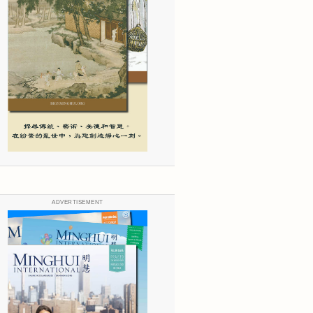
ADVERTISEMENT