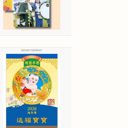
ADVERTISEMENT