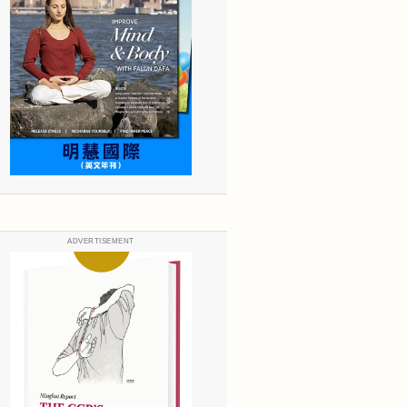
ADVERTISEMENT