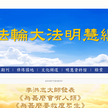
ADVERTISEMENT