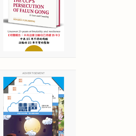
ADVERTISEMENT