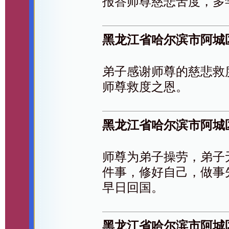
报答师尊慈悲苦度，多
黑龙江省哈尔滨市阿城
弟子感谢师尊的慈悲救
师尊救度之恩。
黑龙江省哈尔滨市阿城
师尊为弟子操劳，弟子
件事，修好自己，做事
早日回国。
黑龙江省哈尔滨市阿城