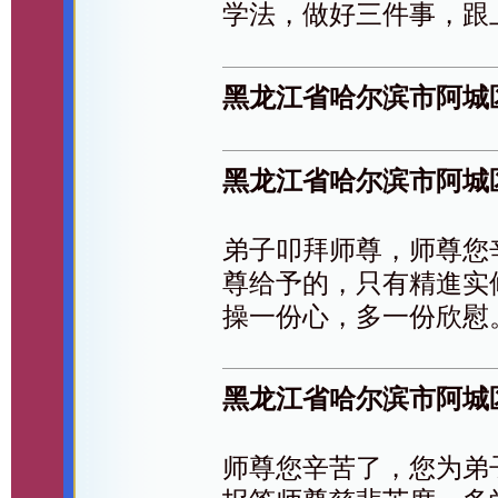
学法，做好三件事，跟
黑龙江省哈尔滨市阿城
黑龙江省哈尔滨市阿城
弟子叩拜师尊，师尊您
尊给予的，只有精進实
操一份心，多一份欣慰
黑龙江省哈尔滨市阿城
师尊您辛苦了，您为弟