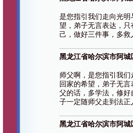
是您指引我们走向光明
望，弟子无言表达，只
己，做好三件事，多救
黑龙江省哈尔滨市阿城
师父啊，是您指引我们
回家的希望，弟子无言
父的话，多学法，修好
子一定随师父走到法正
黑龙江省哈尔滨市阿城