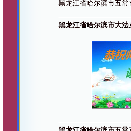
黑龙江省哈尔滨市五常
黑龙江省哈尔滨市大法
黑龙江省哈尔滨市五常