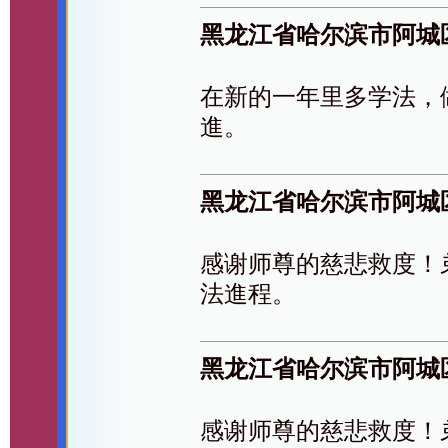
黑龙江省哈尔滨市阿城
在新的一年里多学法，
進。
黑龙江省哈尔滨市阿城
感谢师尊的慈悲救度！
法進程。
黑龙江省哈尔滨市阿城
感谢师尊的慈悲救度！