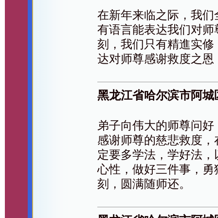
在新年来临之际，我们
有语言能表达我们对师
刻，我们只有精進实修
达对师尊感谢救度之恩
黑龙江省哈尔滨市阿城
弟子向伟大的师尊问好
感谢师尊的慈悲救度，
定要多学法，学好法，
心性，做好三件事，勇
刻，圆满随师还。