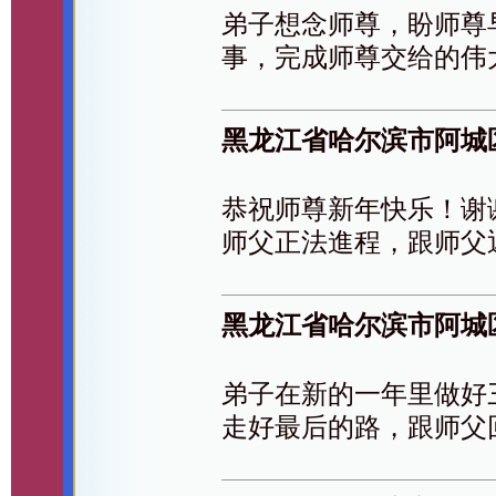
弟子想念师尊，盼师尊
事，完成师尊交给的伟
黑龙江省哈尔滨市阿城
恭祝师尊新年快乐！谢
师父正法進程，跟师父
黑龙江省哈尔滨市阿城
弟子在新的一年里做好
走好最后的路，跟师父