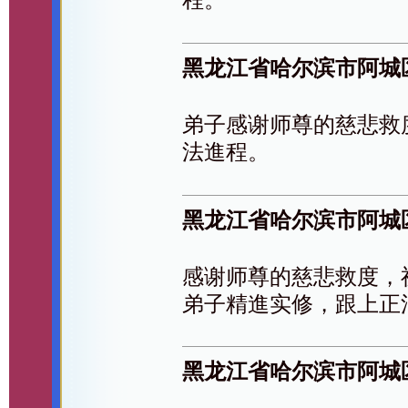
黑龙江省哈尔滨市阿城
弟子感谢师尊的慈悲救
法進程。
黑龙江省哈尔滨市阿城
感谢师尊的慈悲救度，
弟子精進实修，跟上正
黑龙江省哈尔滨市阿城