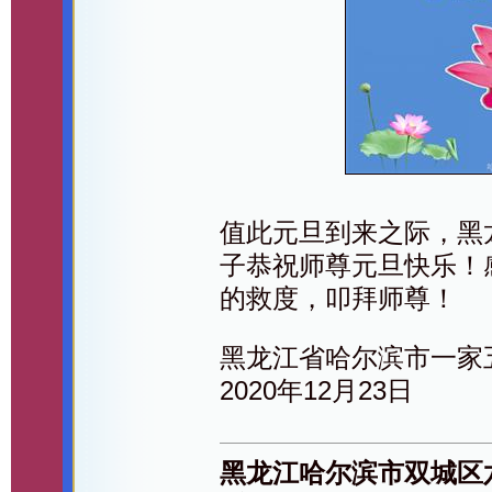
值此元旦到来之际，黑
子恭祝师尊元旦快乐！
的救度，叩拜师尊！
黑龙江省哈尔滨市一家
2020年12月23日
黑龙江哈尔滨市双城区