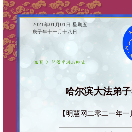
2021年01月01日 星期五
庚子年十一月十八日
哈尔滨大法弟子恭
【明慧网二零二一年一