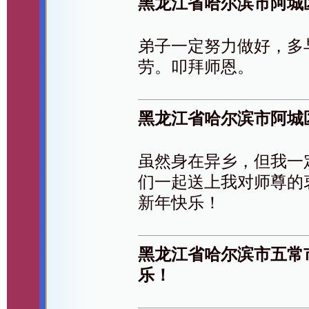
黑龙江省哈尔滨市阿城
弟子一定努力做好，多
劳。叩拜师恩。
黑龙江省哈尔滨市阿城
虽然身在异乡，但我一
们一起送上我对师尊的
新年快乐！
黑龙江省哈尔滨市五常
乐！