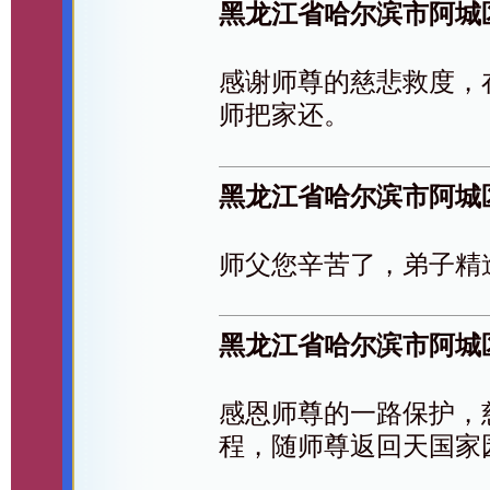
黑龙江省哈尔滨市阿城
感谢师尊的慈悲救度，
师把家还。
黑龙江省哈尔滨市阿城
师父您辛苦了，弟子精
黑龙江省哈尔滨市阿城
感恩师尊的一路保护，
程，随师尊返回天国家