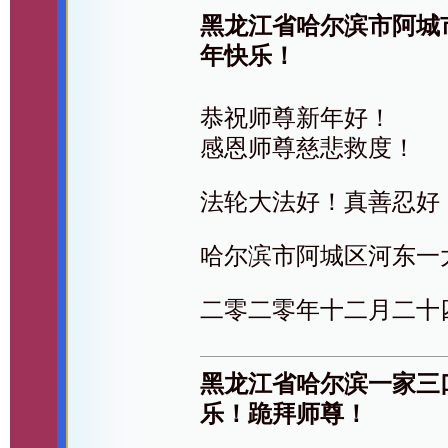
黑龙江省哈尔滨市阿城
年快乐！
恭祝师尊新年好！
感恩师尊慈悲救度！
法轮大法好！真善忍好
哈尔滨市阿城区河东一
二零二零年十二月二十
黑龙江省哈尔滨一家三
乐！跪拜师尊！