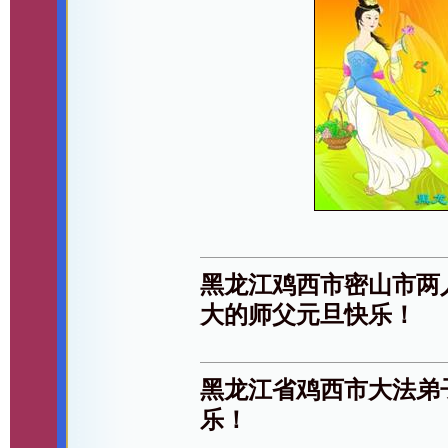
黑龙江鸡西市密山市两
大的师父元旦快乐！
黑龙江省鸡西市大法弟
乐！