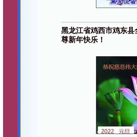
黑龙江省鸡西市鸡东县
尊新年快乐！