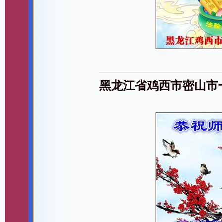
黑龙江省鸡西市密山市