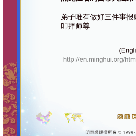
弟子唯有做好三件事报
叩拜师尊
(Engli
http://en.minghui.org/ht