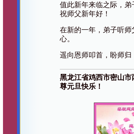
值此新年来临之际，弟
祝师父新年好！
在新的一年，弟子听师
心。
遥向恩师叩首，盼师归
黑龙江省鸡西市密山市
尊元旦快乐！