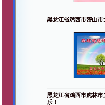
黑龙江省鸡西市密山市
黑龙江省鸡西市虎林市
乐！