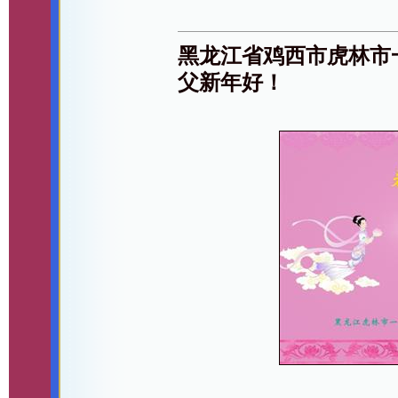
黑龙江省鸡西市虎林市
父新年好！