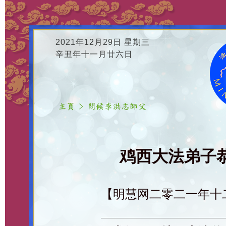
2021年12月29日 星期三
辛丑年十一月廿六日
鸡西大法弟子恭
【明慧网二零二一年十