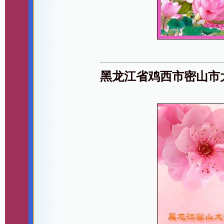
黑龙江省鸡西市密山市