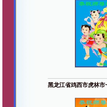
黑龙江省鸡西市虎林市