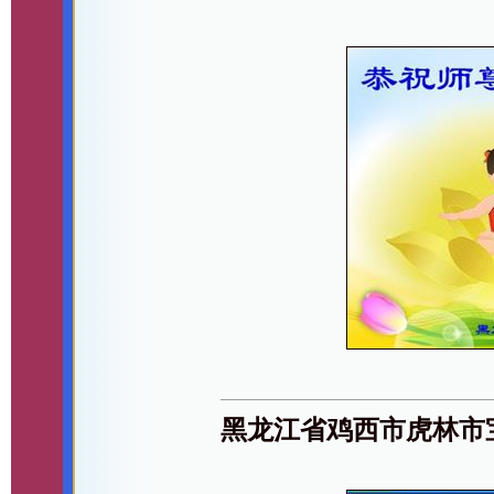
黑龙江省鸡西市虎林市