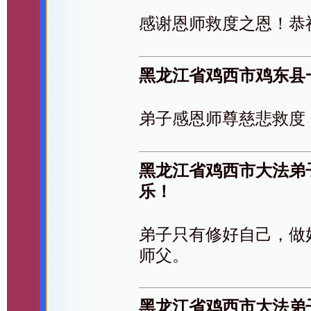
感谢恩师救度之恩！恭
黑龙江省鸡西市鸡东县
弟子感恩师尊慈悲救度
黑龙江省鸡西市大法弟
乐！
弟子只有修好自己，做
师父。
黑龙江省鸡西市大法弟