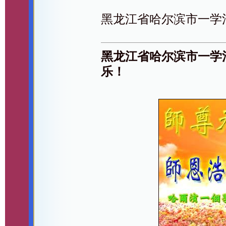
黑龙江省哈尔滨市一学
黑龙江省哈尔滨市一学
乐！