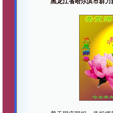
黑龙江省哈尔滨市群力