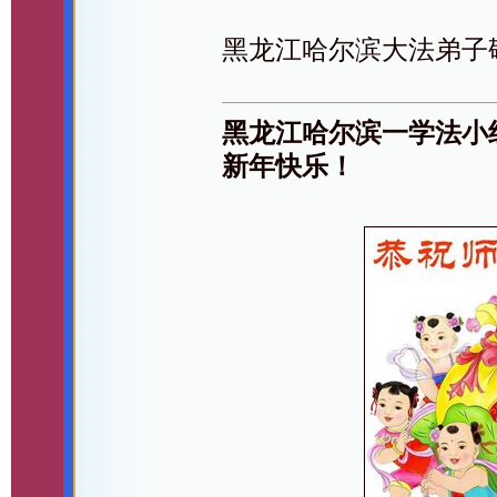
黑龙江哈尔滨大法弟子
黑龙江哈尔滨一学法小
新年快乐！