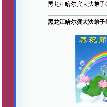
黑龙江哈尔滨大法弟子
黑龙江哈尔滨大法弟子