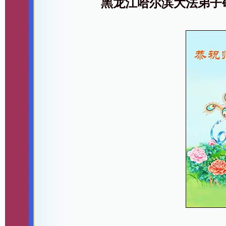
黑龙江哈尔滨大法弟子