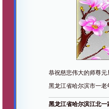
恭祝慈悲伟大的师尊元
黑龙江省哈尔滨市一老
黑龙江省哈尔滨江北一