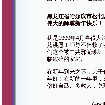
黑龙江省哈尔滨市松北
伟大的师尊新年快乐！
我是1999年4月喜得
荡洪恩！师尊不但救了
们这个被中共邪党破坏
临破碎的家庭。
在新年到来之际，弟子
年好！在新的一年里，
修好自己、多救人，兑
(Engli