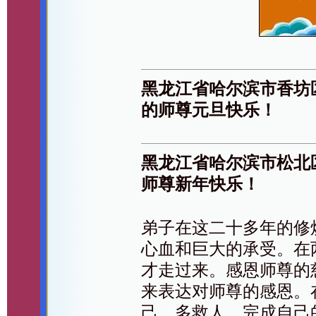
黑龙江省哈尔滨市香坊
的师尊元旦快乐！
黑龙江省哈尔滨市松北
师尊新年快乐！
弟子在这二十多年的修
心血和巨大的承受。在
才走过来。感恩师尊的
来表达对师尊的感恩。
己，多救人，完成自己