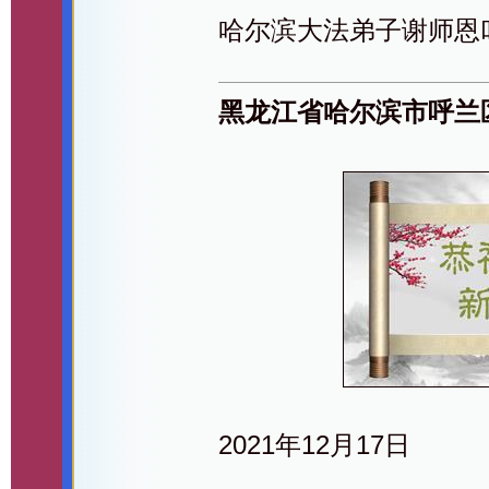
哈尔滨大法弟子谢师恩
黑龙江省哈尔滨市呼兰
2021年12月17日