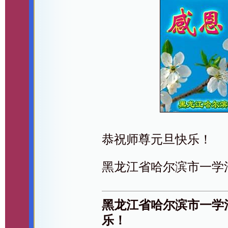
恭祝师尊元旦快乐！
黑龙江省哈尔滨市一学
黑龙江省哈尔滨市一学
乐！