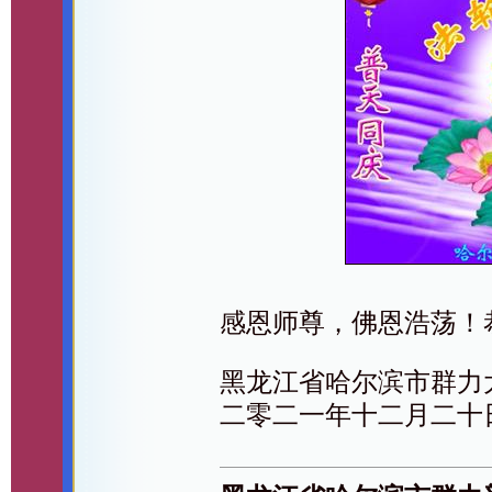
感恩师尊，佛恩浩荡！
黑龙江省哈尔滨市群力
二零二一年十二月二十