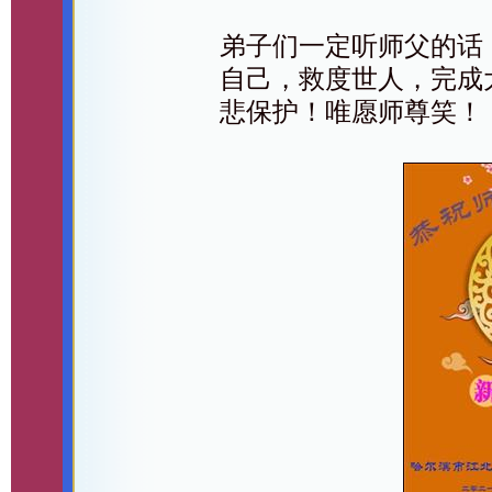
弟子们一定听师父的话
自己，救度世人，完成
悲保护！唯愿师尊笑！