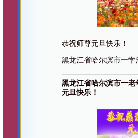
恭祝师尊元旦快乐！
黑龙江省哈尔滨市一学
黑龙江省哈尔滨市一老
元旦快乐！