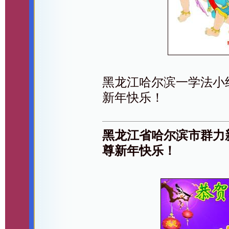
黑龙江哈尔滨一学法小
新年快乐！
黑龙江省哈尔滨市群力
尊新年快乐！