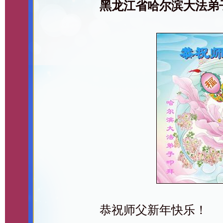
黑龙江省哈尔滨大法弟
恭祝师父新年快乐！