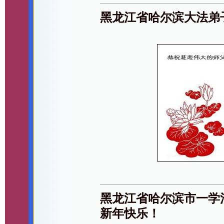
黑龙江省哈尔滨大法弟
黑龙江省哈尔滨市一学法
新年快乐！