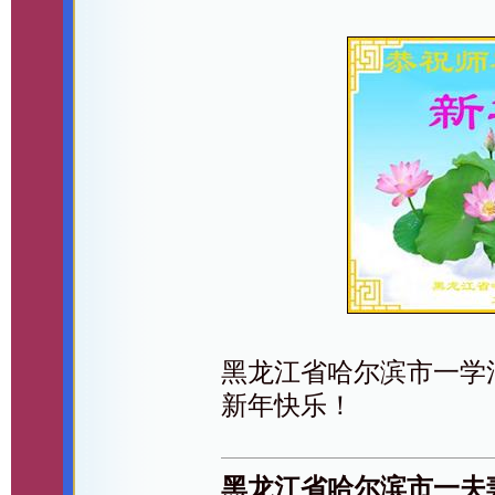
黑龙江省哈尔滨市一学法
新年快乐！
黑龙江省哈尔滨市一夫妻