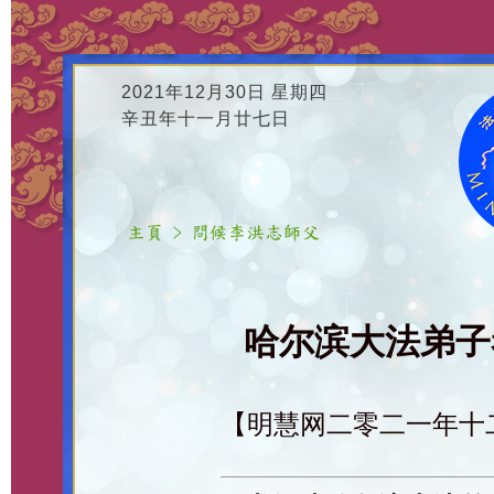
2021年12月30日 星期四
辛丑年十一月廿七日
哈尔滨大法弟子恭
【明慧网二零二一年十