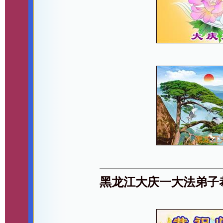
黑龙江大庆一大法弟子