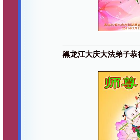
黑龙江大庆大法弟子恭