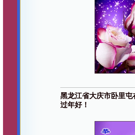
黑龙江省大庆市卧里屯
过年好！