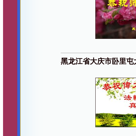
黑龙江省大庆市卧里屯