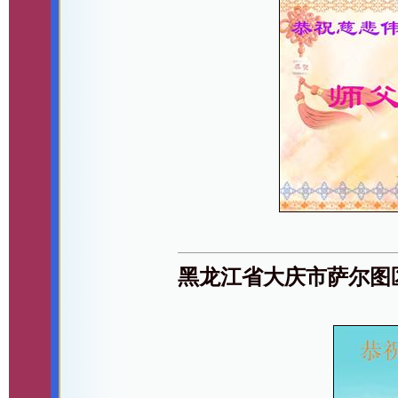
黑龙江省大庆市萨尔图