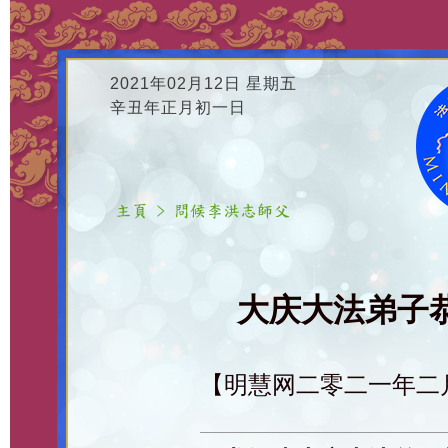
2021年02月12日 星期五
辛丑年正月初一日
大庆大法弟子恭
【明慧网二零二一年二