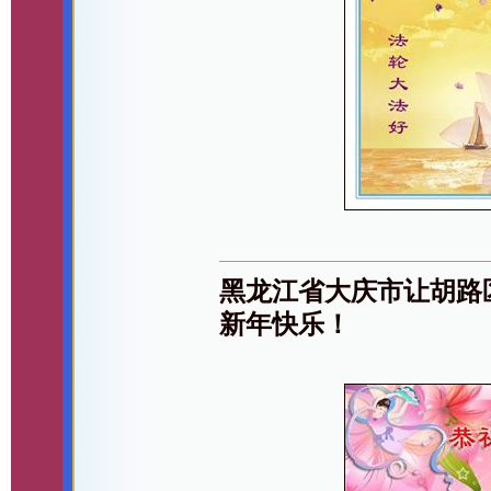
黑龙江省大庆市让胡路
新年快乐！