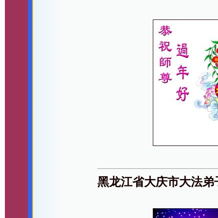
黑龙江省大庆市大法弟