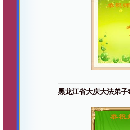
黑龙江省大庆大法弟子