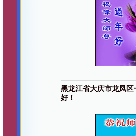
黑龙江省大庆市龙凤区
好！