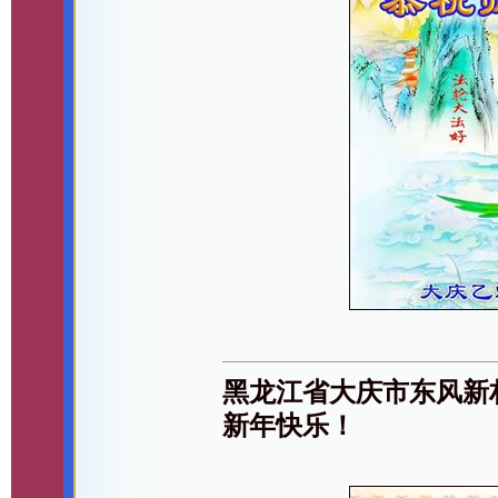
黑龙江省大庆市东风新
新年快乐！