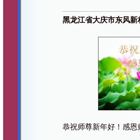
黑龙江省大庆市东风新
恭祝师尊新年好！感恩