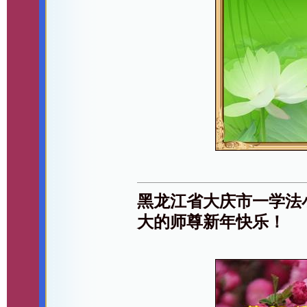
黑龙江省大庆市一学法
大的师尊新年快乐！