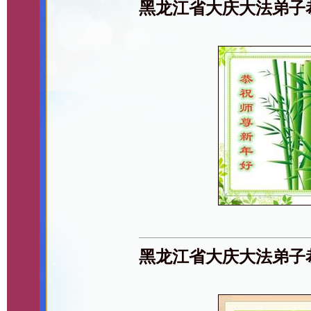
黑龙江省大庆大法弟子
黑龙江省大庆大法弟子