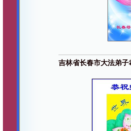
吉林省长春市大法弟子