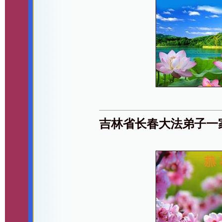
吉林省长春大法弟子一