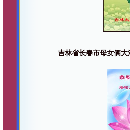
吉林省长春市母女俩大