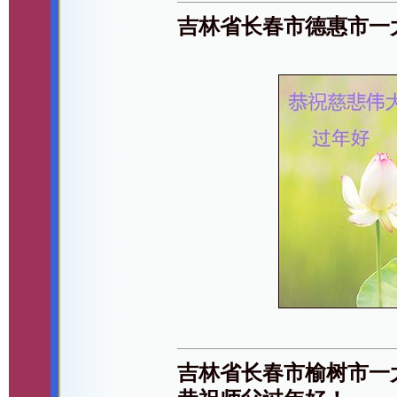
吉林省长春市德惠市一
吉林省长春市榆树市一