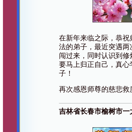
在新年来临之际，恭祝
法的弟子，最近突遇两
闯过来，同时认识到修
要马上归正自己，真心
子！
再次感恩师尊的慈悲救
吉林省长春市榆树市一