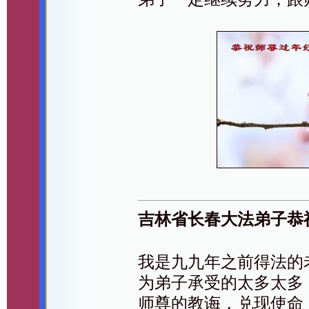
吉林省长春大法弟子恭
我是九九年之前得法的
为弟子承受的太多太多
师尊的教诲，兑现使命