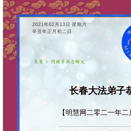
2021年02月13日 星期六
辛丑年正月初二日
长春大法弟子恭
【明慧网二零二一年二