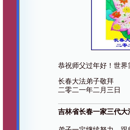
恭祝师父过年好！世界
长春大法弟子敬拜
二零二一年二月三日
吉林省长春一家三代大
弟子一定继续努力，跟