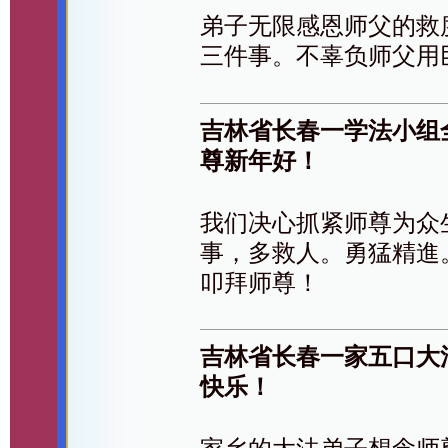
弟子无限感恩师父的救
三件事。不辜负师父用
吉林省长春一学法小组
尊新年好！
我们决心抓紧师尊为众
事，多救人。勇猛精進
叩拜师尊！
吉林省长春一家五口大
快乐！