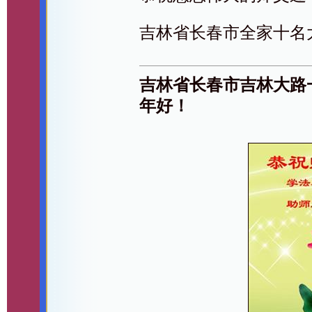
吉林省长春市全家十名
吉林省长春市吉林大路
年好！