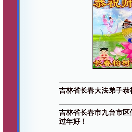
吉林省长春大法弟子恭
吉林省长春市九台市区
过年好！