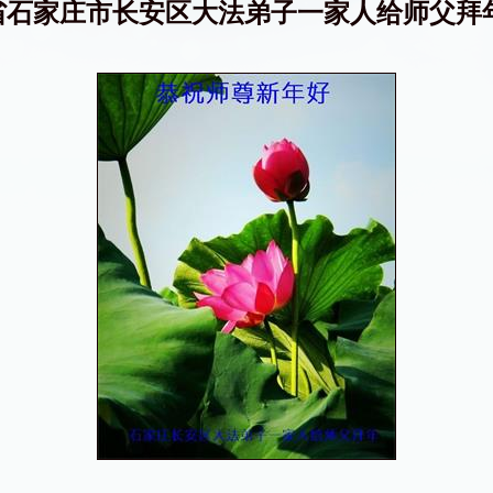
省石家庄市长安区大法弟子一家人给师父拜