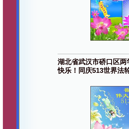
湖北省武汉市硚口区两
快乐！同庆513世界法