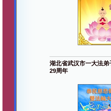
湖北省武汉市一大法弟
29周年