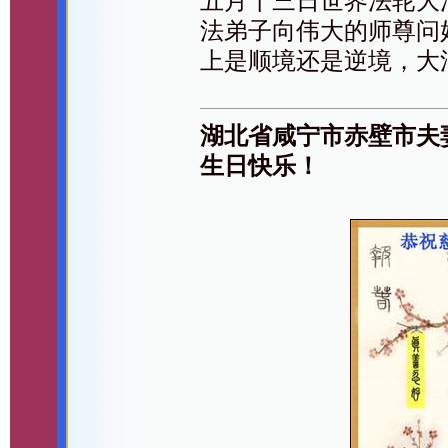
五月十三日世界法轮大
法弟子向伟大的师尊问
上是顺境还是逆境，大
湖北省咸宁市赤壁市夫
生日快乐！