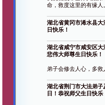
命，救度这里的有缘人
湖北省黄冈市浠水县大
日快乐！
湖北省咸宁市咸安区大
悲伟大师尊生日快乐！
弟子会修去人心，多救
湖北省荆门市大法弟子及
日！恭祝师父生日快乐