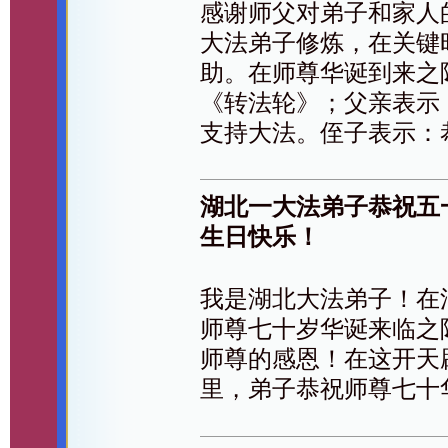
感谢师父对弟子和家人
大法弟子修炼，在关键
助。在师尊华诞到来之
《转法轮》；父亲表示
支持大法。侄子表示：
湖北一大法弟子恭祝五
生日快乐！
我是湖北大法弟子！在
师尊七十岁华诞来临之
师尊的感恩！在这开天
里，弟子恭祝师尊七十