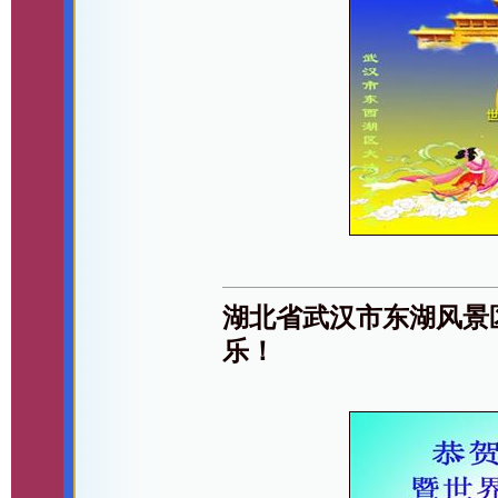
湖北省武汉市东湖风景
乐！