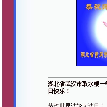
湖北省武汉市取水楼一
日快乐！
恭贺世界法轮大法日！