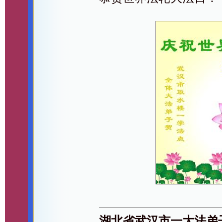
湖北省武汉市一大法弟