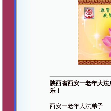
陕西省西安一老年大法
乐！
西安一老年大法弟子