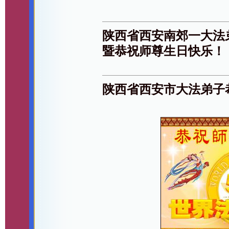
陕西省西安南郊一大法
暨恭祝师尊生日快乐！
陕西省西安市大法弟子