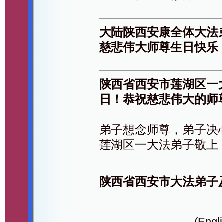
大陆陕西安康全体大法
慈悲伟大师尊生日快乐
陕西省西安市莲湖区一大
日！恭祝慈悲伟大的师
弟子想念师尊，弟子决
莲湖区一大法弟子敬上
陕西省西安市大法弟子
(Engli