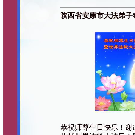
陕西省安康市大法弟子
恭祝师尊生日快乐！谢