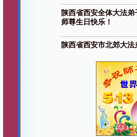
陕西省西安全体大法弟
师尊生日快乐！
陕西省西安市北郊大法