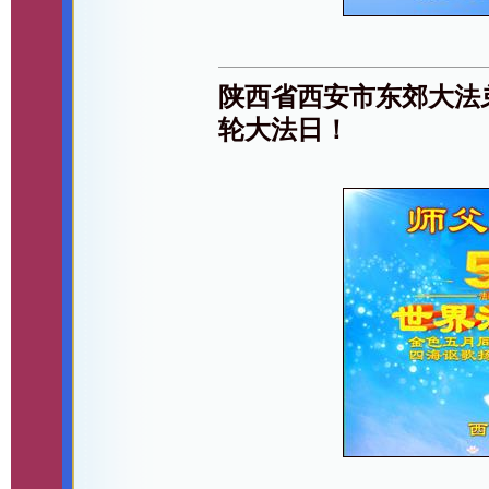
陕西省西安市东郊大法
轮大法日！