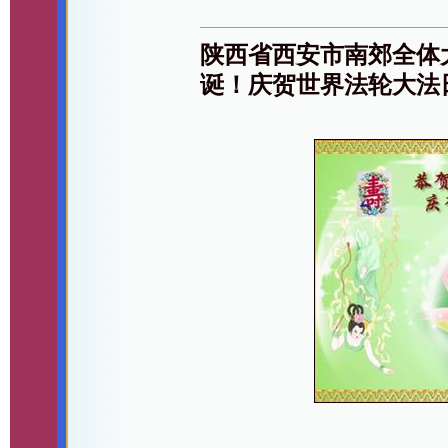
陕西省西安市南郊全体
诞！庆贺世界法轮大法