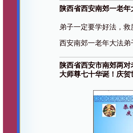
陕西省西安南郊一老年
弟子一定要学好法，救
西安南郊一老年大法弟
陕西省西安市南郊两对
大师尊七十华诞！庆贺