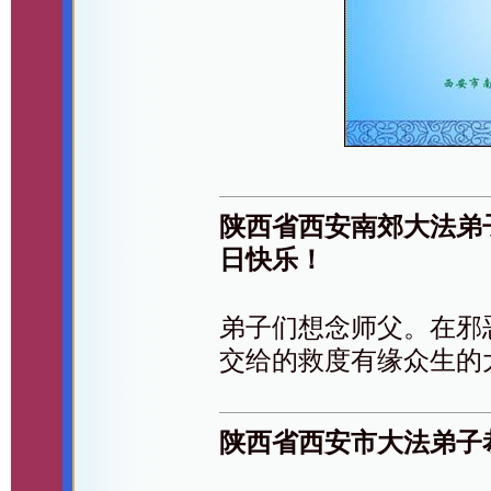
陕西省西安南郊大法弟
日快乐！
弟子们想念师父。在邪
交给的救度有缘众生的
陕西省西安市大法弟子