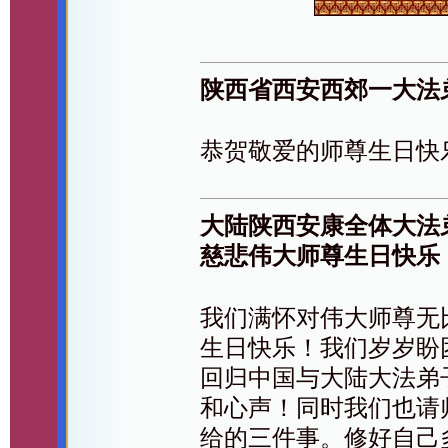
陕西省西安西郊一大法弟
恭贺敬爱的师尊生日快
大陆陕西安康全体大法
慈悲伟大师尊生日快乐
我们满怀对伟大师尊无
生日快乐！我们岁岁盼
回归中国与大陆大法弟
和心声！同时我们也请
给的三件事。修好自己