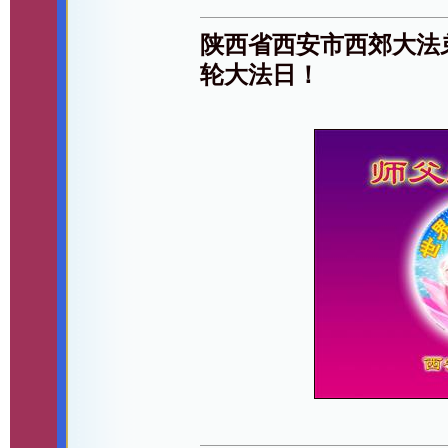
陕西省西安市西郊大法
轮大法日！