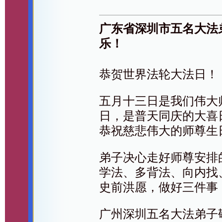
广东省深圳市五名大法
乐！
恭贺世界法轮大法日！
五月十三日是我们伟大
日，是普天同庆的大喜
恭祝慈悲伟大的师尊生
弟子决心走好师尊安排
学法、多背法、向内找
史前洪愿，做好三件事
广州深圳五名大法弟子