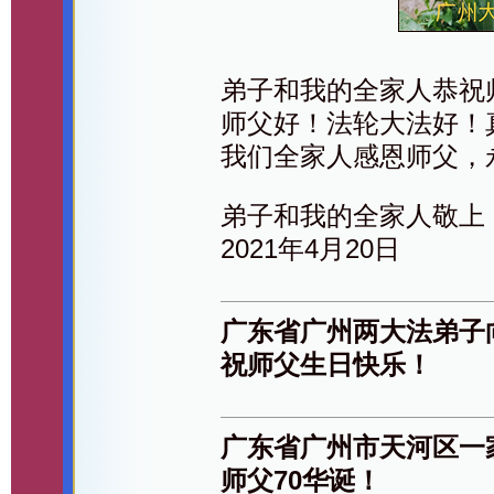
弟子和我的全家人恭祝
师父好！法轮大法好！
我们全家人感恩师父，
弟子和我的全家人敬上
2021年4月20日
广东省广州两大法弟子
祝师父生日快乐！
广东省广州市天河区一
师父70华诞！