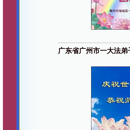
广东省广州市一大法弟