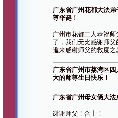
广东省广州花都大法弟
尊华诞！
广州市花都二人恭祝师
了，我们无比感谢师父
進来感谢师父的救度之
广东省广州市荔湾区四
大的师尊生日快乐！
广东省广州母女俩大法
谢谢师父！合十！