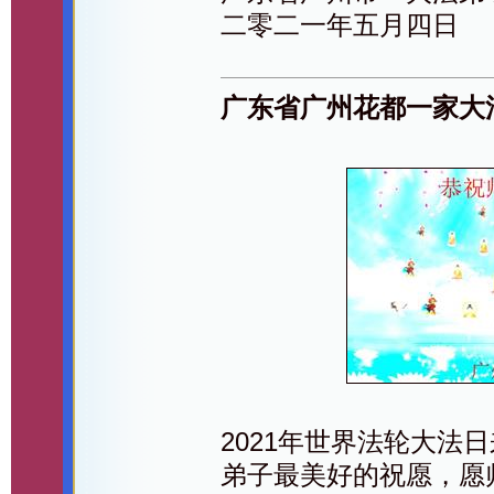
二零二一年五月四日
广东省广州花都一家大
2021年世界法轮大法
弟子最美好的祝愿，愿