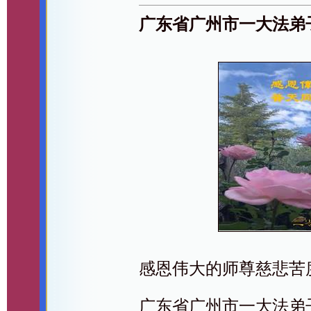
广东省广州市一大法弟
感恩伟大的师尊慈悲苦
广东省广州市一大法弟