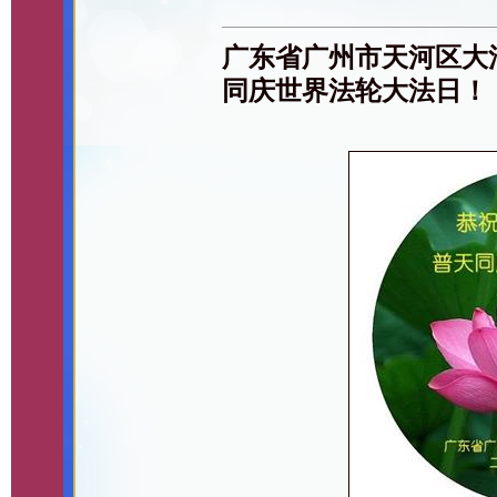
广东省广州市天河区大
同庆世界法轮大法日！