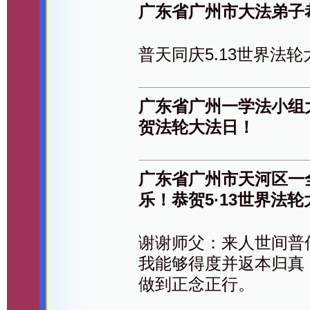
广东省广州市大法弟子
普天同庆5.13世界法
广东省广州一学法小组
贺法轮大法日！
广东省广州市天河区一
乐！恭贺5·13世界法
谢谢师父：来人世间普
我能够得度并返本归真
做到正念正行。