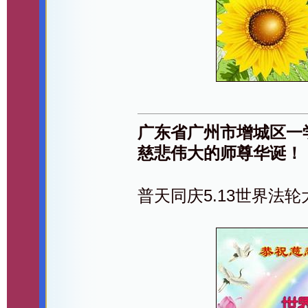
广东省广州市增城区一
慈悲伟大的师尊华诞！
普天同庆5.13世界法