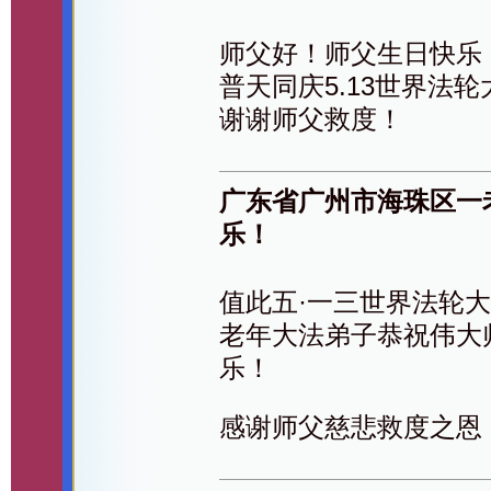
师父好！师父生日快乐
普天同庆5.13世界法
谢谢师父救度！
广东省广州市海珠区一
乐！
值此五·一三世界法轮
老年大法弟子恭祝伟大
乐！
感谢师父慈悲救度之恩