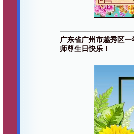
广东省广州市越秀区一
师尊生日快乐！