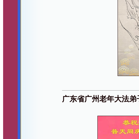
广东省广州老年大法弟