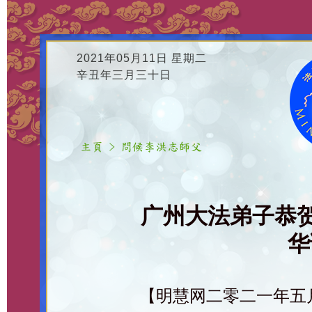
2021年05月11日 星期二
辛丑年三月三十日
广州大法弟子恭
华
【明慧网二零二一年五