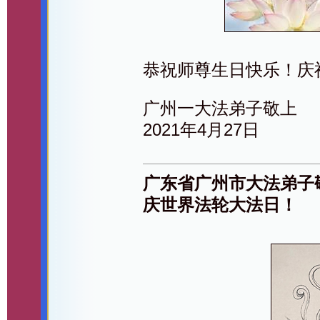
恭祝师尊生日快乐！庆
广州一大法弟子敬上
2021年4月27日
广东省广州市大法弟子
庆世界法轮大法日！