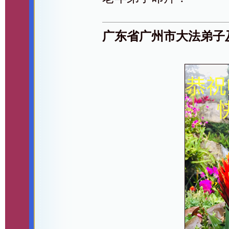
广东省广州市大法弟子