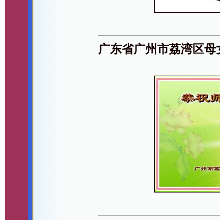
广东省广州市荔湾区母