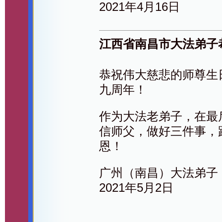
2021年4月16日
江西省南昌市大法弟子
恭祝伟大慈悲的师尊生
九周年！
作为大法老弟子，在最
信师父，做好三件事，
恩！
广州（南昌）大法弟子
2021年5月2日