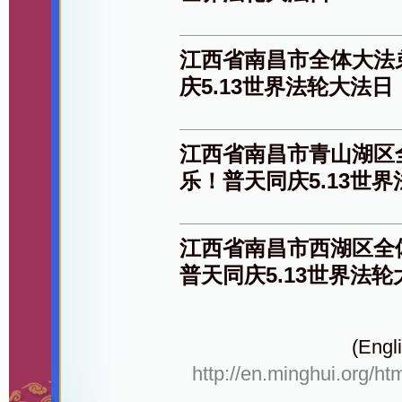
江西省南昌市全体大法
庆5.13世界法轮大法日
江西省南昌市青山湖区
乐！普天同庆5.13世
江西省南昌市西湖区全
普天同庆5.13世界法
(Engli
http://en.minghui.org/ht