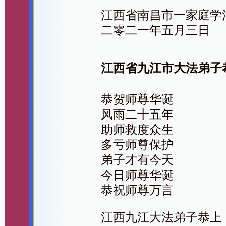
江西省南昌市一家庭学
二零二一年五月三日
江西省九江市大法弟子
恭贺师尊华诞
风雨二十五年
助师救度众生
多亏师尊保护
弟子才有今天
今日师尊华诞
恭祝师尊万言
江西九江大法弟子恭上