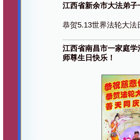
江西省新余市大法弟子
恭贺5.13世界法轮大法
江西省南昌市一家庭学
师尊生日快乐！