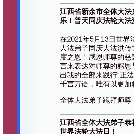
江西省新余市全体大法
乐！普天同庆法轮大法
在2021年5月13日
大法弟子同庆大法洪传
度之恩！感恩师尊的慈
言来表达对师尊的感恩
出我的全部来践行“正
千言万语，唯有以更加
全体大法弟子跪拜师尊
江西省全体大法弟子恭祝
世界法轮大法日！