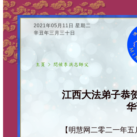
2021年05月11日 星期二
辛丑年三月三十日
江西大法弟子恭
华
【明慧网二零二一年五