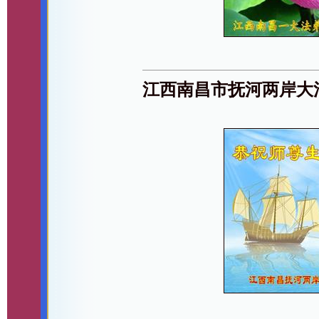
江西南昌市抚河两岸大