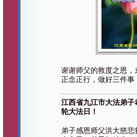
谢谢师父的救度之恩，
正念正行，做好三件事
江西省九江市大法弟子
轮大法日！
弟子感恩师父洪大慈悲