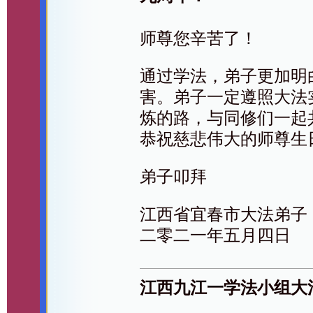
师尊您辛苦了！
通过学法，弟子更加明
害。弟子一定遵照大法
炼的路，与同修们一起
恭祝慈悲伟大的师尊生
弟子叩拜
江西省宜春市大法弟子
二零二一年五月四日
江西九江一学法小组大