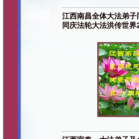
江西南昌全体大法弟子
同庆法轮大法洪传世界2