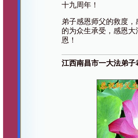
十九周年！
弟子感恩师父的救度，
的为众生承受，感恩大
恩！
江西南昌市一大法弟子