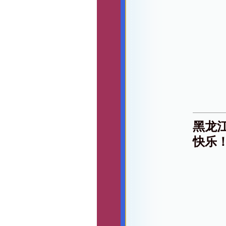
黑龙
快乐