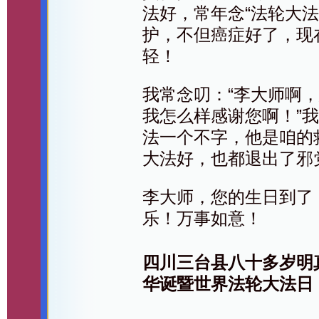
法好，常年念“法轮大法
护，不但癌症好了，现
轻！
我常念叨：“李大师啊
我怎么样感谢您啊！”
法一个不字，他是咱的
大法好，也都退出了邪
李大师，您的生日到了
乐！万事如意！
四川三台县八十多岁明
华诞暨世界法轮大法日