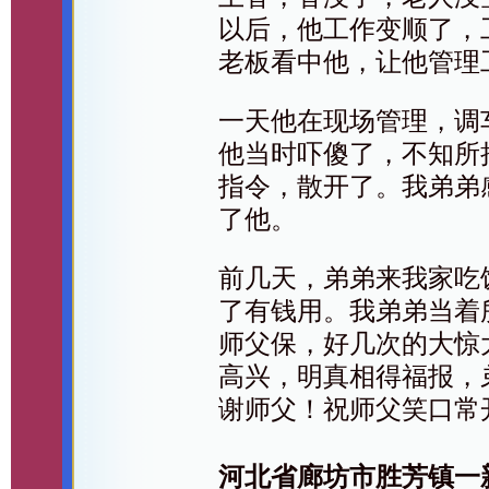
以后，他工作变顺了，
老板看中他，让他管理
一天他在现场管理，调
他当时吓傻了，不知所
指令，散开了。我弟弟
了他。
前几天，弟弟来我家吃
了有钱用。我弟弟当着
师父保，好几次的大惊
高兴，明真相得福报，
谢师父！祝师父笑口常
河北省廊坊市胜芳镇一