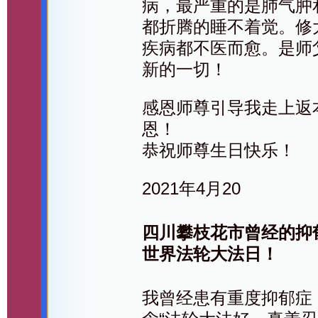
病，最严重的是肺气肿
都折腾的睡不着觉。修
疾病都不医而愈。是师
新的一切！
感恩师尊引导我走上返
恩！
恭祝师尊生日快乐！
2021年4月20
四川攀枝花市曾经的抑
世界法轮大法日！
我曾经患有重度抑郁症