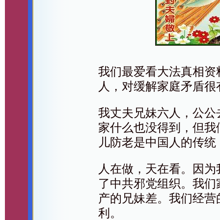
我们最爱看大法真相资
人，对缓解家庭矛盾很
我丈夫兄妹六人，公公
家什么也没得到，但我
儿防老是中国人的传统
人在做，天在看。因为
了中共邪党组织。我们
产的兄妹差。我们经营
利。