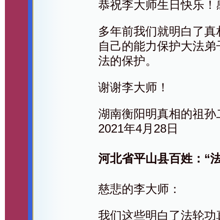
恭祝李大师生日快乐！
多年前我们就明白了真
自己的能力保护大法弟
法的保护。
谢谢李大师！
湖南衡阳明真相的祖孙
2021年4月28日
河北省平山县百姓：“
慈悲的李大师：
我们这些明白了法轮功