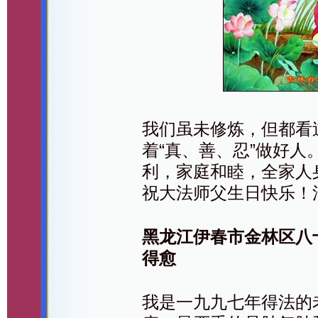
我们虽未修炼，但都看
着“真、善、忍”做好
利，家庭和睦，全家人
祝大法师父生日快乐！
黑龙江伊春市金林区八
得愈
我是一九九七年得法的