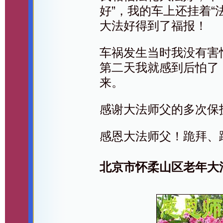
好”，我的车上还挂着“
大法好得到了福报！
车祸发生当时我没有害
第二天我就感到后怕了
来。
感谢大法师父的多次保
感恩大法师父！跪拜、
北京市怀柔山区老年大