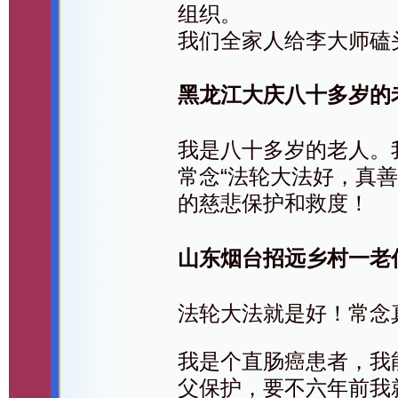
组织。
我们全家人给李大师磕
黑龙江大庆八十多岁的
我是八十多岁的老人。
常念“法轮大法好，真
的慈悲保护和救度！
山东烟台招远乡村一老
法轮大法就是好！常念
我是个直肠癌患者，我
父保护，要不六年前我