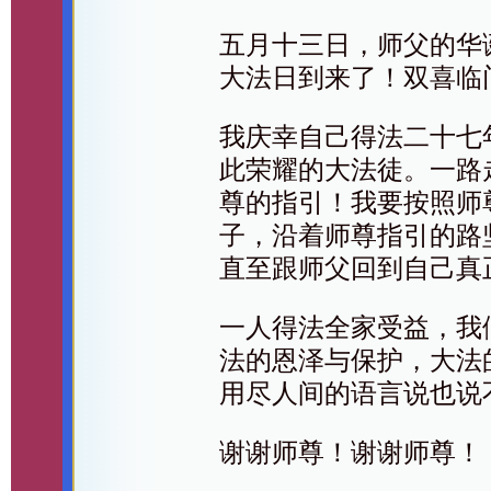
五月十三日，师父的华
大法日到来了！双喜临
我庆幸自己得法二十七
此荣耀的大法徒。一路
尊的指引！我要按照师
子，沿着师尊指引的路
直至跟师父回到自己真
一人得法全家受益，我
法的恩泽与保护，大法
用尽人间的语言说也说
谢谢师尊！谢谢师尊！