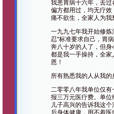
我患胃病十六年，去过
偏方都用过，均无疗效
痛不欲生，全家人为我
一九九七年我开始修炼
忍”标准要求自己，胃
奔八十岁的人了，但身
都是我一手操持，全家
恩！
所有熟悉我的人从我的
二零零八年我单位仅有
报三万元医疗费。单位
儿子高兴的告诉我这个
后身体健康，用不着医