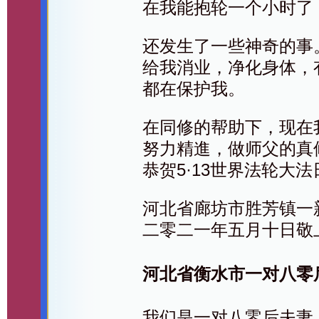
在我能抱轮一个小时了
还发生了一些神奇的事
给我消业，净化身体，
都在保护我。
在同修的帮助下，现在
努力精進，做师父的真
恭贺5·13世界法轮大法
河北省廊坊市胜芳镇一
二零二一年五月十日敬
河北省衡水市一对八零
我们是一对八零后夫妻