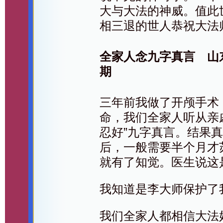
大与大法的神威。值此
相三退的世人恭祝大法
全家人念九字真言 山
期
三年前我做了开颅手术
命，我们全家人听从亲戚
忍好”九字真言。结果
后，一般需要半个月才
就有了知觉。医生说这
我知道是李大师保护了
我们全家人都相信大法