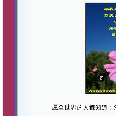
愿全世界的人都知道：