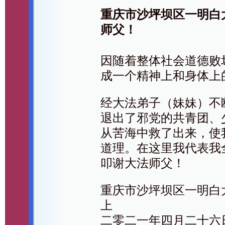
重庆市沙坪坝区一明白
师父！
因随着整体社会道德败
成一个精神上和身体上
经大法弟子（妹妹）不
退出了邪党的共青团、
从苦海中救了出来，使
道理。在这里我代表我
叩谢大法师父！
重庆市沙坪坝区一明白
上
二零二一年四月二十六