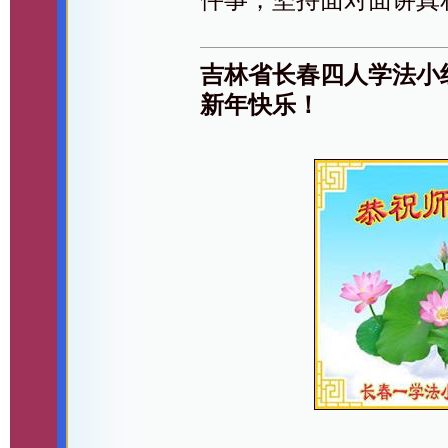
吉林省长春四人学法小
新年快乐！