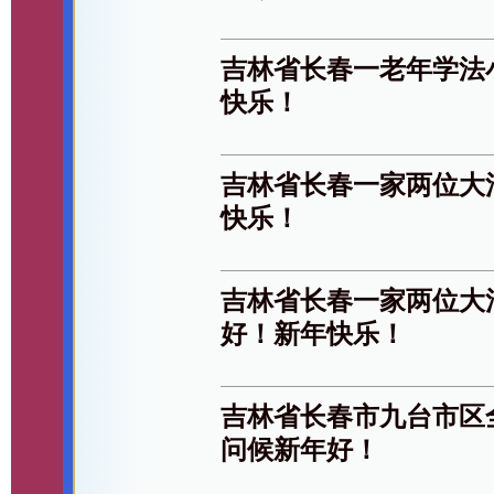
吉林省长春一老年学法
快乐！
吉林省长春一家两位大
快乐！
吉林省长春一家两位大
好！新年快乐！
吉林省长春市九台市区
问候新年好！