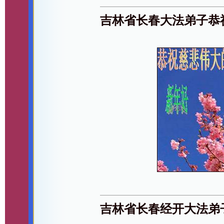
吉林省长春大法弟子恭
吉林省长春经开大法弟