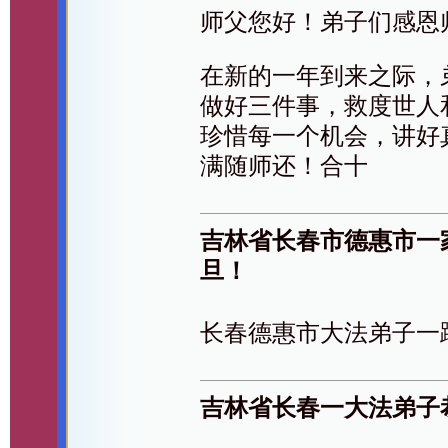
师父您好！弟子们感恩
在新的一年到来之际，
做好三件事，救度世人
珍惜每一个机会，讲好
满随师还！合十
吉林省长春市德惠市一
旦！
长春德惠市大法弟子一
吉林省长春一大法弟子