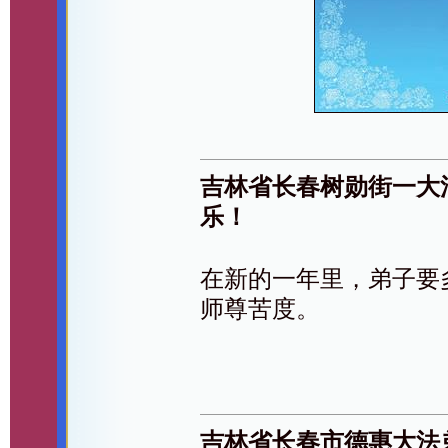
吉林省长春树勋街一大
乐！
在新的一年里，弟子要
师尊苦度。
吉林省长春市德惠大法