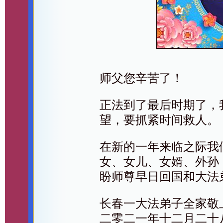
师父您辛苦了！
正法到了最后时期了，
望，要抓紧时间救人。
在新的一年来临之际我
女、女儿、女婿、外孙
盼师尊早日回国和大法
长春一大法弟子全家敬
二零二一年十二月二十