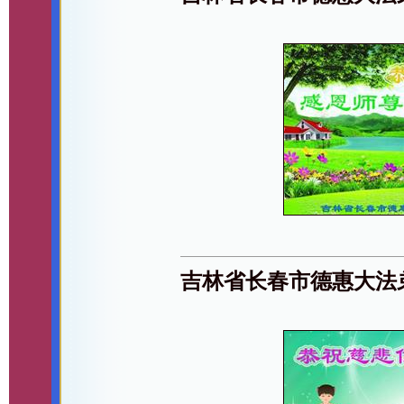
吉林省长春市德惠大法