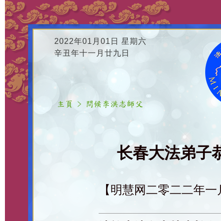
2022年01月01日 星期六
辛丑年十一月廿九日
长春大法弟子恭
【明慧网二零二二年一