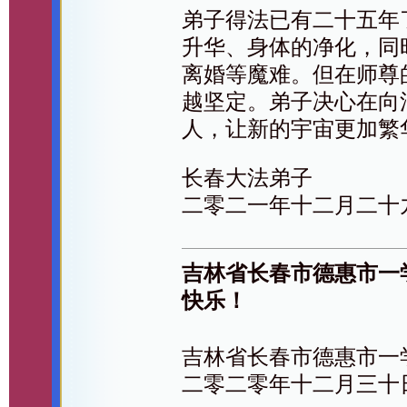
弟子得法已有二十五年
升华、身体的净化，同
离婚等魔难。但在师尊
越坚定。弟子决心在向
人，让新的宇宙更加繁
长春大法弟子
二零二一年十二月二十
吉林省长春市德惠市一
快乐！
吉林省长春市德惠市一
二零二零年十二月三十