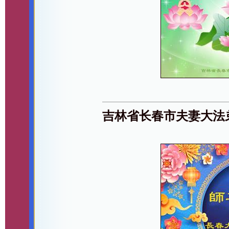
吉林省长春市夫妻大法