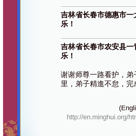
吉林省长春市德惠市一
乐！
吉林省长春市农安县一
乐！
谢谢师尊一路看护，弟
里，弟子精進不怠，完
(Engli
http://en.minghui.org/h