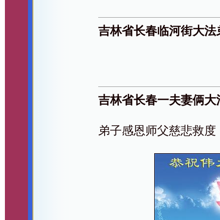
吉林省长春临河街大法
吉林省长春一夫妻俩大
弟子感恩师父慈悲救度