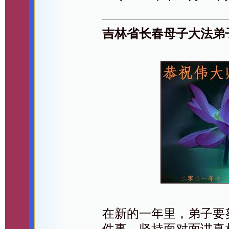
吉林省长春母子大法弟
在新的一年里，弟子要
件事，坚持面对面讲真