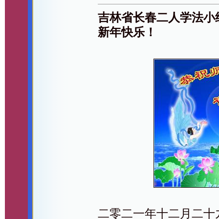
吉林省长春二人学法小
新年快乐！
二零二一年十二月二十