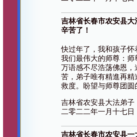
吉林省长春市农安县大
辛苦了！
快过年了，我和孩子怀
我们最伟大的师尊：师
万语感不尽浩荡佛恩，
苦，弟子唯有精進再精
救度。盼望与师尊团圆
吉林省农安县大法弟子
二零二二年一月十七日
吉林省长春市农安县一