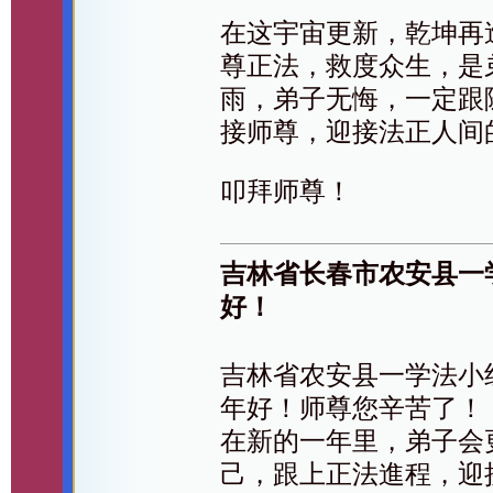
在这宇宙更新，乾坤再
尊正法，救度众生，是
雨，弟子无悔，一定跟
接师尊，迎接法正人间
叩拜师尊！
吉林省长春市农安县一
好！
吉林省农安县一学法小
年好！师尊您辛苦了！
在新的一年里，弟子会
己，跟上正法進程，迎