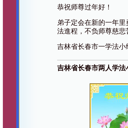
恭祝师尊过年好！
弟子定会在新的一年里
法進程，不负师尊慈悲
吉林省长春市一学法小
吉林省长春市两人学法