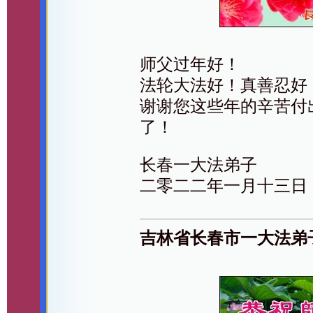
师父过年好！
法轮大法好！真善忍好
谢谢您这些年的辛苦付
了！
长春一大法弟子
二零二二年一月十三日
吉林省长春市一大法弟