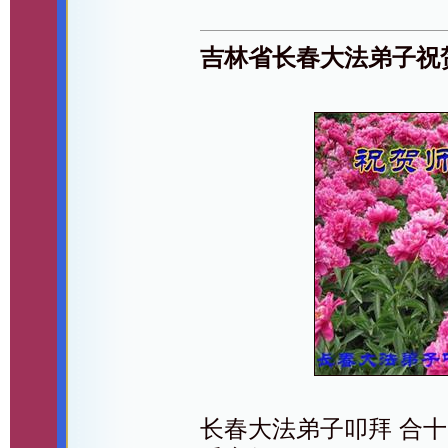
吉林省长春大法弟子祝
长春大法弟子叩拜 合十