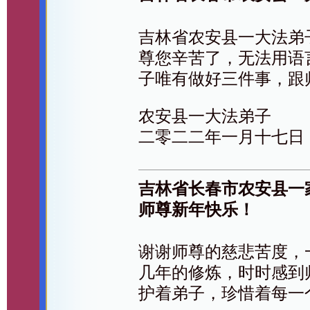
吉林省农安县一大法弟
尊您辛苦了，无法用语
子唯有做好三件事，跟
农安县一大法弟子
二零二二年一月十七日
吉林省长春市农安县一
师尊新年快乐！
谢谢师尊的慈悲苦度，
几年的修炼，时时感到
护着弟子，珍惜着每一