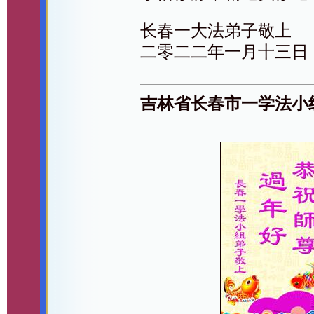
长春一大法弟子敬上
二零二二年一月十三日
吉林省长春市一学法小