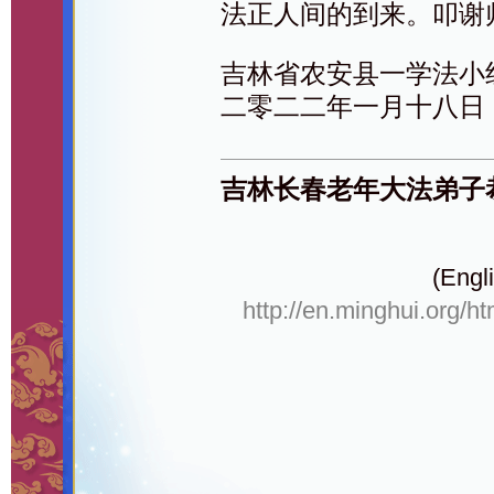
法正人间的到来。叩谢
吉林省农安县一学法小
二零二二年一月十八日
吉林长春老年大法弟子
(Engli
http://en.minghui.org/h