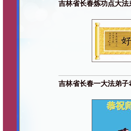
吉林省长春炼功点大法
吉林省长春一大法弟子