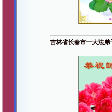
吉林省长春市一大法弟