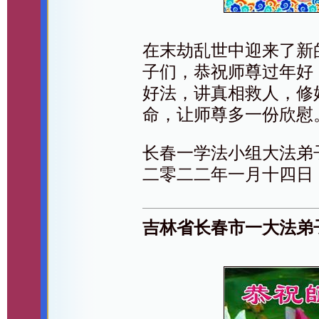
在末劫乱世中迎来了新
子们，恭祝师尊过年好
好法，讲真相救人，修
命，让师尊多一份欣慰
长春一学法小组大法弟
二零二二年一月十四日
吉林省长春市一大法弟