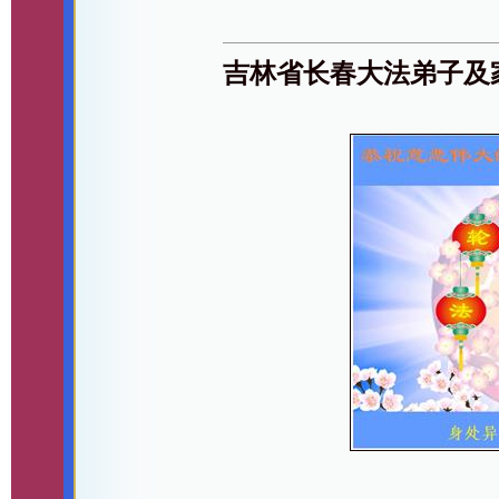
吉林省长春大法弟子及