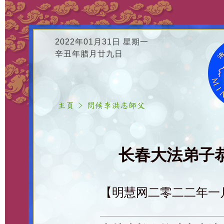
2022年01月31日 星期一
辛丑年腊月廿九日
长春大法弟子恭
【明慧网二零二二年一