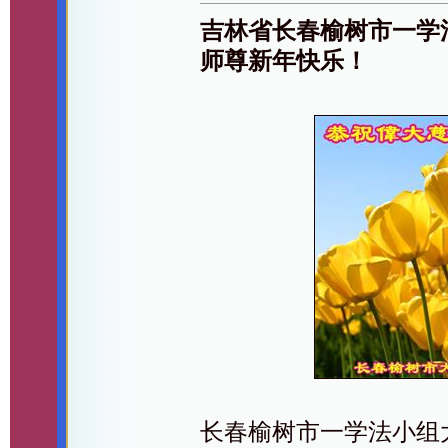
吉林省长春榆树市一学
师尊新年快乐！
长春榆树市一学法小组