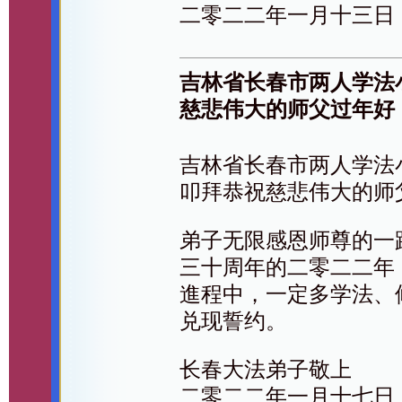
二零二二年一月十三日
吉林省长春市两人学法
慈悲伟大的师父过年好
吉林省长春市两人学法
叩拜恭祝慈悲伟大的师
弟子无限感恩师尊的一
三十周年的二零二二年
進程中，一定多学法、
兑现誓约。
长春大法弟子敬上
二零二二年一月十七日