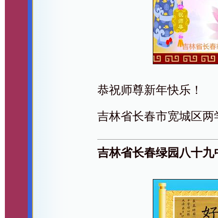
恭祝师尊新年快乐！
吉林省长春市宽城区两
吉林省长春绿园八十九