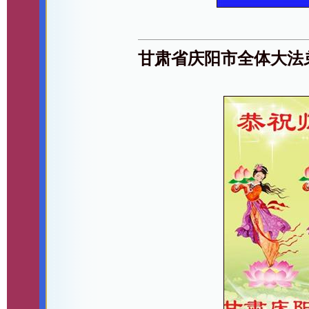
甘肃省庆阳市全体大法