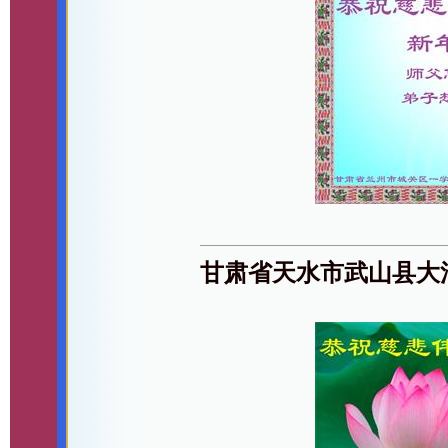
甘肃省天水市武山县大