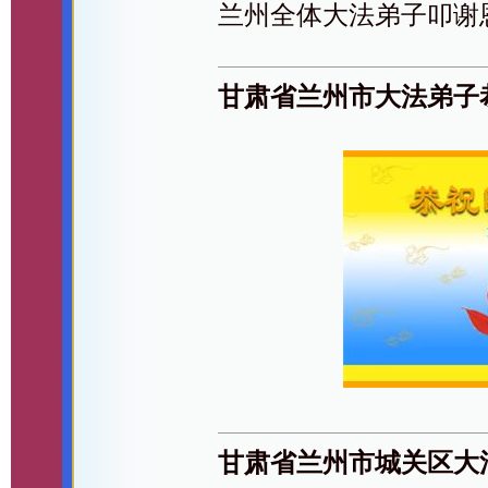
兰州全体大法弟子叩谢
甘肃省兰州市大法弟子
甘肃省兰州市城关区大