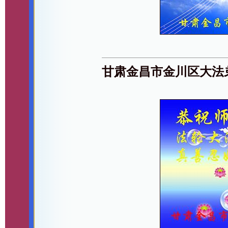
甘肃金昌市金川区大法