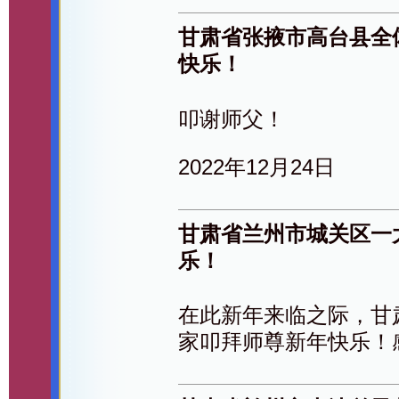
甘肃省张掖市高台县全体
快乐！
叩谢师父！
2022年12月24日
甘肃省兰州市城关区一
乐！
在此新年来临之际，甘
家叩拜师尊新年快乐！