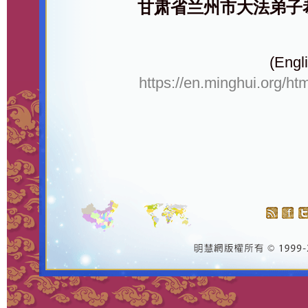
甘肃省兰州市大法弟子
(Engli
https://en.minghui.org/ht