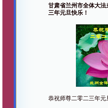
甘肃省兰州市全体大法
三年元旦快乐！
恭祝师尊二零二三年元