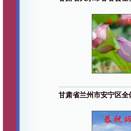
甘肃省兰州市安宁区全