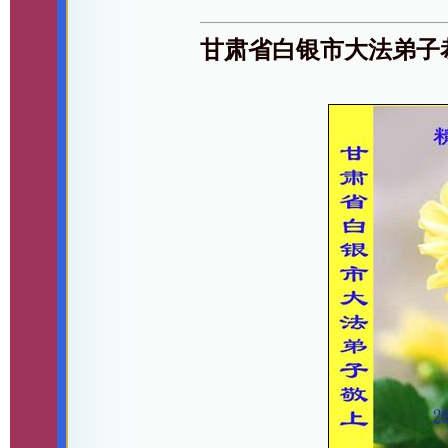
甘肃省白银市大法弟子