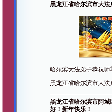
黑龙江省哈尔滨市大法
哈尔滨大法弟子恭祝师
黑龙江省哈尔滨市大法
黑龙江省哈尔滨市阿城
好！新年快乐！