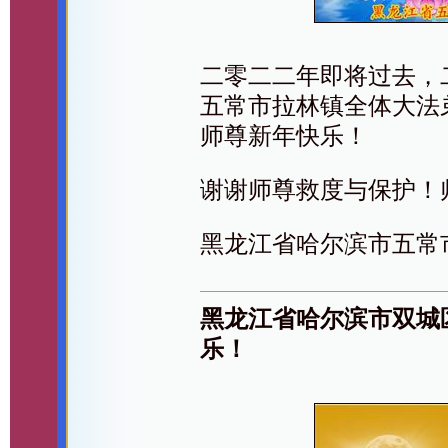
二零二二年即将过去，
五常市拉林镇全体大法
师尊新年快乐！
谢谢师尊救度与保护！
黑龙江省哈尔滨市五常
黑龙江省哈尔滨市双城
乐！