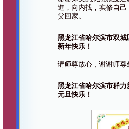
進，向内找，实修自己
父回家。
黑龙江省哈尔滨市双城
新年快乐！
请师尊放心，谢谢师尊
黑龙江省哈尔滨市群力
元旦快乐！