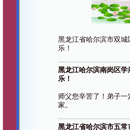
黑龙江省哈尔滨市双城
乐！
黑龙江哈尔滨南岗区学
乐！
师父您辛苦了！弟子一
家。
黑龙江省哈尔滨市五常