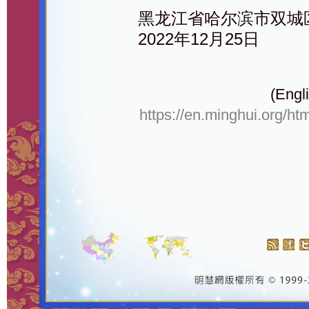
黑龙江省哈尔滨市双城
2022年12月25日
(Engli
https://en.minghui.org/ht