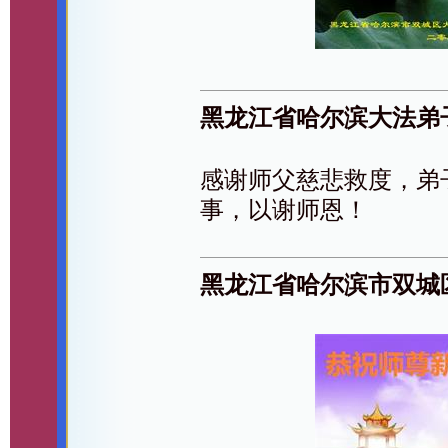
黑龙江省哈尔滨大法弟
感谢师父慈悲救度，弟
事，以谢师恩！
黑龙江省哈尔滨市双城