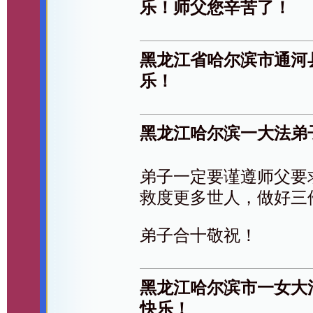
乐！师父您辛苦了！
黑龙江省哈尔滨市通河
乐！
黑龙江哈尔滨一大法弟
弟子一定要谨遵师父要
救度更多世人，做好三
弟子合十敬祝！
黑龙江哈尔滨市一女大
快乐！