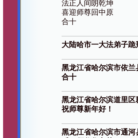
法正人间朗乾坤
喜迎师尊回中原
合十
大陆哈市一大法弟子跪
黑龙江省哈尔滨市依兰
合十
黑龙江省哈尔滨道里区
祝师尊新年好！
黑龙江省哈尔滨市通河