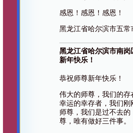
感恩！感恩！感恩！
黑龙江省哈尔滨市五常
黑龙江省哈尔滨市南岗
新年快乐！
恭祝师尊新年快乐！
伟大的师尊，我们的存
幸运的幸存者，我们刚
师尊，我们是过不去的
尊，唯有做好三件事。