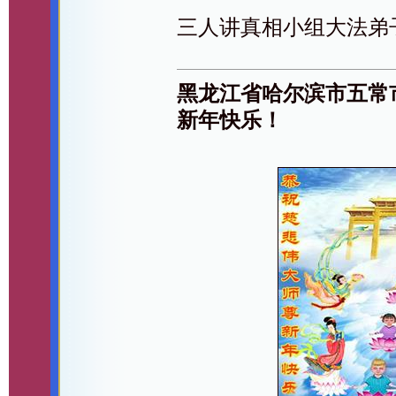
三人讲真相小组大法弟
黑龙江省哈尔滨市五常
新年快乐！