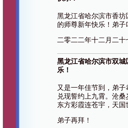
黑龙江省哈尔滨市香坊
的师尊新年快乐！弟子
二零二二年十二月二十
黑龙江省哈尔滨市双城
乐！
又是一年佳节到，弟子
兑现誓约上九霄。沧桑
东方彩霞连苍宇，天国
弟子再拜！