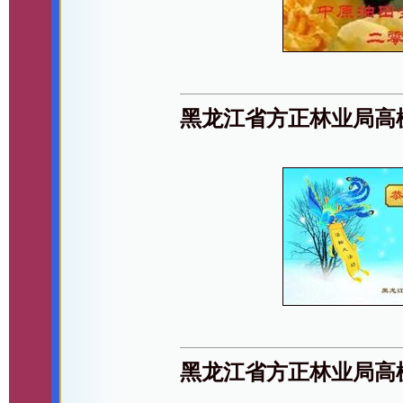
黑龙江省方正林业局高
黑龙江省方正林业局高