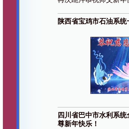
陕西省宝鸡市石油系统
四川省巴中市水利系统
尊新年快乐！