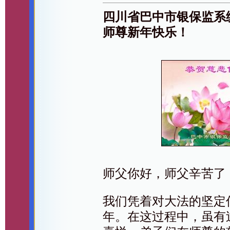
四川省巴中市银保监系
师尊新年快乐！
师父你好，师父辛苦了
我们凭着对大法的坚定
年。在这过程中，虽有