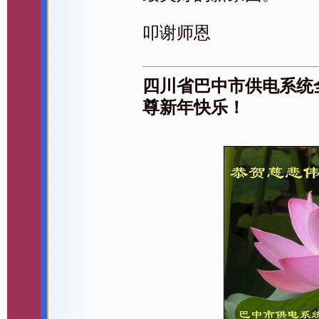
叩谢师恩
四川省巴中市供电系统
尊新年快乐！