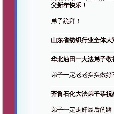
父新年快乐！
弟子跪拜！
山东省纺织行业全体大
华北油田一大法弟子敬
弟子一定老老实实做好
齐鲁石化大法弟子恭祝
弟子一定走好最后的路