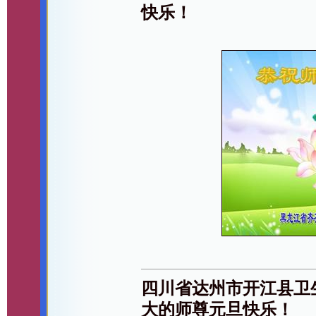
快乐！
四川省达州市开江县卫
大的师尊元旦快乐！