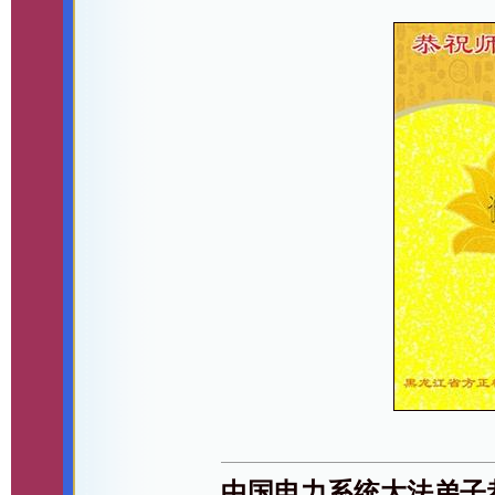
中国电力系统大法弟子