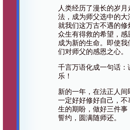
人类经历了漫长的岁月
法，成为师父选中的大
就我们这万古不遇的修
众生有得救的希望，感
成为新的生命。即使我
们对师父的感恩之心。
千言万语化成一句话：
乐！
新的一年，在法正人间
一定好好修好自己，不
生的期盼，做好三件事
誓约，圆满随师还。