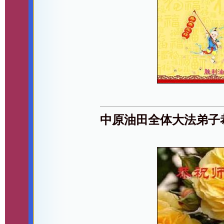
中原油田全体大法弟子