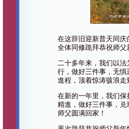
在这辞旧迎新普天同庆
全体同修跪拜恭祝师父
二十多年来，我们以法
行，做好三件事，无惧
進程，顶着惊涛骇浪走
在新的一年里，我们保
精進，做好三件事，兑
师父圆满回家！
再次跪拜恭祝师父新年