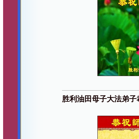
胜利油田母子大法弟子