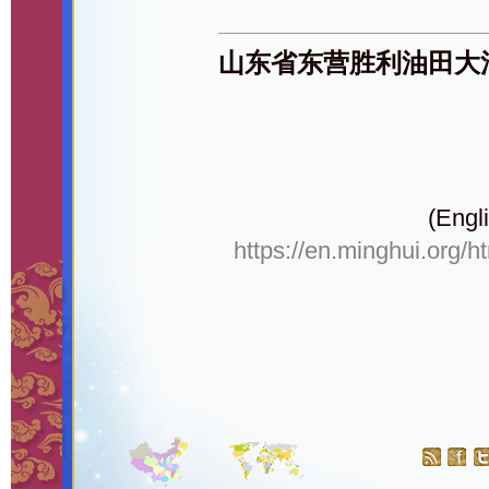
山东省东营胜利油田大
(Engli
https://en.minghui.org/h