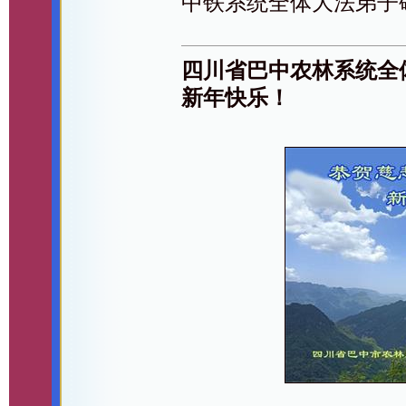
中铁系统全体大法弟子
四川省巴中农林系统全
新年快乐！