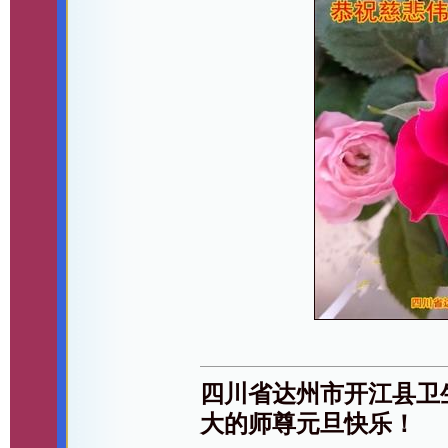
四川省达州市开江县卫
大的师尊元旦快乐！