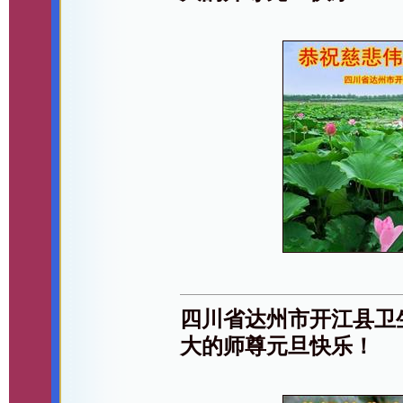
四川省达州市开江县卫
大的师尊元旦快乐！