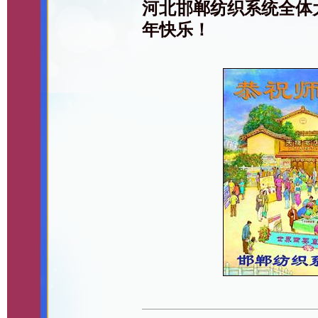
河北邯郸纺织系统全体
年快乐！