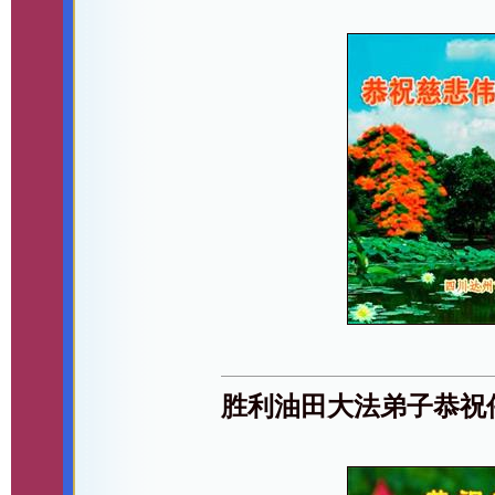
胜利油田大法弟子恭祝