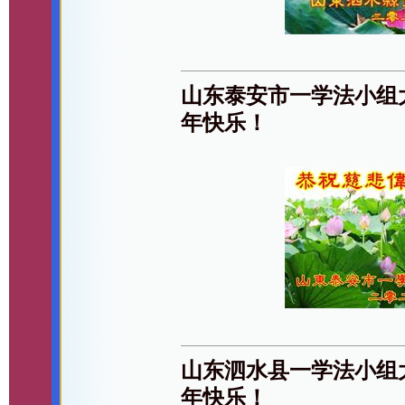
山东泰安市一学法小组
年快乐！
山东泗水县一学法小组
年快乐！