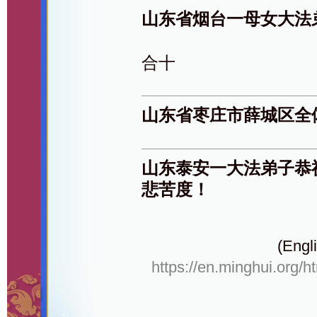
山东省烟台一母女大法
合十
山东省枣庄市薛城区全
山东泰安一大法弟子恭
悲苦度！
(Engli
https://en.minghui.org/h