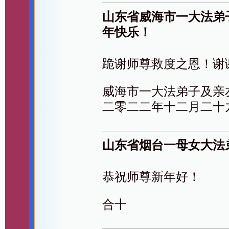
山东省威海市一大法弟
年快乐！
跪谢师尊救度之恩！谢
威海市一大法弟子及亲
二零二二年十二月二十
山东省烟台一母女大法
恭祝师尊新年好！
合十