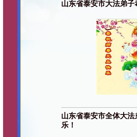
山东省泰安市大法弟子
山东省泰安市全体大法
乐！