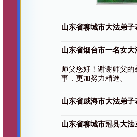
山东省聊城市大法弟子
山东省烟台市一名女大
师父您好！谢谢师父的
事，更加努力精進。
山东省威海市大法弟子
山东省聊城市冠县大法