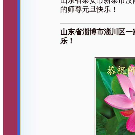
山东省泰安市新泰市汶
的师尊元旦快乐！
山东省淄博市淄川区一
乐！