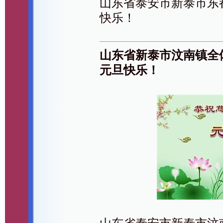
山东省泰安市新泰市东
快乐！
山东省新泰市汶南镇全
元旦快乐！