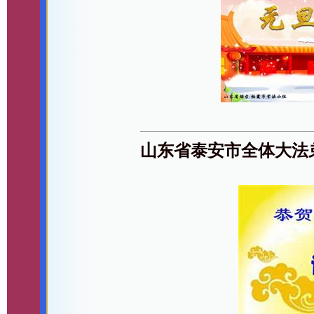
山东省泰安市全体大法