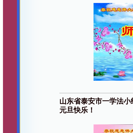
山东省泰安市一学法小
元旦快乐！