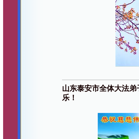
山东泰安市全体大法弟
乐！