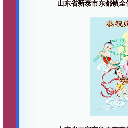
山东省新泰市东都镇全