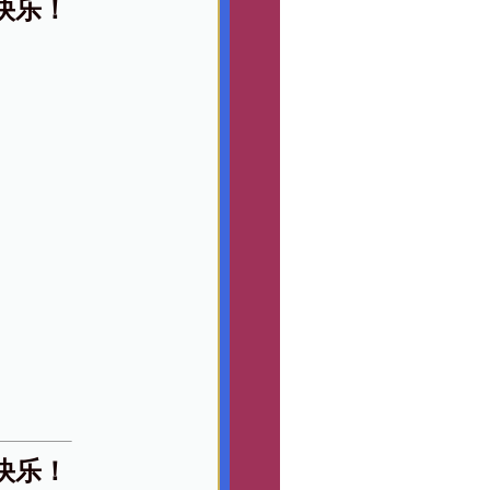
快乐！
快乐！